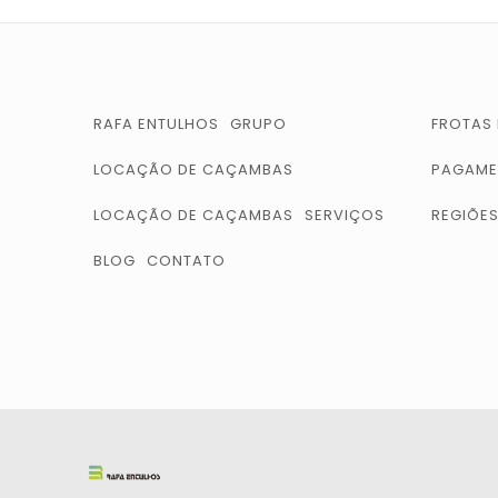
RAFA ENTULHOS
GRUPO
FROTAS
LOCAÇÃO DE CAÇAMBAS
PAGAME
LOCAÇÃO DE CAÇAMBAS
SERVIÇOS
REGIÕE
BLOG
CONTATO