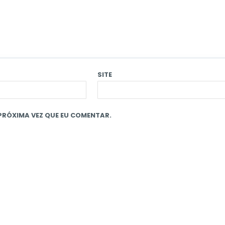
SITE
PRÓXIMA VEZ QUE EU COMENTAR.