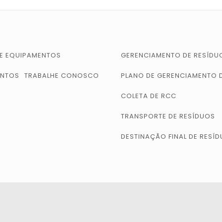
 E EQUIPAMENTOS
GERENCIAMENTO DE RESÍDU
NTOS
TRABALHE CONOSCO
PLANO DE GERENCIAMENTO 
S
COLETA DE RCC
TRANSPORTE DE RESÍDUOS
DESTINAÇÃO FINAL DE RESÍ