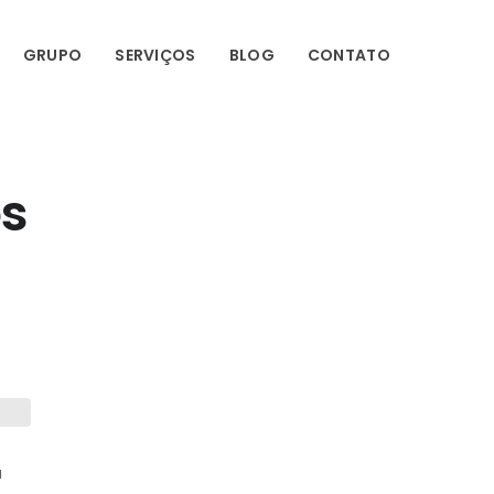
GRUPO
SERVIÇOS
BLOG
CONTATO
os
a