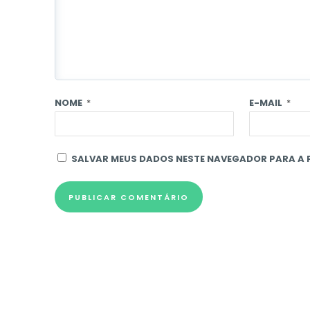
NOME
*
E-MAIL
*
SALVAR MEUS DADOS NESTE NAVEGADOR PARA A 