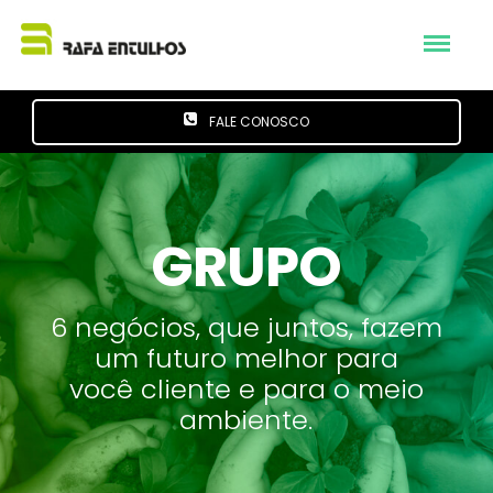
FALE CONOSCO
GRUPO
6 negócios, que juntos, fazem
um futuro melhor para
você cliente e para o meio
ambiente.