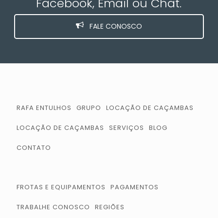
Facebook, Email ou Chat.
FALE CONOSCO
RAFA ENTULHOS
GRUPO
LOCAÇÃO DE CAÇAMBAS
LOCAÇÃO DE CAÇAMBAS
SERVIÇOS
BLOG
CONTATO
FROTAS E EQUIPAMENTOS
PAGAMENTOS
TRABALHE CONOSCO
REGIÕES