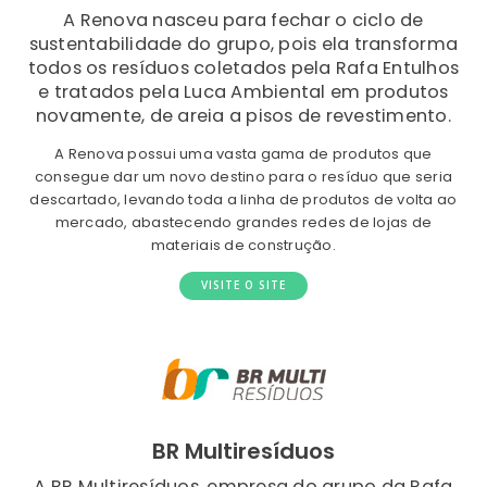
A Renova nasceu para fechar o ciclo de
sustentabilidade do grupo, pois ela transforma
todos os resíduos coletados pela Rafa Entulhos
e tratados pela Luca Ambiental em produtos
novamente, de areia a pisos de revestimento.
A Renova possui uma vasta gama de produtos que
consegue dar um novo destino para o resíduo que seria
descartado, levando toda a linha de produtos de volta ao
mercado, abastecendo grandes redes de lojas de
materiais de construção.
VISITE O SITE
BR Multiresíduos
A BR Multiresíduos, empresa do grupo da Rafa