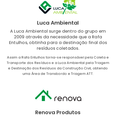
Luca Ambiental
A Luca Ambiental surge dentro do grupo em
2009 através da necessidade que a Rafa
Entulhos, obtinha para a destinação final dos
resíduos coletados.
Assim a Rafa Entulhos torna-se responsável pela Coleta e
Transporte dos Resíduos e a Luca Ambiental pela Triagem
e Destinação dos Resíduos da Construção Civil, obtendo
uma Área de Transbordo e Triagem ATT.
Renova Produtos