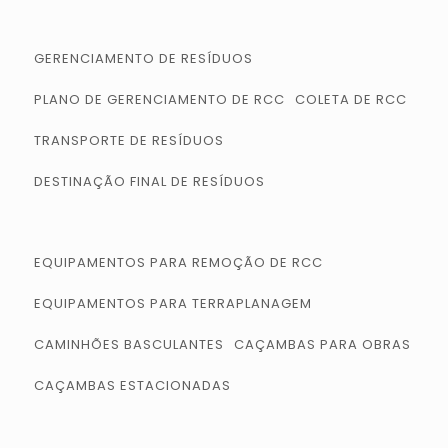
GERENCIAMENTO DE RESÍDUOS
PLANO DE GERENCIAMENTO DE RCC
COLETA DE RCC
TRANSPORTE DE RESÍDUOS
DESTINAÇÃO FINAL DE RESÍDUOS
EQUIPAMENTOS PARA REMOÇÃO DE RCC
EQUIPAMENTOS PARA TERRAPLANAGEM
CAMINHÕES BASCULANTES
CAÇAMBAS PARA OBRAS
CAÇAMBAS ESTACIONADAS