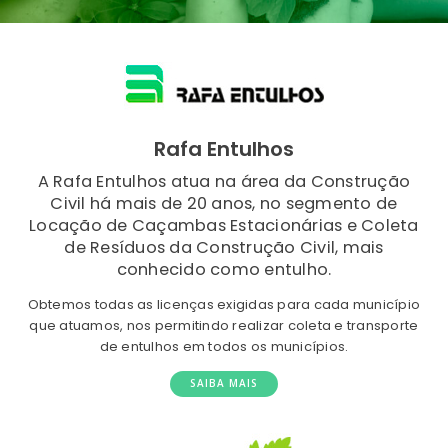
Rafa Entulhos
A Rafa Entulhos atua na área da Construção
Civil há mais de 20 anos, no segmento de
Locação de Caçambas Estacionárias e Coleta
de Resíduos da Construção Civil, mais
conhecido como entulho.
Obtemos todas as licenças exigidas para cada município
que atuamos, nos permitindo realizar coleta e transporte
de entulhos em todos os municípios.
SAIBA MAIS