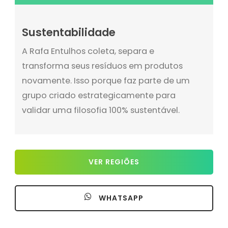
Sustentabilidade
A Rafa Entulhos coleta, separa e
transforma seus resíduos em produtos
novamente. Isso porque faz parte de um
grupo criado estrategicamente para
validar uma filosofia 100% sustentável.
VER REGIÕES
WHATSAPP