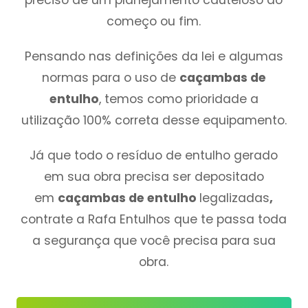
começo ou fim.
Pensando nas definições da lei e algumas
normas para o uso de
caçambas de
entulho
, temos como prioridade a
utilização 100% correta desse equipamento.
Já que todo o resíduo de entulho gerado
em sua obra precisa ser depositado
em
caçambas de entulho
legalizadas
,
contrate a Rafa Entulhos que te passa toda
a segurança que você precisa para sua
obra.