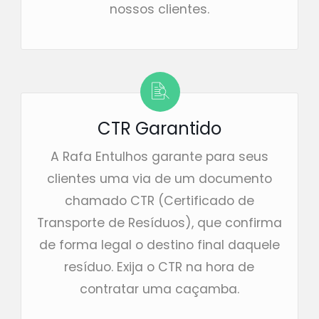
nossos clientes.
CTR Garantido
A Rafa Entulhos garante para seus
clientes uma via de um documento
chamado CTR (Certificado de
Transporte de Resíduos), que confirma
de forma legal o destino final daquele
resíduo. Exija o CTR na hora de
contratar uma caçamba.