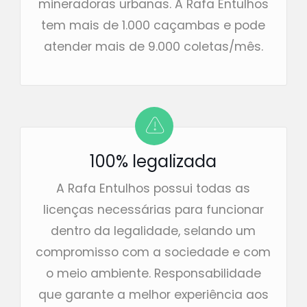
mineradoras urbanas. A Rafa Entulhos
tem mais de 1.000 caçambas e pode
atender mais de 9.000 coletas/mês.
100% legalizada
A Rafa Entulhos possui todas as
licenças necessárias para funcionar
dentro da legalidade, selando um
compromisso com a sociedade e com
o meio ambiente. Responsabilidade
que garante a melhor experiência aos