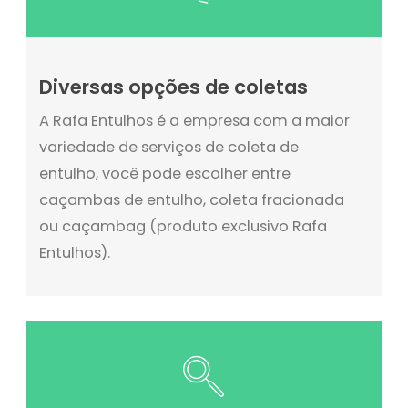
Diversas opções de coletas
A Rafa Entulhos é a empresa com a maior
variedade de serviços de coleta de
entulho, você pode escolher entre
caçambas de entulho, coleta fracionada
ou caçambag (produto exclusivo Rafa
Entulhos).