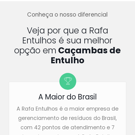
Conheça o nosso diferencial
Veja por que a Rafa
Entulhos é sua melhor
opção em
Caçambas de
Entulho
A Maior do Brasil
A Rafa Entulhos é a maior empresa de
gerenciamento de resíduos do Brasil,
com 42 pontos de atendimento e 7