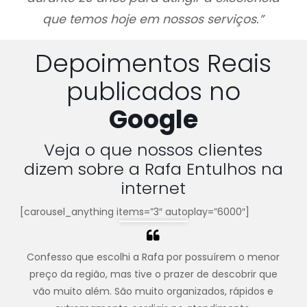
que temos hoje em nossos serviços.”
Depoimentos Reais
publicados no
Google
Veja o que nossos clientes
dizem sobre a Rafa Entulhos na
internet
[carousel_anything items=”3″ autoplay=”6000″]
Confesso que escolhi a Rafa por possuírem o menor
preço da região, mas tive o prazer de descobrir que
vão muito além. São muito organizados, rápidos e