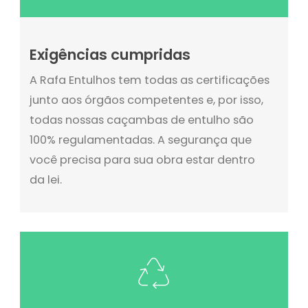
Exigências cumpridas
A Rafa Entulhos tem todas as certificações
junto aos órgãos competentes e, por isso,
todas nossas caçambas de entulho são
100% regulamentadas. A segurança que
você precisa para sua obra estar dentro
da lei.