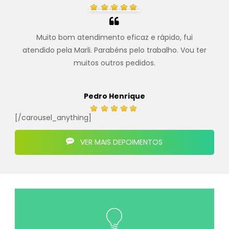
Muito bom atendimento eficaz e rápido, fui
atendido pela Marli. Parabéns pelo trabalho. Vou ter
muitos outros pedidos.
.
Pedro Henrique
[/carousel_anything]
VER MAIS DEPOIMENTOS