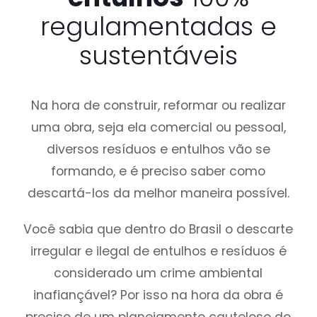
regulamentadas e
sustentáveis
Na hora de construir, reformar ou realizar
uma obra, seja ela comercial ou pessoal,
diversos resíduos e entulhos vão se
formando, e é preciso saber como
descartá-los da melhor maneira possível.
Você sabia que dentro do Brasil o descarte
irregular e ilegal de entulhos e resíduos é
considerado um crime ambiental
inafiançável? Por isso na hora da obra é
preciso de um planejamento cauteloso do