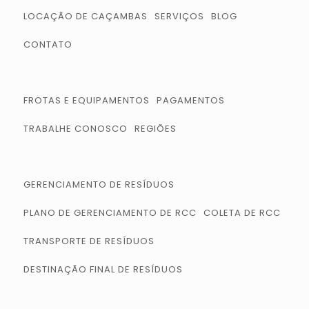
LOCAÇÃO DE CAÇAMBAS
SERVIÇOS
BLOG
CONTATO
FROTAS E EQUIPAMENTOS
PAGAMENTOS
TRABALHE CONOSCO
REGIÕES
GERENCIAMENTO DE RESÍDUOS
PLANO DE GERENCIAMENTO DE RCC
COLETA DE RCC
TRANSPORTE DE RESÍDUOS
DESTINAÇÃO FINAL DE RESÍDUOS