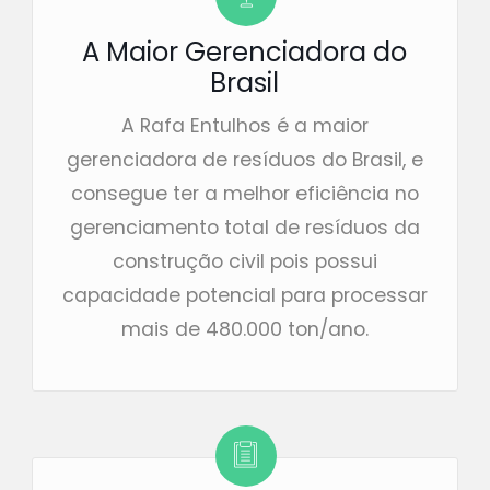
A Maior Gerenciadora do
Brasil
A Rafa Entulhos é a maior
gerenciadora de resíduos do Brasil, e
consegue ter a melhor eficiência no
gerenciamento total de resíduos da
construção civil pois possui
capacidade potencial para processar
mais de 480.000 ton/ano.