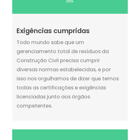
Exigências cumpridas
Todo mundo sabe que um
gerenciamento total de resíduos da
Construção Civil precisa cumprir
diversas normas estabelecidas, e por
isso nos orgulhamos de dizer que temos
todas as certificações e exigências
licenciadas junto aos órgãos
competentes.