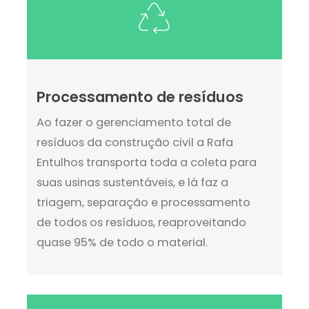
Processamento de resíduos
Ao fazer o gerenciamento total de
resíduos da construção civil a Rafa
Entulhos transporta toda a coleta para
suas usinas sustentáveis, e lá faz a
triagem, separação e processamento
de todos os resíduos, reaproveitando
quase 95% de todo o material.