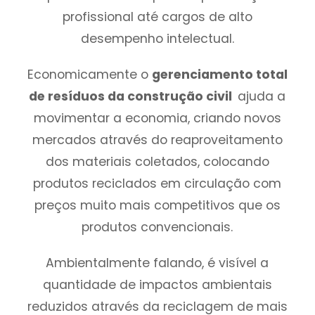
profissional até cargos de alto
desempenho intelectual.
Economicamente o
gerenciamento total
de resíduos da construção civil
ajuda a
movimentar a economia, criando novos
mercados através do reaproveitamento
dos materiais coletados, colocando
produtos reciclados em circulação com
preços muito mais competitivos que os
produtos convencionais.
Ambientalmente falando, é visível a
quantidade de impactos ambientais
reduzidos através da reciclagem de mais