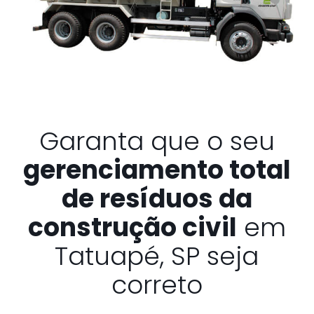
Garanta que o seu
gerenciamento total
de resíduos da
construção civil
em
Tatuapé, SP seja
correto