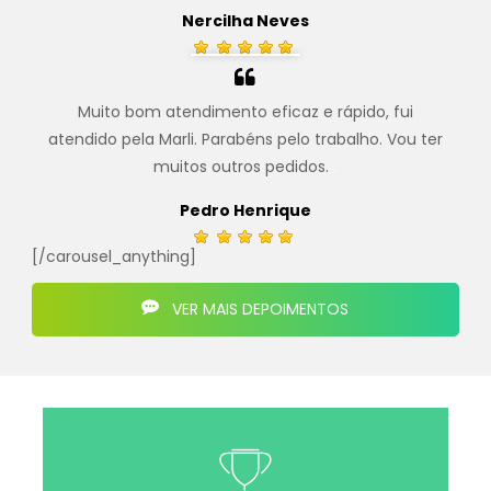
Nercilha Neves
Muito bom atendimento eficaz e rápido, fui
atendido pela Marli. Parabéns pelo trabalho. Vou ter
muitos outros pedidos.
.
Pedro Henrique
[/carousel_anything]
VER MAIS DEPOIMENTOS