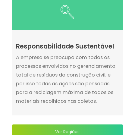
Responsabilidade Sustentável
A empresa se preocupa com todos os
processos envolvidos no gerenciamento
total de resíduos da construção civil, e
por isso todas as ações são pensadas
para a reciclagem máxima de todos os
materiais recolhidos nas coletas.
Ver Regiões