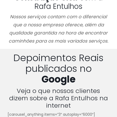
Rafa Entulhos
Nossos serviços contam com o diferencial
que a nossa empresa oferece, além da
qualidade garantida na hora de encontrar
caminhões para os mais variados serviços.
Depoimentos Reais
publicados no
Google
Veja o que nossos clientes
dizem sobre a Rafa Entulhos na
internet
[carousel_anything items=”3″ autoplay=”6000″]