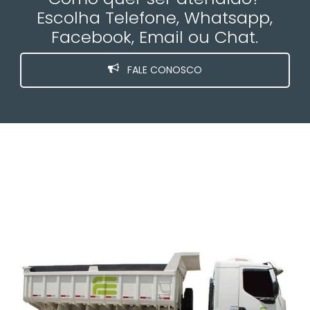
Escolha Telefone, Whatsapp,
Facebook, Email ou Chat.
FALE CONOSCO