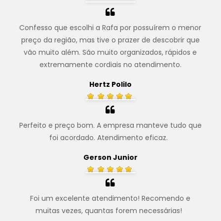
Confesso que escolhi a Rafa por possuírem o menor
preço da região, mas tive o prazer de descobrir que
vão muito além. São muito organizados, rápidos e
extremamente cordiais no atendimento.
Hertz Polilo
Perfeito e preço bom. A empresa manteve tudo que
foi acordado. Atendimento eficaz.
.
Gerson Junior
Foi um excelente atendimento! Recomendo e
muitas vezes, quantas forem necessárias!
.