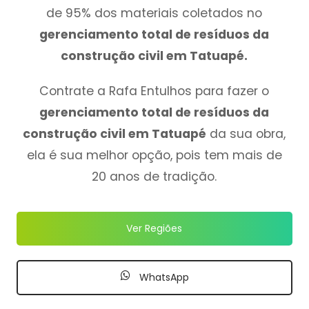
de 95% dos materiais coletados no
gerenciamento total de resíduos da
construção civil em Tatuapé.
Contrate a Rafa Entulhos para fazer o
gerenciamento total de resíduos da
construção civil em Tatuapé
da sua obra,
ela é sua melhor opção, pois tem mais de
20 anos de tradição.
Ver Regiões
WhatsApp