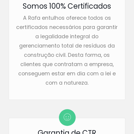
Somos 100% Certificados
A Rafa entulhos oferece todos os
certificados necessários para garantir
a legalidade integral do
gerenciamento total de resíduos da
construção civil. Desta forma, os
clientes que contratam a empresa,
conseguem estar em dia com a lei e
com a natureza.
Garantia de CTR