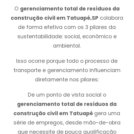
O
gerenciamento total de resíduos da
construção civil em Tatuapé,SP
colabora
de forma efetiva com os 3 pilares da
sustentabilidade: social, econômico e
ambiental.
Isso ocorre porque todo o processo de
transporte e gerenciamento influenciam
diretamente nos pilares:
De um ponto de vista social o
gerenciamento total de resíduos da
construção civil em Tatuapé
gera uma
série de empregos, desde mão-de-obra
que necessite de pouca qualificação