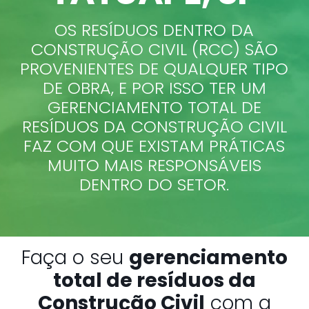
OS RESÍDUOS DENTRO DA
CONSTRUÇÃO CIVIL (RCC) SÃO
PROVENIENTES DE QUALQUER TIPO
DE OBRA, E POR ISSO TER UM
GERENCIAMENTO TOTAL DE
RESÍDUOS DA CONSTRUÇÃO CIVIL
FAZ COM QUE EXISTAM PRÁTICAS
MUITO MAIS RESPONSÁVEIS
DENTRO DO SETOR.
Faça o seu
gerenciamento
total de resíduos da
Construção Civil
com a