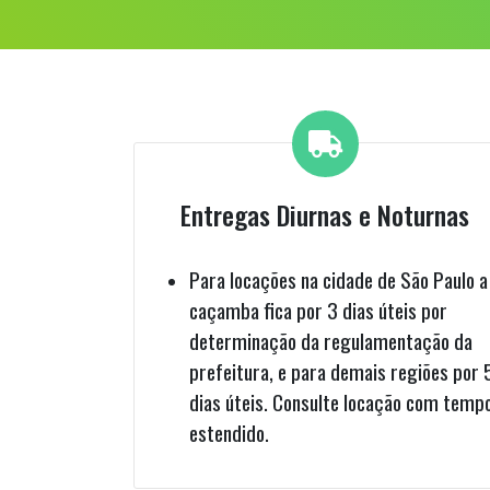
Entregas Diurnas e Noturnas
Para locações na cidade de São Paulo a
caçamba fica por 3 dias úteis por
determinação da regulamentação da
prefeitura, e para demais regiões por 
dias úteis. Consulte locação com temp
estendido.