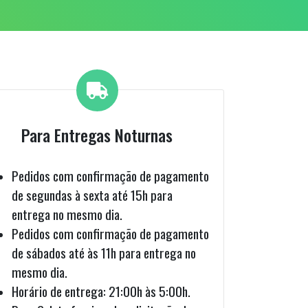
Para Entregas Noturnas
Pedidos com confirmação de pagamento
de segundas à sexta até 15h para
entrega no mesmo dia.
Pedidos com confirmação de pagamento
de sábados até às 11h para entrega no
mesmo dia.
Horário de entrega: 21:00h às 5:00h.