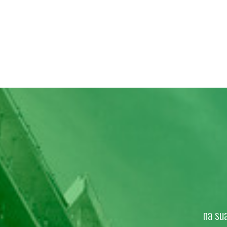
na sua