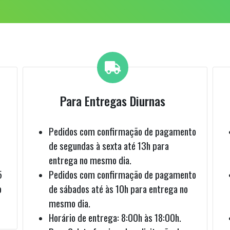
Para Entregas Diurnas
Pedidos com confirmação de pagamento
de segundas à sexta até 13h para
entrega no mesmo dia.
5
Pedidos com confirmação de pagamento
o
de sábados até às 10h para entrega no
mesmo dia.
Horário de entrega: 8:00h às 18:00h.