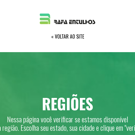
« VOLTAR AO SITE
REGIÕES
Nessa página você verificar se estamos disponível
 região. Escolha seu estado, sua cidade e clique em "veri