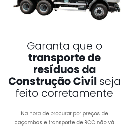
Garanta que o
transporte de
resíduos da
Construção Civil
seja
feito corretamente
Na hora de procurar por preços de
caçambas e transporte de RCC não vá