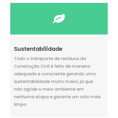
Sustentabilidade
Todo o transporte de resíduos da
Construção Civil é feito de maneira
adequada e consciente gerando uma
sustentabilidade muito maior, já que
não agride o meio ambiente em
nenhuma etapa e garante um solo mais
limpo.