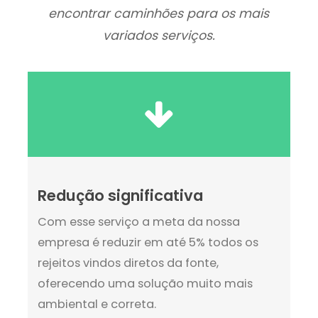
encontrar caminhões para os mais
variados serviços.
Redução significativa
Com esse serviço a meta da nossa
empresa é reduzir em até 5% todos os
rejeitos vindos diretos da fonte,
oferecendo uma solução muito mais
ambiental e correta.