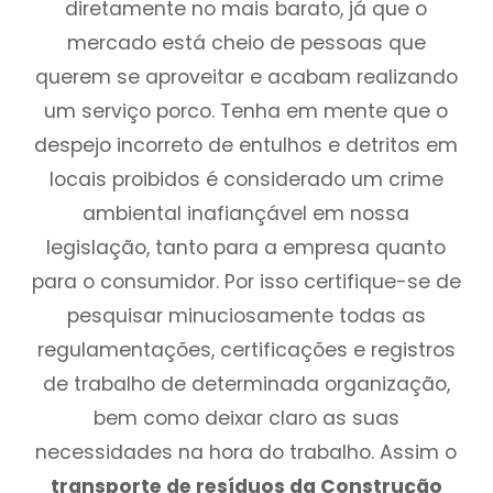
diretamente no mais barato, já que o
mercado está cheio de pessoas que
querem se aproveitar e acabam realizando
um serviço porco. Tenha em mente que o
despejo incorreto de entulhos e detritos em
locais proibidos é considerado um crime
ambiental inafiançável em nossa
legislação, tanto para a empresa quanto
para o consumidor. Por isso certifique-se de
pesquisar minuciosamente todas as
regulamentações, certificações e registros
de trabalho de determinada organização,
bem como deixar claro as suas
necessidades na hora do trabalho. Assim o
transporte de resíduos da Construção