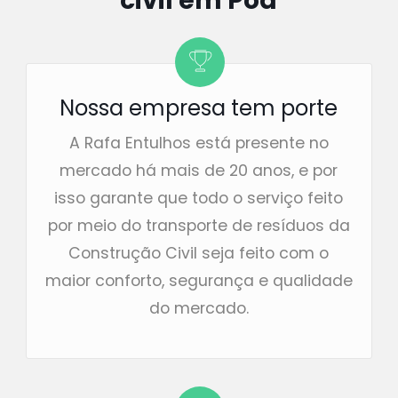
civil em Poá
Nossa empresa tem porte
A Rafa Entulhos está presente no
mercado há mais de 20 anos, e por
isso garante que todo o serviço feito
por meio do transporte de resíduos da
Construção Civil seja feito com o
maior conforto, segurança e qualidade
do mercado.