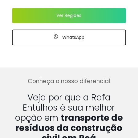
Ver Regiões
WhatsApp
Conheça o nosso diferencial
Veja por que a Rafa
Entulhos é sua melhor
opção em
transporte de
resíduos da construção