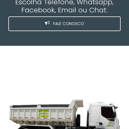
Escolha Telefone, Whatsapp,
Facebook, Email ou Chat.
FALE CONOSCO