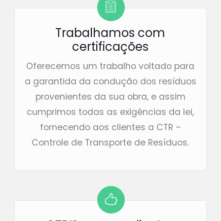
Trabalhamos com
certificações
Oferecemos um trabalho voltado para
a garantida da condução dos resíduos
provenientes da sua obra, e assim
cumprimos todas as exigências da lei,
fornecendo aos clientes a CTR –
Controle de Transporte de Resíduos.