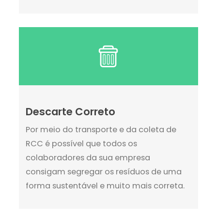
Descarte Correto
Por meio do transporte e da coleta de
RCC é possível que todos os
colaboradores da sua empresa
consigam segregar os resíduos de uma
forma sustentável e muito mais correta.