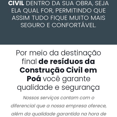
CIVIL
DENTRO DA SUA OBRA, SEJA
ELA QUAL FOR, PERMITINDO QUE
ASSIM TUDO FIQUE MUITO MAIS
SEGURO E CONFORTÁVEL.
Por meio da destinação
final
de resíduos da
Construção Civil em
Poá
você garante
qualidade e segurança
Nossos serviços contam com o
diferencial que a nossa empresa oferece,
além da qualidade garantida na hora de