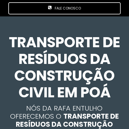
FALE CONOSCO
TRANSPORTE DE
RESÍDUOS DA
CONSTRUÇÃO
CIVIL EM POÁ
NÓS DA RAFA ENTULHO
OFERECEMOS O
TRANSPORTE DE
RESÍDUOS DA CONSTRUÇÃO