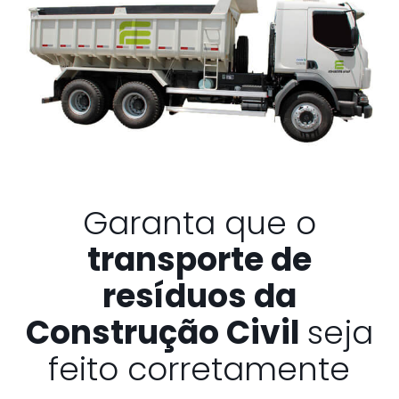
Garanta que o
transporte de
resíduos da
Construção Civil
seja
feito corretamente