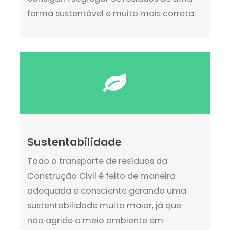
forma sustentável e muito mais correta.
Sustentabilidade
Todo o transporte de resíduos da
Construção Civil é feito de maneira
adequada e consciente gerando uma
sustentabilidade muito maior, já que
não agride o meio ambiente em