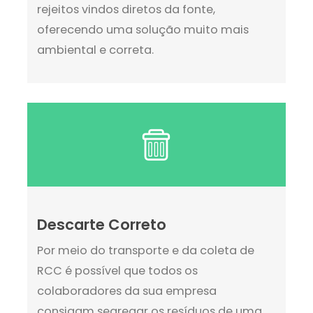
rejeitos vindos diretos da fonte,
oferecendo uma solução muito mais
ambiental e correta.
Descarte Correto
Por meio do transporte e da coleta de
RCC é possível que todos os
colaboradores da sua empresa
consigam segregar os resíduos de uma