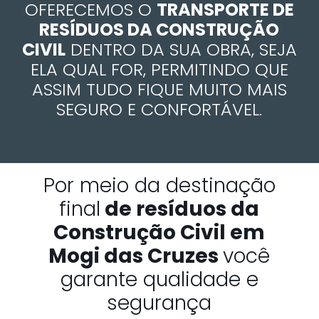
OFERECEMOS O
TRANSPORTE DE
RESÍDUOS DA CONSTRUÇÃO
CIVIL
DENTRO DA SUA OBRA, SEJA
ELA QUAL FOR, PERMITINDO QUE
ASSIM TUDO FIQUE MUITO MAIS
SEGURO E CONFORTÁVEL.
Por meio da destinação
final
de resíduos da
Construção Civil em
Mogi das Cruzes
você
garante qualidade e
segurança