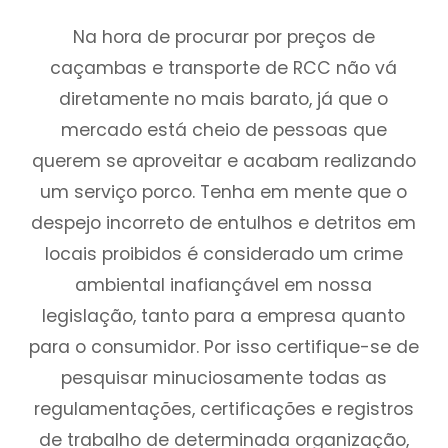
Na hora de procurar por preços de
caçambas e transporte de RCC não vá
diretamente no mais barato, já que o
mercado está cheio de pessoas que
querem se aproveitar e acabam realizando
um serviço porco. Tenha em mente que o
despejo incorreto de entulhos e detritos em
locais proibidos é considerado um crime
ambiental inafiançável em nossa
legislação, tanto para a empresa quanto
para o consumidor. Por isso certifique-se de
pesquisar minuciosamente todas as
regulamentações, certificações e registros
de trabalho de determinada organização,