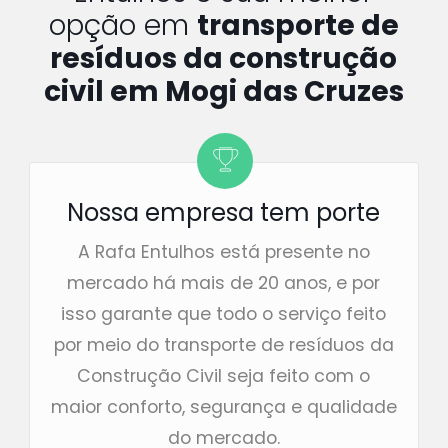
opção em
transporte de
resíduos da construção
civil em Mogi das Cruzes
Nossa empresa tem porte
A Rafa Entulhos está presente no
mercado há mais de 20 anos, e por
isso garante que todo o serviço feito
por meio do transporte de resíduos da
Construção Civil seja feito com o
maior conforto, segurança e qualidade
do mercado.