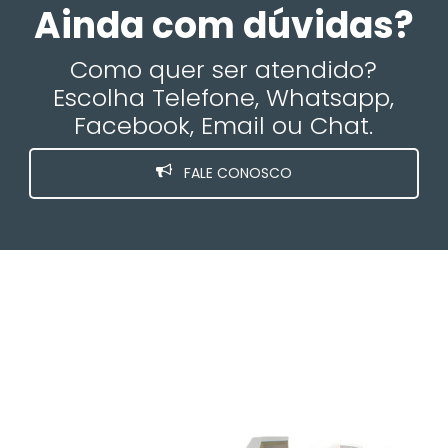
Ainda com dúvidas?
Como quer ser atendido?
Escolha Telefone, Whatsapp,
Facebook, Email ou Chat.
FALE CONOSCO