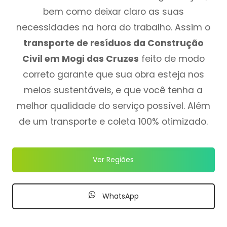
bem como deixar claro as suas
necessidades na hora do trabalho. Assim o
transporte de resíduos da Construção
Civil em Mogi das Cruzes
feito de modo
correto garante que sua obra esteja nos
meios sustentáveis, e que você tenha a
melhor qualidade do serviço possível. Além
de um transporte e coleta 100% otimizado.
Ver Regiões
WhatsApp