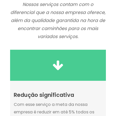
Nossos serviços contam com o
diferencial que a nossa empresa oferece,
além da qualidade garantida na hora de
encontrar caminhões para os mais
variados serviços.
Redução significativa
Com esse serviço a meta da nossa
empresa é reduzir em até 5% todos os