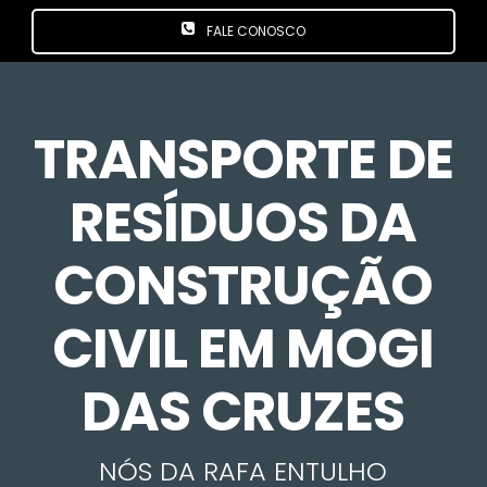
FALE CONOSCO
TRANSPORTE DE
RESÍDUOS DA
CONSTRUÇÃO
CIVIL EM MOGI
DAS CRUZES
NÓS DA RAFA ENTULHO