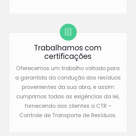
Trabalhamos com
certificações
Oferecemos um trabalho voltado para
a garantida da condução dos resíduos
provenientes da sua obra, e assim
cumprimos todas as exigências da lei,
fornecendo aos clientes a CTR –
Controle de Transporte de Resíduos.