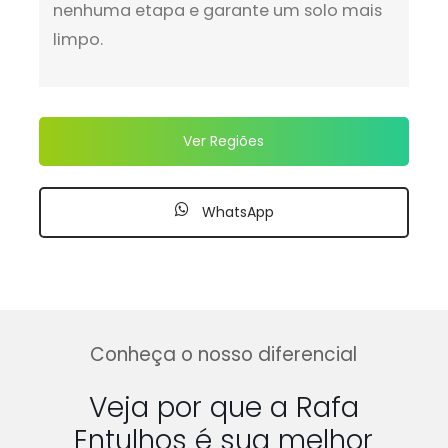
nenhuma etapa e garante um solo mais
limpo.
Ver Regiões
WhatsApp
Conheça o nosso diferencial
Veja por que a Rafa
Entulhos é sua melhor