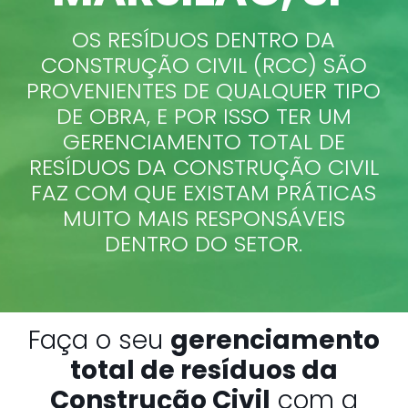
OS RESÍDUOS DENTRO DA
CONSTRUÇÃO CIVIL (RCC) SÃO
PROVENIENTES DE QUALQUER TIPO
DE OBRA, E POR ISSO TER UM
GERENCIAMENTO TOTAL DE
RESÍDUOS DA CONSTRUÇÃO CIVIL
FAZ COM QUE EXISTAM PRÁTICAS
MUITO MAIS RESPONSÁVEIS
DENTRO DO SETOR.
Faça o seu
gerenciamento
total de resíduos da
Construção Civil
com a