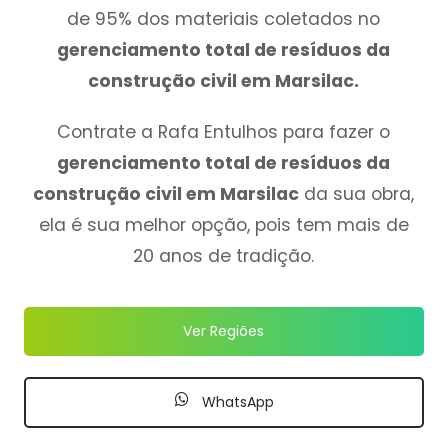
de 95% dos materiais coletados no
gerenciamento total de resíduos da
construção civil em Marsilac.
Contrate a Rafa Entulhos para fazer o
gerenciamento total de resíduos da
construção civil em Marsilac
da sua obra,
ela é sua melhor opção, pois tem mais de
20 anos de tradição.
Ver Regiões
WhatsApp