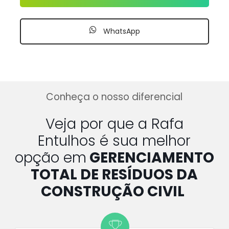
WhatsApp
Conheça o nosso diferencial
Veja por que a Rafa
Entulhos é sua melhor
opção em
GERENCIAMENTO
TOTAL DE RESÍDUOS DA
CONSTRUÇÃO CIVIL