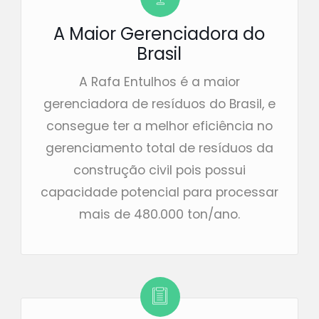
A Maior Gerenciadora do
Brasil
A Rafa Entulhos é a maior
gerenciadora de resíduos do Brasil, e
consegue ter a melhor eficiência no
gerenciamento total de resíduos da
construção civil pois possui
capacidade potencial para processar
mais de 480.000 ton/ano.