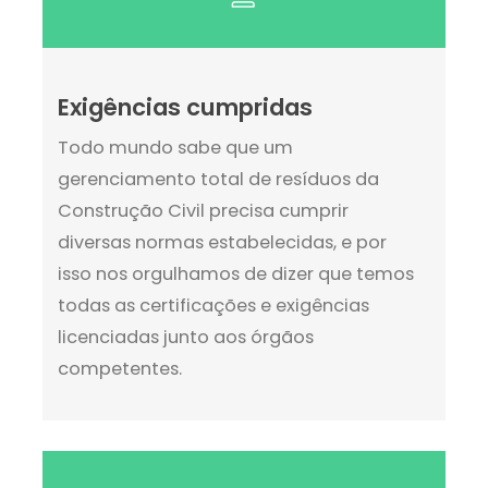
Exigências cumpridas
Todo mundo sabe que um
gerenciamento total de resíduos da
Construção Civil precisa cumprir
diversas normas estabelecidas, e por
isso nos orgulhamos de dizer que temos
todas as certificações e exigências
licenciadas junto aos órgãos
competentes.