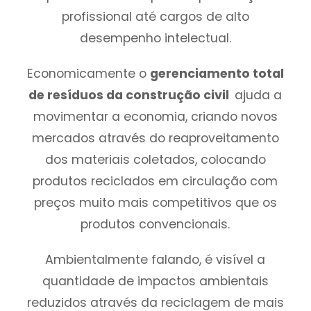
profissional até cargos de alto
desempenho intelectual.
Economicamente o
gerenciamento total
de resíduos da construção civil
ajuda a
movimentar a economia, criando novos
mercados através do reaproveitamento
dos materiais coletados, colocando
produtos reciclados em circulação com
preços muito mais competitivos que os
produtos convencionais.
Ambientalmente falando, é visível a
quantidade de impactos ambientais
reduzidos através da reciclagem de mais