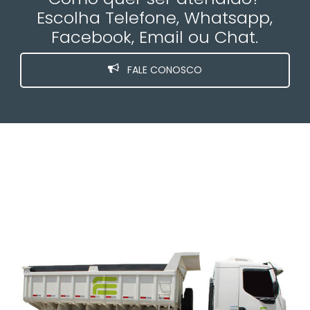
Escolha Telefone, Whatsapp,
Facebook, Email ou Chat.
FALE CONOSCO