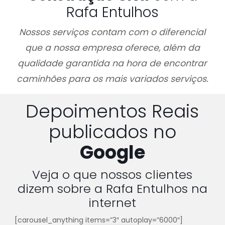
Rafa Entulhos
Nossos serviços contam com o diferencial
que a nossa empresa oferece, além da
qualidade garantida na hora de encontrar
caminhões para os mais variados serviços.
Depoimentos Reais
publicados no
Google
Veja o que nossos clientes
dizem sobre a Rafa Entulhos na
internet
[carousel_anything items=”3″ autoplay=”6000″]