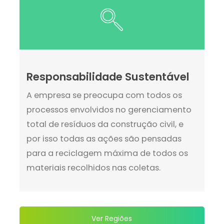
Responsabilidade Sustentável
A empresa se preocupa com todos os
processos envolvidos no gerenciamento
total de resíduos da construção civil, e
por isso todas as ações são pensadas
para a reciclagem máxima de todos os
materiais recolhidos nas coletas.
Ver Regiões