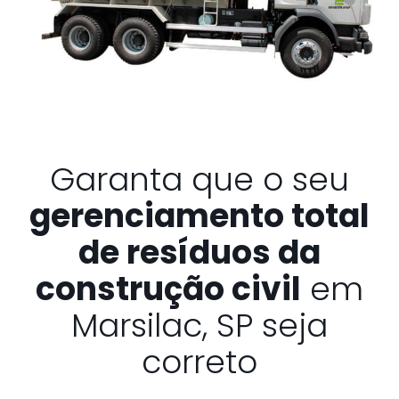
Garanta que o seu
gerenciamento total
de resíduos da
construção civil
em
Marsilac, SP seja
correto