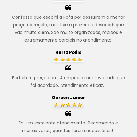
Confesso que escolhi a Rafa por possuírem o menor
preço da região, mas tive o prazer de descobrir que
vão muito além. São muito organizados, rápidos e
extremamente cordiais no atendimento.
Hertz Polilo
Perfeito e preço bom. A empresa manteve tudo que
foi acordado. Atendimento eficaz.
.
Gerson Junior
Foi um excelente atendimento! Recomendo e
muitas vezes, quantas forem necessárias!
.