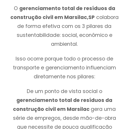
O
gerenciamento total de resíduos da
construção civil em Marsilac,SP
colabora
de forma efetiva com os 3 pilares da
sustentabilidade: social, econômico e
ambiental.
Isso ocorre porque todo o processo de
transporte e gerenciamento influenciam
diretamente nos pilares:
De um ponto de vista social o
gerenciamento total de resíduos da
construção civil em Marsilac
gera uma
série de empregos, desde mão-de-obra
que necessite de pouca qualificação