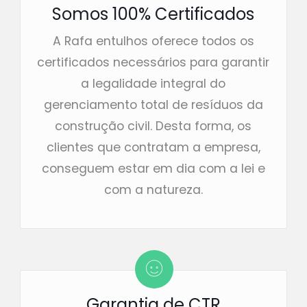
Somos 100% Certificados
A Rafa entulhos oferece todos os
certificados necessários para garantir
a legalidade integral do
gerenciamento total de resíduos da
construção civil. Desta forma, os
clientes que contratam a empresa,
conseguem estar em dia com a lei e
com a natureza.
Garantia de CTR