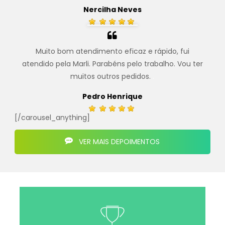
Nercilha Neves
Muito bom atendimento eficaz e rápido, fui
atendido pela Marli. Parabéns pelo trabalho. Vou ter
muitos outros pedidos.
.
Pedro Henrique
[/carousel_anything]
VER MAIS DEPOIMENTOS