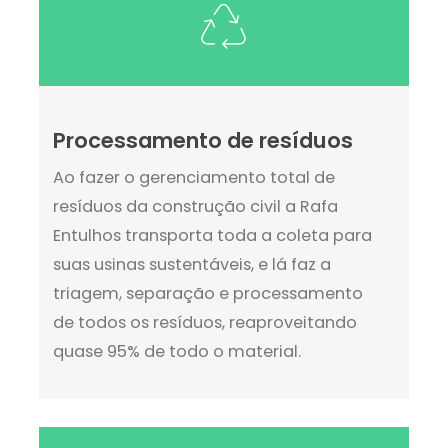
Processamento de resíduos
Ao fazer o gerenciamento total de
resíduos da construção civil a Rafa
Entulhos transporta toda a coleta para
suas usinas sustentáveis, e lá faz a
triagem, separação e processamento
de todos os resíduos, reaproveitando
quase 95% de todo o material.