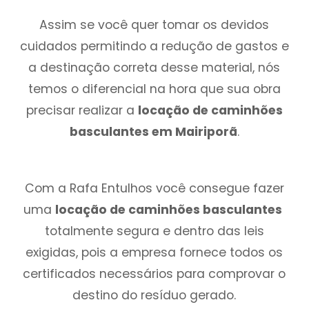
Assim se você quer tomar os devidos
cuidados permitindo a redução de gastos e
a destinação correta desse material, nós
temos o diferencial na hora que sua obra
precisar realizar a
locação de caminhões
basculantes em Mairiporã
.
Com a Rafa Entulhos você consegue fazer
uma
locação de caminhões basculantes
totalmente segura e dentro das leis
exigidas, pois a empresa fornece todos os
certificados necessários para comprovar o
destino do resíduo gerado.