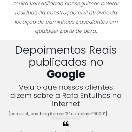
muita versatilidade conseguimos coletar
resíduos da construção civil através da
locação de caminhões basculantes em
qualquer porte de obra.
Depoimentos Reais
publicados no
Google
Veja o que nossos clientes
dizem sobre a Rafa Entulhos na
internet
[carousel_anything items=”3″ autoplay=”6000″]