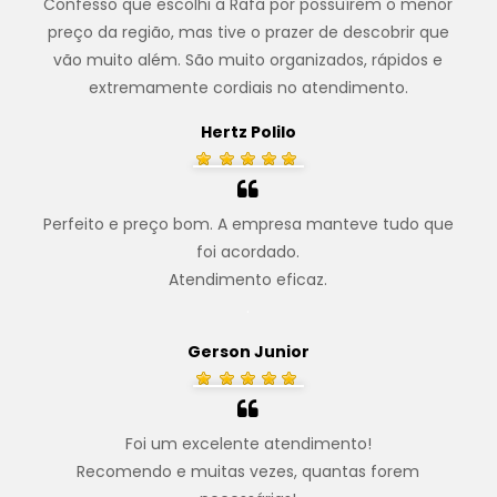
Confesso que escolhi a Rafa por possuírem o menor
preço da região, mas tive o prazer de descobrir que
vão muito além. São muito organizados, rápidos e
extremamente cordiais no atendimento.
Hertz Polilo
Perfeito e preço bom. A empresa manteve tudo que
foi acordado.
Atendimento eficaz.
.
Gerson Junior
Foi um excelente atendimento!
Recomendo e muitas vezes, quantas forem