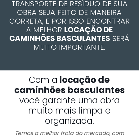
TRANSPORTE DE RESÍDUO DE SUA
OBRA SEJA FEITO DE MANEIRA
CORRETA, E POR ISSO ENCONTRAR
A MELHOR
LOCAÇÃO DE
CAMINHÕES BASCULANTES
SERÁ
MUITO IMPORTANTE.
Com a
locação de
caminhões basculantes
você garante uma obra
muito mais limpa e
organizada.
Temos a melhor frota do mercado, com