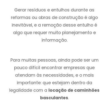
Gerar resíduos e entulhos durante as
reformas ou obras de construção é algo
inevitável, e a remoção desse entulho é
algo que requer muito planejamento e
informação.
Para muitas pessoas, ainda pode ser um
pouco difícil encontrar empresas que
atendam às necessidades, e o mais
importante: que estejam dentro da
legalidade com a
locação de caminhões
basculantes
.