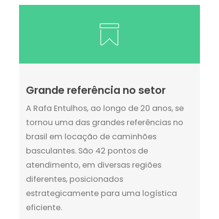
Grande referência no setor
A Rafa Entulhos, ao longo de 20 anos, se
tornou uma das grandes referências no
brasil em locação de caminhões
basculantes. São 42 pontos de
atendimento, em diversas regiões
diferentes, posicionados
estrategicamente para uma logística
eficiente.