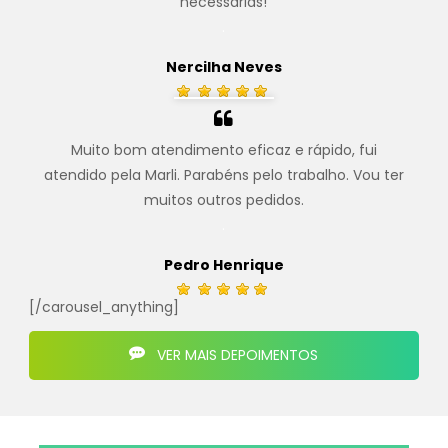
necessárias!
.
Nercilha Neves
Muito bom atendimento eficaz e rápido, fui
atendido pela Marli. Parabéns pelo trabalho. Vou ter
muitos outros pedidos.
.
Pedro Henrique
[/carousel_anything]
VER MAIS DEPOIMENTOS