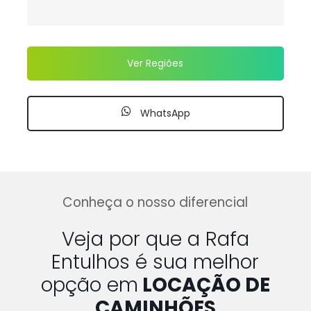
Ver Regiões
WhatsApp
Conheça o nosso diferencial
Veja por que a Rafa
Entulhos é sua melhor
opção em
LOCAÇÃO DE
CAMINHÕES