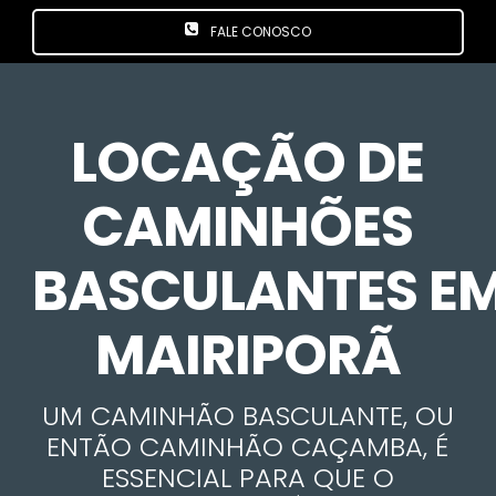
FALE CONOSCO
LOCAÇÃO DE
CAMINHÕES
BASCULANTES E
MAIRIPORÃ
UM CAMINHÃO BASCULANTE, OU
ENTÃO CAMINHÃO CAÇAMBA, É
ESSENCIAL PARA QUE O