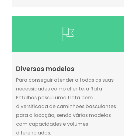
Diversos modelos
Para conseguir atender a todas as suas
necessidades como cliente, a Rafa
Entulhos possui uma frota bem
diversificada de caminhões basculantes
para a locação, sendo vários modelos
com capacidades e volumes
diferenciados.