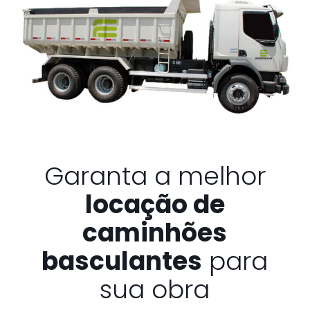
Garanta a melhor
locação de
caminhões
basculantes
para
sua obra