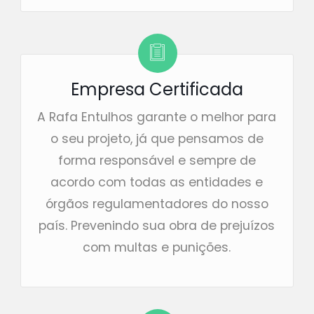
Empresa Certificada
A Rafa Entulhos garante o melhor para
o seu projeto, já que pensamos de
forma responsável e sempre de
acordo com todas as entidades e
órgãos regulamentadores do nosso
país. Prevenindo sua obra de prejuízos
com multas e punições.