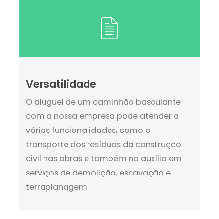
Versatilidade
O aluguel de um caminhão basculante
com a nossa empresa pode atender a
várias funcionalidades, como o
transporte dos resíduos da construção
civil nas obras e também no auxílio em
serviços de demolição, escavação e
terraplanagem.