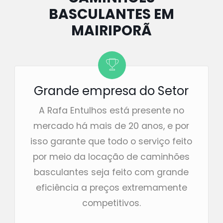
BASCULANTES EM
MAIRIPORÃ
Grande empresa do Setor
A Rafa Entulhos está presente no
mercado há mais de 20 anos, e por
isso garante que todo o serviço feito
por meio da locação de caminhões
basculantes seja feito com grande
eficiência a preços extremamente
competitivos.