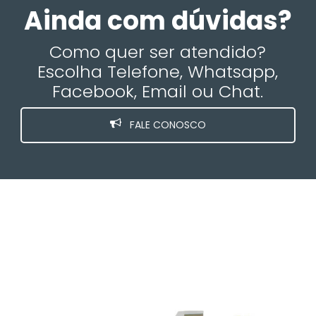
Ainda com dúvidas?
Como quer ser atendido?
Escolha Telefone, Whatsapp,
Facebook, Email ou Chat.
FALE CONOSCO