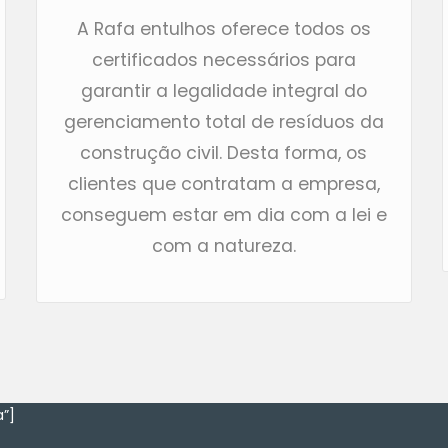
A Rafa entulhos oferece todos os
certificados necessários para
garantir a legalidade integral do
gerenciamento total de resíduos da
construção civil. Desta forma, os
clientes que contratam a empresa,
conseguem estar em dia com a lei e
com a natureza.
”]