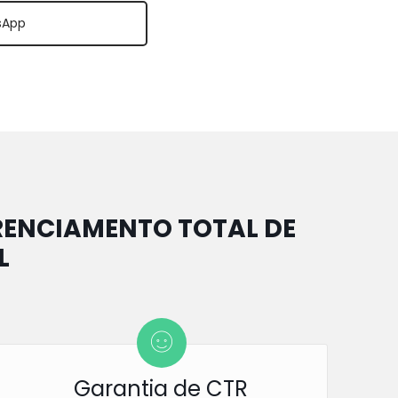
sApp
RENCIAMENTO TOTAL DE
L
Garantia de CTR