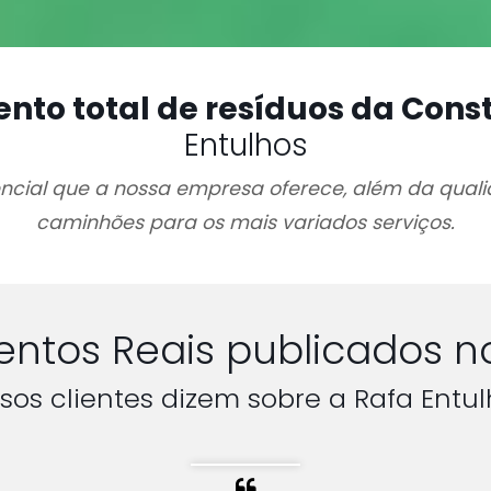
to total de resíduos da Const
Entulhos
ncial que a nossa empresa oferece, além da qual
caminhões para os mais variados serviços.
ntos Reais publicados n
sos clientes dizem sobre a Rafa Entul