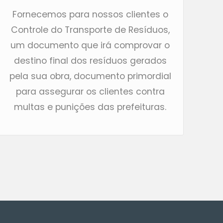
Fornecemos para nossos clientes o
Controle do Transporte de Resíduos,
um documento que irá comprovar o
destino final dos resíduos gerados
pela sua obra, documento primordial
para assegurar os clientes contra
multas e punições das prefeituras.