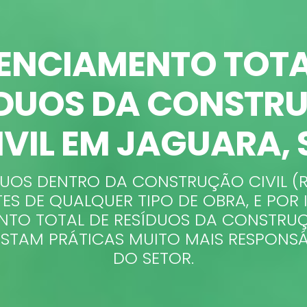
ENCIAMENTO TOTA
ÍDUOS DA CONSTR
IVIL EM JAGUARA
,
DUOS DENTRO DA CONSTRUÇÃO CIVIL (
ES DE QUALQUER TIPO DE OBRA, E POR 
TO TOTAL DE RESÍDUOS DA CONSTRUÇ
STAM PRÁTICAS MUITO MAIS RESPONS
DO SETOR.