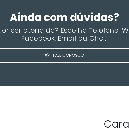
Ainda com dúvidas?
r ser atendido? Escolha Telefone, 
Facebook, Email ou Chat.
FALE CONOSCO
Gara