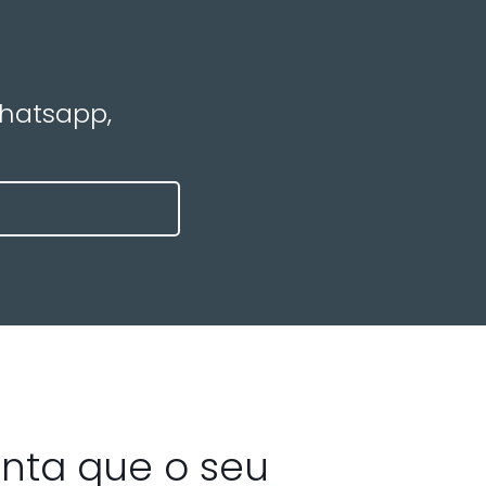
Whatsapp,
nta que o seu