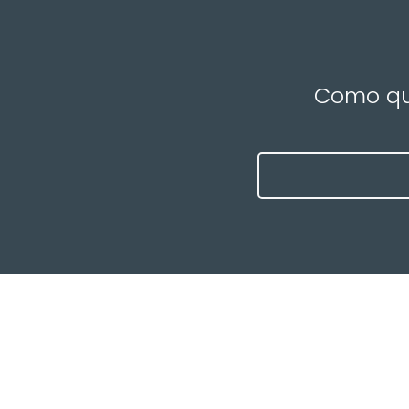
Como que