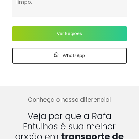
limpo.
Ver Regiões
WhatsApp
Conheça o nosso diferencial
Veja por que a Rafa
Entulhos é sua melhor
opção em
transporte de