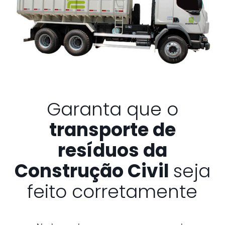
Garanta que o
transporte de
resíduos da
Construção Civil
seja
feito corretamente