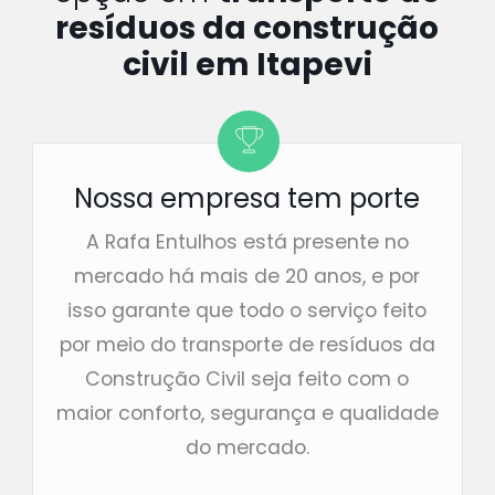
resíduos da construção
civil em Itapevi
Nossa empresa tem porte
A Rafa Entulhos está presente no
mercado há mais de 20 anos, e por
isso garante que todo o serviço feito
por meio do transporte de resíduos da
Construção Civil seja feito com o
maior conforto, segurança e qualidade
do mercado.