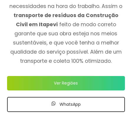
necessidades na hora do trabalho. Assim o
transporte de resíduos da Construção
Civil em Itapevi
feito de modo correto
garante que sua obra esteja nos meios
sustentáveis, e que você tenha a melhor
qualidade do serviço possível. Além de um
transporte e coleta 100% otimizado.
Ver Regiões
WhatsApp