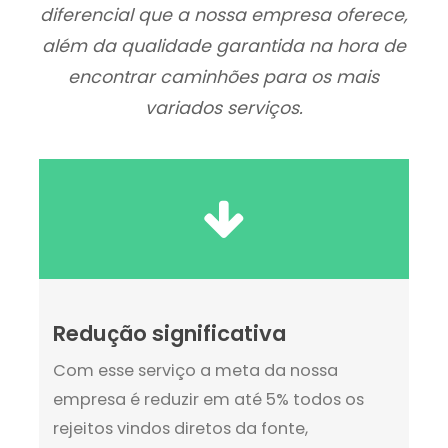
diferencial que a nossa empresa oferece,
além da qualidade garantida na hora de
encontrar caminhões para os mais
variados serviços.
Redução significativa
Com esse serviço a meta da nossa
empresa é reduzir em até 5% todos os
rejeitos vindos diretos da fonte,