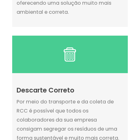
oferecendo uma solução muito mais
ambiental e correta.
Descarte Correto
Por meio do transporte e da coleta de
RCC é possível que todos os
colaboradores da sua empresa
consigam segregar os resíduos de uma
forma sustentável e muito mais correta.