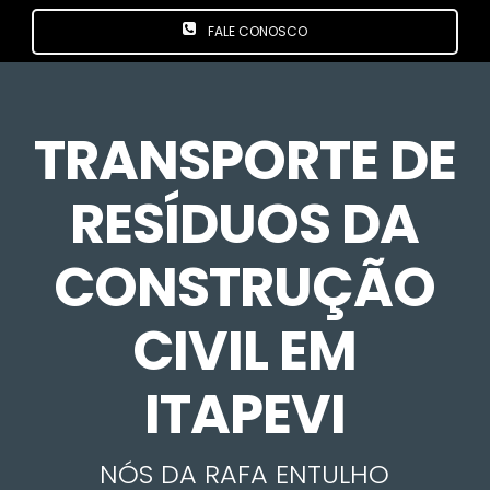
FALE CONOSCO
TRANSPORTE DE
RESÍDUOS DA
CONSTRUÇÃO
CIVIL EM
ITAPEVI
NÓS DA RAFA ENTULHO