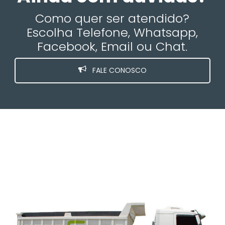
Como quer ser atendido?
Escolha Telefone, Whatsapp,
Facebook, Email ou Chat.
FALE CONOSCO