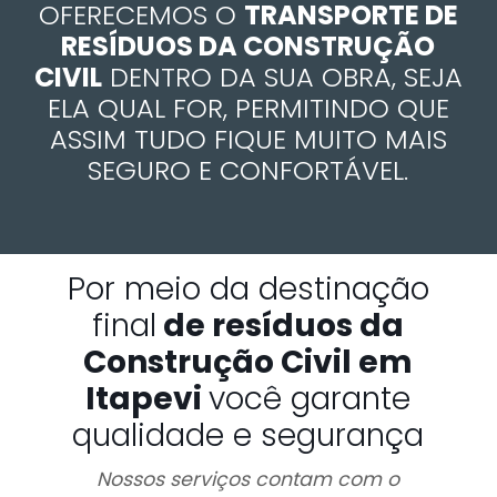
OFERECEMOS O
TRANSPORTE DE
RESÍDUOS DA CONSTRUÇÃO
CIVIL
DENTRO DA SUA OBRA, SEJA
ELA QUAL FOR, PERMITINDO QUE
ASSIM TUDO FIQUE MUITO MAIS
SEGURO E CONFORTÁVEL.
Por meio da destinação
final
de resíduos da
Construção Civil em
Itapevi
você garante
qualidade e segurança
Nossos serviços contam com o