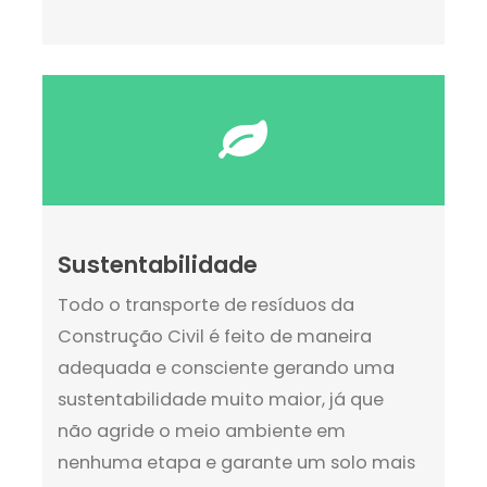
Sustentabilidade
Todo o transporte de resíduos da
Construção Civil é feito de maneira
adequada e consciente gerando uma
sustentabilidade muito maior, já que
não agride o meio ambiente em
nenhuma etapa e garante um solo mais