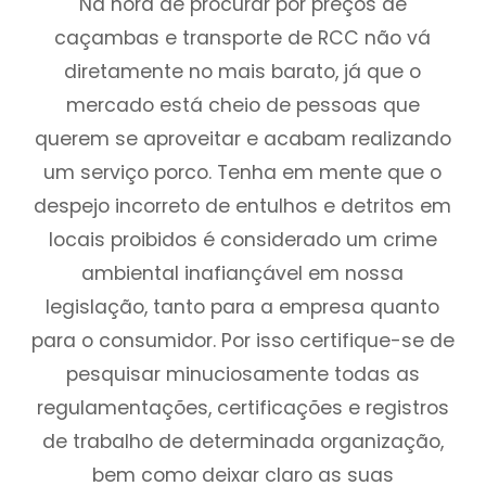
Na hora de procurar por preços de
caçambas e transporte de RCC não vá
diretamente no mais barato, já que o
mercado está cheio de pessoas que
querem se aproveitar e acabam realizando
um serviço porco. Tenha em mente que o
despejo incorreto de entulhos e detritos em
locais proibidos é considerado um crime
ambiental inafiançável em nossa
legislação, tanto para a empresa quanto
para o consumidor. Por isso certifique-se de
pesquisar minuciosamente todas as
regulamentações, certificações e registros
de trabalho de determinada organização,
bem como deixar claro as suas