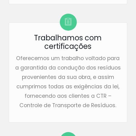
Trabalhamos com
certificações
Oferecemos um trabalho voltado para
a garantida da condução dos resíduos
provenientes da sua obra, e assim
cumprimos todas as exigências da lei,
fornecendo aos clientes a CTR –
Controle de Transporte de Resíduos.