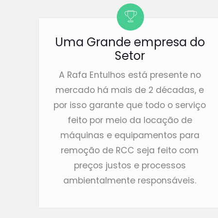
Uma Grande empresa do
Setor
A Rafa Entulhos está presente no
mercado há mais de 2 décadas, e
por isso garante que todo o serviço
feito por meio da locação de
máquinas e equipamentos para
remoção de RCC seja feito com
preços justos e processos
ambientalmente responsáveis.