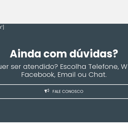
”]
Ainda com dúvidas?
r ser atendido? Escolha Telefone, 
Facebook, Email ou Chat.
FALE CONOSCO