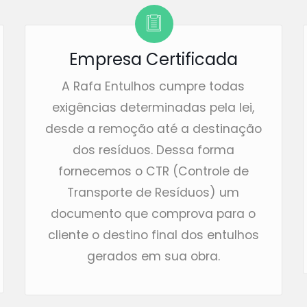
Empresa Certificada
A Rafa Entulhos cumpre todas
exigências determinadas pela lei,
desde a remoção até a destinação
dos resíduos. Dessa forma
fornecemos o CTR (Controle de
Transporte de Resíduos) um
documento que comprova para o
cliente o destino final dos entulhos
gerados em sua obra.