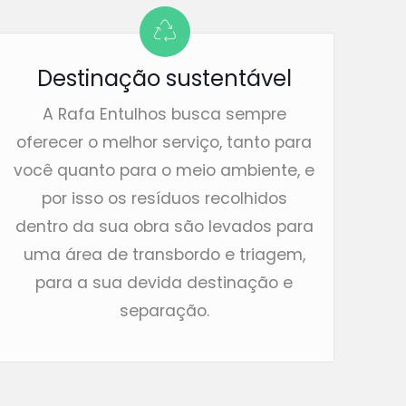
Destinação sustentável
A Rafa Entulhos busca sempre
oferecer o melhor serviço, tanto para
você quanto para o meio ambiente, e
por isso os resíduos recolhidos
dentro da sua obra são levados para
uma área de transbordo e triagem,
para a sua devida destinação e
separação.