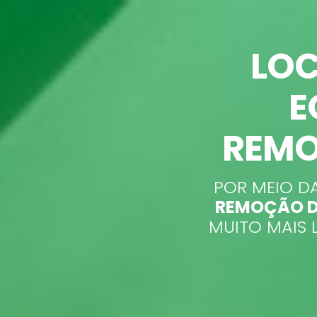
LOC
E
REMO
POR MEIO D
REMOÇÃO D
MUITO MAIS 