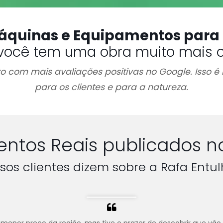
áquinas e Equipamentos para
você tem uma obra muito mais 
 com mais avaliações positivas no Google. Isso é 
para os clientes e para a natureza.
ntos Reais publicados n
sos clientes dizem sobre a Rafa Entul