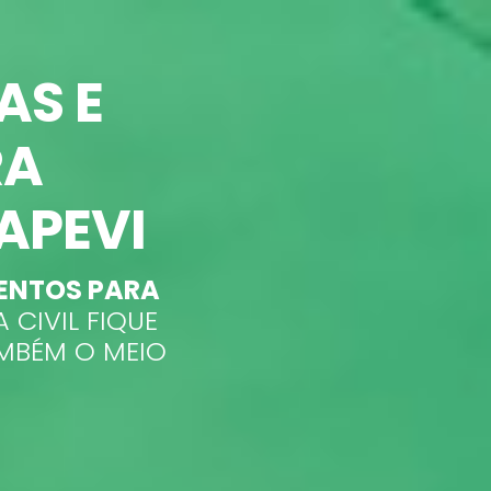
AS E
RA
APEVI
ENTOS PARA
CIVIL FIQUE
AMBÉM O MEIO