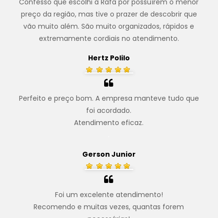
Confesso que escolhi a Rafa por possuírem o menor
preço da região, mas tive o prazer de descobrir que
vão muito além. São muito organizados, rápidos e
extremamente cordiais no atendimento.
Hertz Polilo
Perfeito e preço bom. A empresa manteve tudo que
foi acordado.
Atendimento eficaz.
.
Gerson Junior
Foi um excelente atendimento!
Recomendo e muitas vezes, quantas forem