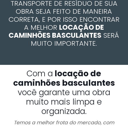
TRANSPORTE DE RESÍDUO DE SUA
OBRA SEJA FEITO DE MANEIRA
CORRETA, E POR ISSO ENCONTRAR
A MELHOR
LOCAÇÃO DE
CAMINHÕES BASCULANTES
SERÁ
MUITO IMPORTANTE.
Com a
locação de
caminhões basculantes
você garante uma obra
muito mais limpa e
organizada.
Temos a melhor frota do mercado, com