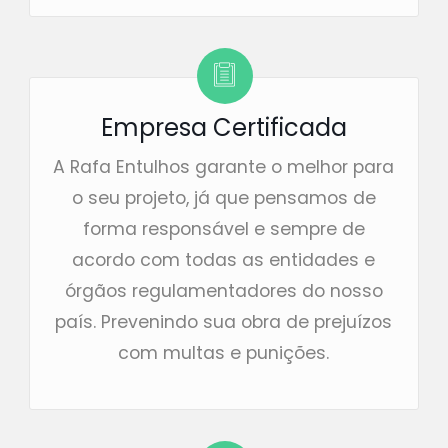
Empresa Certificada
A Rafa Entulhos garante o melhor para
o seu projeto, já que pensamos de
forma responsável e sempre de
acordo com todas as entidades e
órgãos regulamentadores do nosso
país. Prevenindo sua obra de prejuízos
com multas e punições.