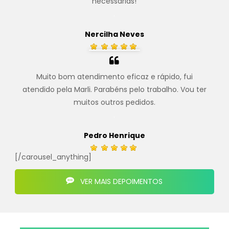
necessárias!
.
Nercilha Neves
Muito bom atendimento eficaz e rápido, fui
atendido pela Marli. Parabéns pelo trabalho. Vou ter
muitos outros pedidos.
.
Pedro Henrique
[/carousel_anything]
VER MAIS DEPOIMENTOS