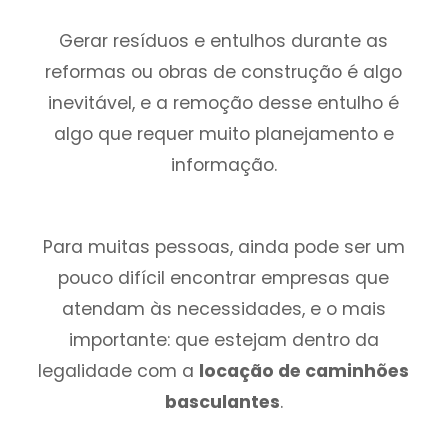
Gerar resíduos e entulhos durante as
reformas ou obras de construção é algo
inevitável, e a remoção desse entulho é
algo que requer muito planejamento e
informação.
Para muitas pessoas, ainda pode ser um
pouco difícil encontrar empresas que
atendam às necessidades, e o mais
importante: que estejam dentro da
legalidade com a
locação de caminhões
basculantes
.