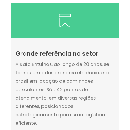
Grande referência no setor
A Rafa Entulhos, ao longo de 20 anos, se
tornou uma das grandes referências no
brasil em locação de caminhões
basculantes. São 42 pontos de
atendimento, em diversas regiões
diferentes, posicionados
estrategicamente para uma logística
eficiente.