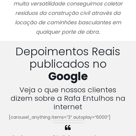
muita versatilidade conseguimos coletar
resíduos da construção civil através da
locação de caminhões basculantes em
qualquer porte de obra.
Depoimentos Reais
publicados no
Google
Veja o que nossos clientes
dizem sobre a Rafa Entulhos na
internet
[carousel_anything items=”3″ autoplay=”6000″]