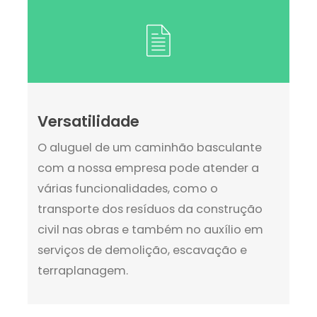
Versatilidade
O aluguel de um caminhão basculante
com a nossa empresa pode atender a
várias funcionalidades, como o
transporte dos resíduos da construção
civil nas obras e também no auxílio em
serviços de demolição, escavação e
terraplanagem.