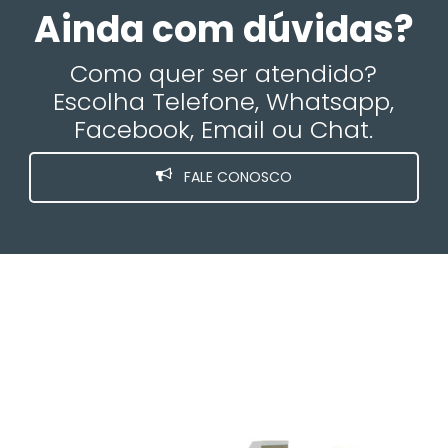
Ainda com dúvidas?
Como quer ser atendido?
Escolha Telefone, Whatsapp,
Facebook, Email ou Chat.
FALE CONOSCO