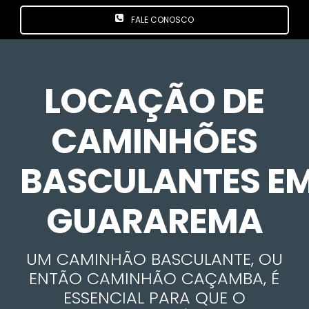
FALE CONOSCO
LOCAÇÃO DE
CAMINHÕES
BASCULANTES E
GUARAREMA
UM CAMINHÃO BASCULANTE, OU
ENTÃO CAMINHÃO CAÇAMBA, É
ESSENCIAL PARA QUE O