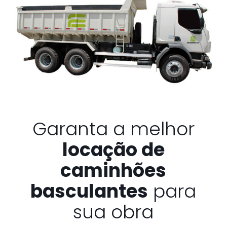
Garanta a melhor
locação de
caminhões
basculantes
para
sua obra