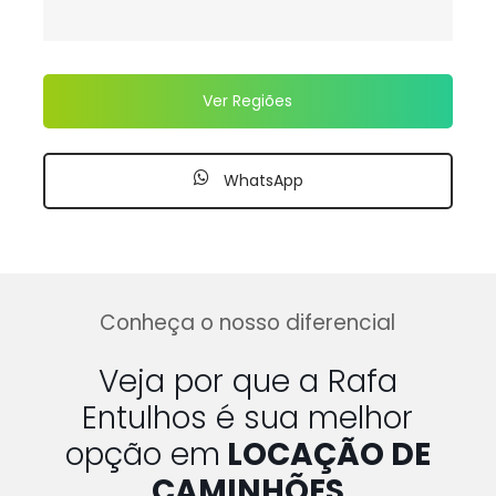
Ver Regiões
WhatsApp
Conheça o nosso diferencial
Veja por que a Rafa
Entulhos é sua melhor
opção em
LOCAÇÃO DE
CAMINHÕES