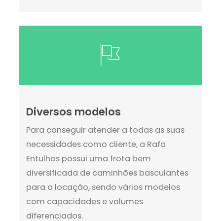
Diversos modelos
Para conseguir atender a todas as suas
necessidades como cliente, a Rafa
Entulhos possui uma frota bem
diversificada de caminhões basculantes
para a locação, sendo vários modelos
com capacidades e volumes
diferenciados.