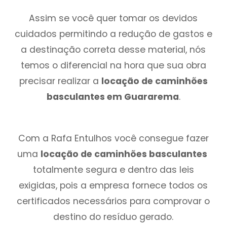
Assim se você quer tomar os devidos
cuidados permitindo a redução de gastos e
a destinação correta desse material, nós
temos o diferencial na hora que sua obra
precisar realizar a
locação de caminhões
basculantes em Guararema
.
Com a Rafa Entulhos você consegue fazer
uma
locação de caminhões basculantes
totalmente segura e dentro das leis
exigidas, pois a empresa fornece todos os
certificados necessários para comprovar o
destino do resíduo gerado.