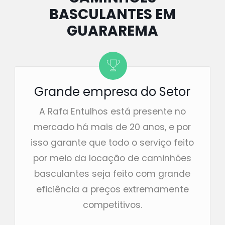
BASCULANTES EM
GUARAREMA
Grande empresa do Setor
A Rafa Entulhos está presente no
mercado há mais de 20 anos, e por
isso garante que todo o serviço feito
por meio da locação de caminhões
basculantes seja feito com grande
eficiência a preços extremamente
competitivos.