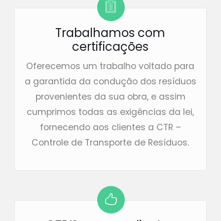
Trabalhamos com
certificações
Oferecemos um trabalho voltado para
a garantida da condução dos resíduos
provenientes da sua obra, e assim
cumprimos todas as exigências da lei,
fornecendo aos clientes a CTR –
Controle de Transporte de Resíduos.