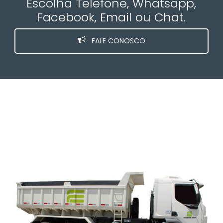
Escolha Telefone, Whatsapp,
Facebook, Email ou Chat.
FALE CONOSCO