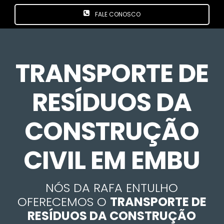
FALE CONOSCO
TRANSPORTE DE
RESÍDUOS DA
CONSTRUÇÃO
CIVIL EM EMBU
NÓS DA RAFA ENTULHO
OFERECEMOS O
TRANSPORTE DE
RESÍDUOS DA CONSTRUÇÃO