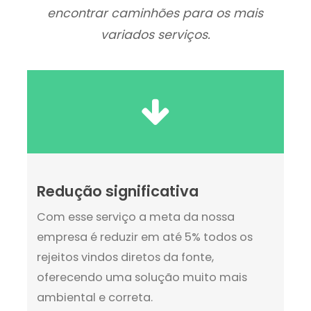
encontrar caminhões para os mais
variados serviços.
Redução significativa
Com esse serviço a meta da nossa
empresa é reduzir em até 5% todos os
rejeitos vindos diretos da fonte,
oferecendo uma solução muito mais
ambiental e correta.