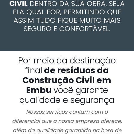
CIVIL
DENTRO DA SUA OBRA, SEJA
ELA QUAL FOR, PERMITINDO QUE
ASSIM TUDO FIQUE MUITO MAIS
SEGURO E CONFORTÁVEL.
Por meio da destinação
final
de resíduos da
Construção Civil em
Embu
você garante
qualidade e segurança
Nossos serviços contam com o
diferencial que a nossa empresa oferece,
além da qualidade garantida na hora de