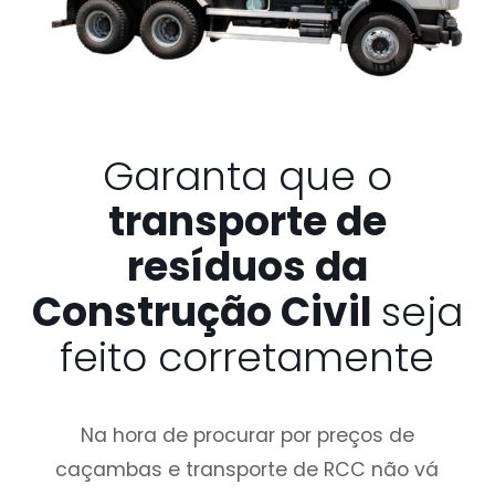
Garanta que o
transporte de
resíduos da
Construção Civil
seja
feito corretamente
Na hora de procurar por preços de
caçambas e transporte de RCC não vá