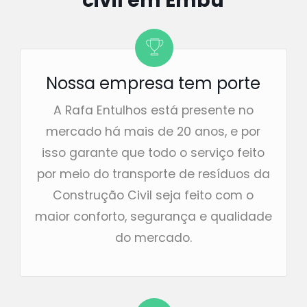
civil em Embu
Nossa empresa tem porte
A Rafa Entulhos está presente no
mercado há mais de 20 anos, e por
isso garante que todo o serviço feito
por meio do transporte de resíduos da
Construção Civil seja feito com o
maior conforto, segurança e qualidade
do mercado.