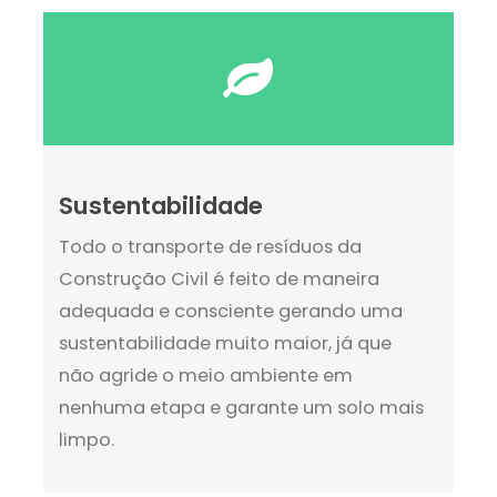
Sustentabilidade
Todo o transporte de resíduos da
Construção Civil é feito de maneira
adequada e consciente gerando uma
sustentabilidade muito maior, já que
não agride o meio ambiente em
nenhuma etapa e garante um solo mais
limpo.