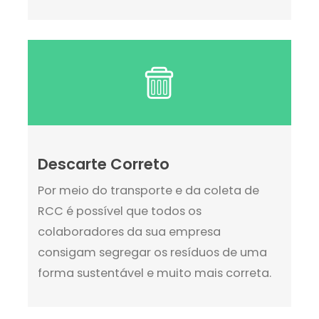
Descarte Correto
Por meio do transporte e da coleta de
RCC é possível que todos os
colaboradores da sua empresa
consigam segregar os resíduos de uma
forma sustentável e muito mais correta.