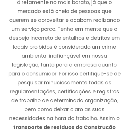
diretamente no mais barato, já que o
mercado está cheio de pessoas que
querem se aproveitar e acabam realizando
um serviço porco. Tenha em mente que o
despejo incorreto de entulhos e detritos em
locais proibidos é considerado um crime
ambiental inafiançável em nossa
legislação, tanto para a empresa quanto
para o consumidor. Por isso certifique-se de
pesquisar minuciosamente todas as
regulamentações, certificações e registros
de trabalho de determinada organização,
bem como deixar claro as suas
necessidades na hora do trabalho. Assim o
transporte de resíduos da Construção