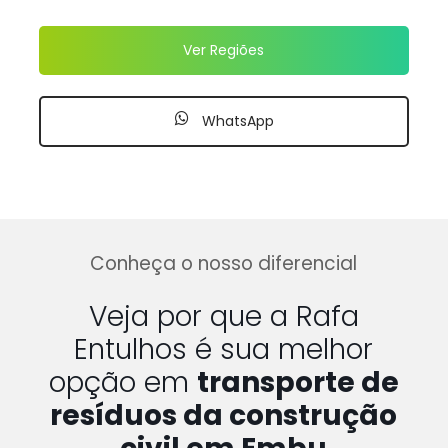
Ver Regiões
WhatsApp
Conheça o nosso diferencial
Veja por que a Rafa
Entulhos é sua melhor
opção em
transporte de
resíduos da construção