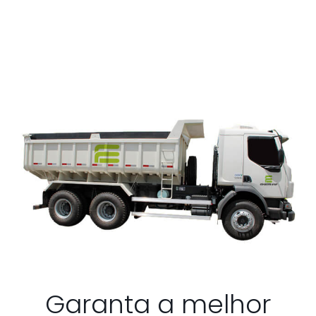
Garanta a melhor