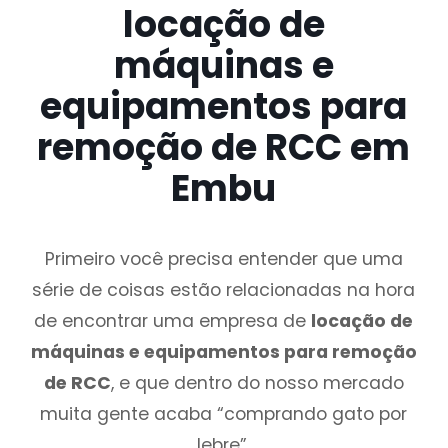
locação de
máquinas e
equipamentos para
remoção de RCC em
Embu
Primeiro você precisa entender que uma
série de coisas estão relacionadas na hora
de encontrar uma empresa de
locação de
máquinas e equipamentos para remoção
de RCC
, e que dentro do nosso mercado
muita gente acaba “comprando gato por
lebre”.