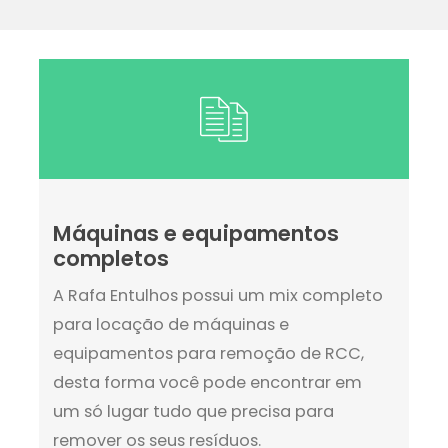
Máquinas e equipamentos
completos
A Rafa Entulhos possui um mix completo
para locação de máquinas e
equipamentos para remoção de RCC,
desta forma você pode encontrar em
um só lugar tudo que precisa para
remover os seus resíduos.