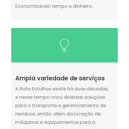
Economizando tempo e dinheiro.
Ampla variedade de serviços
A Rafa Entulhos existe há duas décadas,
e nesse tempo criou diversas soluções
para o transporte e gerenciamento de
resíduos, então, além da locação de
máquinas e equipamentos para a