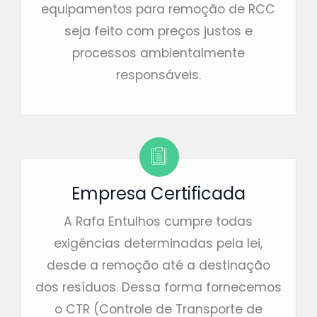
equipamentos para remoção de RCC
seja feito com preços justos e
processos ambientalmente
responsáveis.
Empresa Certificada
A Rafa Entulhos cumpre todas
exigências determinadas pela lei,
desde a remoção até a destinação
dos resíduos. Dessa forma fornecemos
o CTR (Controle de Transporte de