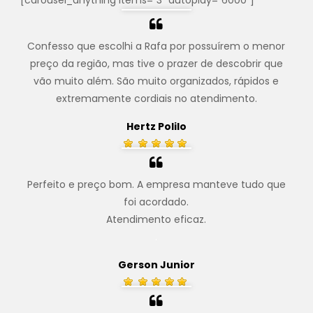
Confesso que escolhi a Rafa por possuírem o menor
preço da região, mas tive o prazer de descobrir que
vão muito além. São muito organizados, rápidos e
extremamente cordiais no atendimento.
Hertz Polilo
Perfeito e preço bom. A empresa manteve tudo que
foi acordado.
Atendimento eficaz.
.
Gerson Junior