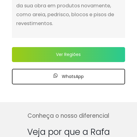
da sua obra em produtos novamente,
como areia, pedrisco, blocos e pisos de
revestimentos.
Ver Regiões
WhatsApp
Conheça o nosso diferencial
Veja por que a Rafa