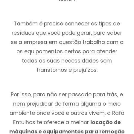
Também é preciso conhecer os tipos de
resíduos que você pode gerar, para saber
se a empresa em questão trabalha com o
os equipamentos certos para atender
todas as suas necessidades sem
transtornos e prejuízos.
Por isso, para não ser passado para trás, e
nem prejudicar de forma alguma o meio
ambiente onde você e outros vivem, a Rafa
Entulhos te oferece a melhor
locação de
máquinas e equipamentos para remoção