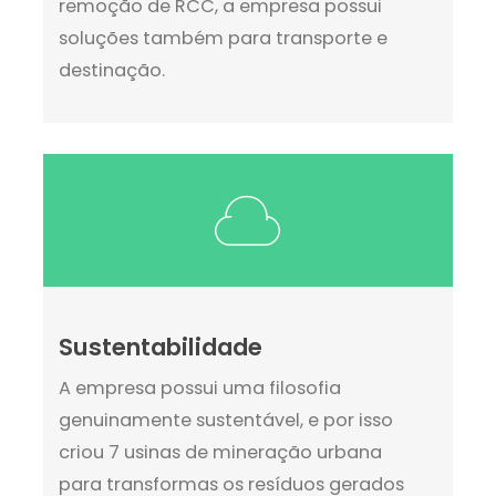
remoção de RCC, a empresa possui
soluções também para transporte e
destinação.
Sustentabilidade
A empresa possui uma filosofia
genuinamente sustentável, e por isso
criou 7 usinas de mineração urbana
para transformas os resíduos gerados