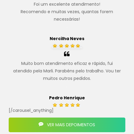
Foi um excelente atendimento!
Recomendo e muitas vezes, quantas forem
necessárias!
.
Nercilha Neves
Muito bom atendimento eficaz e rápido, fui
atendido pela Marli. Parabéns pelo trabalho. Vou ter
muitos outros pedidos.
.
Pedro Henrique
[/carousel_anything]
VER MAIS DEPOIMENTOS