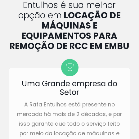
Entulhos é sua melhor
opção em
LOCAÇÃO DE
MÁQUINAS E
EQUIPAMENTOS PARA
REMOÇÃO DE RCC EM EMBU
Uma Grande empresa do
Setor
A Rafa Entulhos está presente no
mercado há mais de 2 décadas, e por
isso garante que todo o serviço feito
por meio da locação de máquinas e