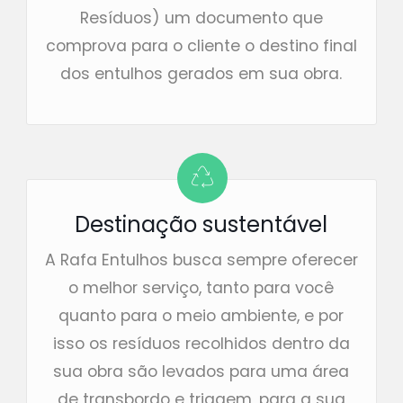
Resíduos) um documento que
comprova para o cliente o destino final
dos entulhos gerados em sua obra.
Destinação sustentável
A Rafa Entulhos busca sempre oferecer
o melhor serviço, tanto para você
quanto para o meio ambiente, e por
isso os resíduos recolhidos dentro da
sua obra são levados para uma área
de transbordo e triagem, para a sua