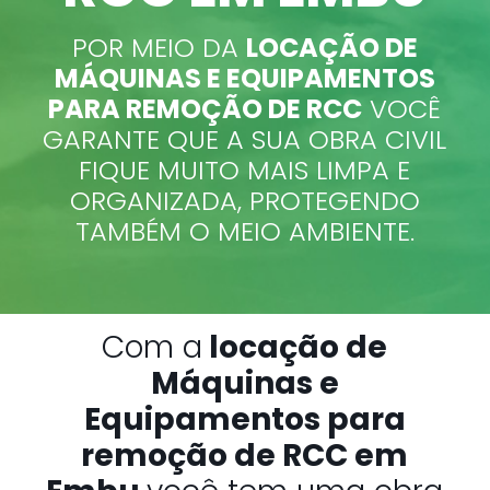
POR MEIO DA
LOCAÇÃO DE
MÁQUINAS E EQUIPAMENTOS
PARA REMOÇÃO DE RCC
VOCÊ
GARANTE QUE A SUA OBRA CIVIL
FIQUE MUITO MAIS LIMPA E
ORGANIZADA, PROTEGENDO
TAMBÉM O MEIO AMBIENTE.
Com a
locação de
Máquinas e
Equipamentos para
remoção de RCC em