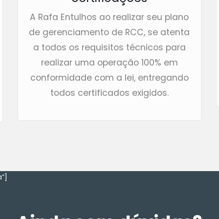
A Rafa Entulhos ao realizar seu plano
de gerenciamento de RCC, se atenta
a todos os requisitos técnicos para
realizar uma operação 100% em
conformidade com a lei, entregando
todos certificados exigidos.
”]