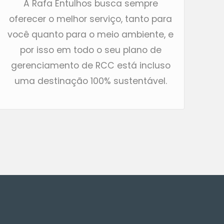
A Rafa Entulhos busca sempre
oferecer o melhor serviço, tanto para
você quanto para o meio ambiente, e
por isso em todo o seu plano de
gerenciamento de RCC está incluso
uma destinação 100% sustentável.