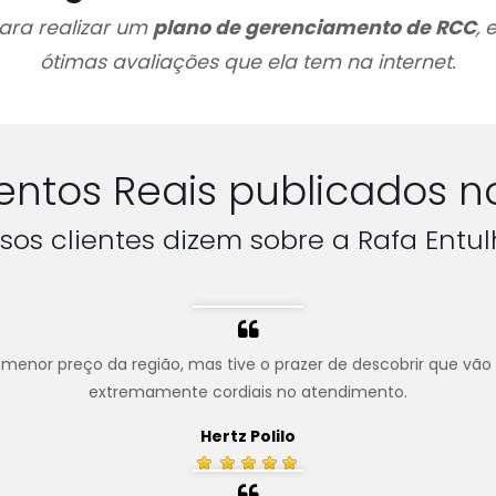
ara realizar um
plano de gerenciamento de RCC
, 
ótimas avaliações que ela tem na internet.
ntos Reais publicados n
sos clientes dizem sobre a Rafa Entul
menor preço da região, mas tive o prazer de descobrir que vão
extremamente cordiais no atendimento.
Hertz Polilo