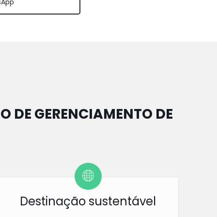
sApp
O DE GERENCIAMENTO DE
Destinação sustentável