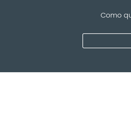
Como que