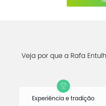
Ve
Veja por que a Rafa Entu
Experiência e tradição