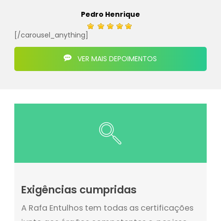
Pedro Henrique
[/carousel_anything]
VER MAIS DEPOIMENTOS
Exigências cumpridas
A Rafa Entulhos tem todas as certificações