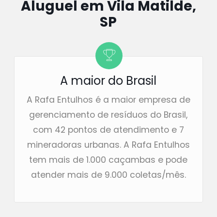
Aluguel em Vila Matilde,
SP
A maior do Brasil
A Rafa Entulhos é a maior empresa de
gerenciamento de resíduos do Brasil,
com 42 pontos de atendimento e 7
mineradoras urbanas. A Rafa Entulhos
tem mais de 1.000 caçambas e pode
atender mais de 9.000 coletas/mês.