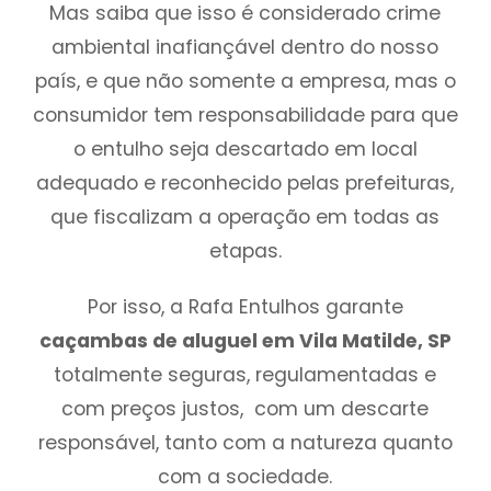
Mas saiba que isso é considerado crime
ambiental inafiançável dentro do nosso
país, e que não somente a empresa, mas o
consumidor tem responsabilidade para que
o entulho seja descartado em local
adequado e reconhecido pelas prefeituras,
que fiscalizam a operação em todas as
etapas.
Por isso, a Rafa Entulhos garante
caçambas de aluguel em Vila Matilde, SP
totalmente seguras, regulamentadas e
com preços justos, com um descarte
responsável, tanto com a natureza quanto
com a sociedade.