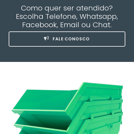
Como quer ser atendido?
Escolha Telefone, Whatsapp,
Facebook, Email ou Chat.
FALE CONOSCO