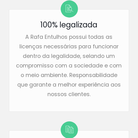
100% legalizada
A Rafa Entulhos possui todas as
licenças necessárias para funcionar
dentro da legalidade, selando um
compromisso com a sociedade e com
o meio ambiente. Responsabilidade
que garante a melhor experiência aos
nossos clientes.