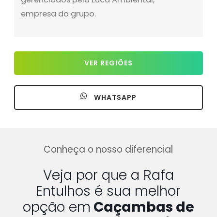
empresa do grupo.
VER REGIÕES
WHATSAPP
Conheça o nosso diferencial
Veja por que a Rafa
Entulhos é sua melhor
opção em
Caçambas de