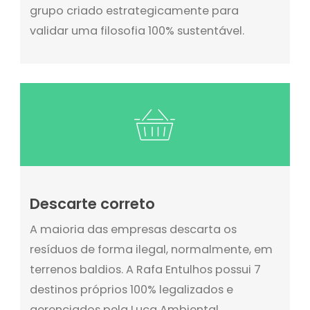
grupo criado estrategicamente para
validar uma filosofia 100% sustentável.
Descarte correto
A maioria das empresas descarta os
resíduos de forma ilegal, normalmente, em
terrenos baldios. A Rafa Entulhos possui 7
destinos próprios 100% legalizados e
gerenciados pela Luca Ambiental,