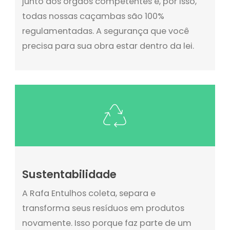
junto aos órgãos competentes e, por isso,
todas nossas caçambas são 100%
regulamentadas. A segurança que você
precisa para sua obra estar dentro da lei.
Sustentabilidade
A Rafa Entulhos coleta, separa e
transforma seus resíduos em produtos
novamente. Isso porque faz parte de um