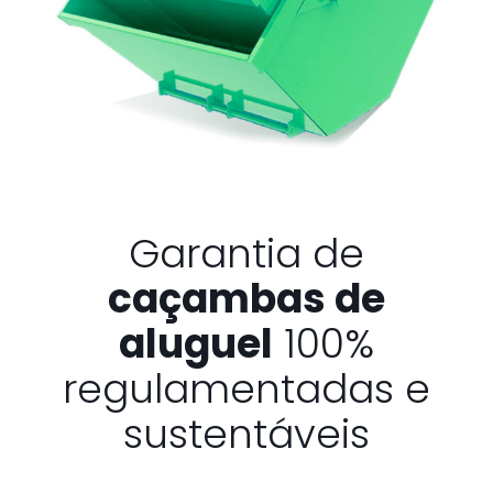
Garantia de
caçambas de
aluguel
100%
regulamentadas e
sustentáveis