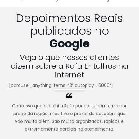
Depoimentos Reais
publicados no
Google
Veja o que nossos clientes
dizem sobre a Rafa Entulhos na
internet
[carousel_anything items=”3″ autoplay=”6000″]
Confesso que escolhi a Rafa por possuírem o menor
preço da região, mas tive o prazer de descobrir que
vão muito além. São muito organizados, rápidos e
extremamente cordiais no atendimento.