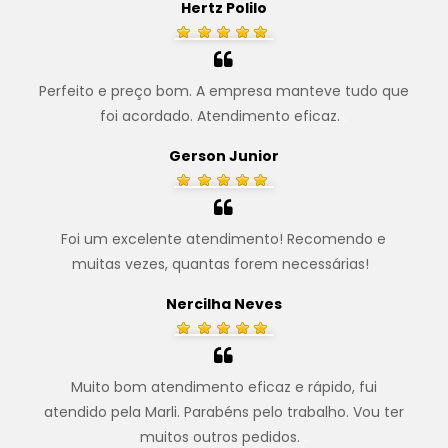
Hertz Polilo
Perfeito e preço bom. A empresa manteve tudo que
foi acordado. Atendimento eficaz.
.
Gerson Junior
Foi um excelente atendimento! Recomendo e
muitas vezes, quantas forem necessárias!
.
Nercilha Neves
Muito bom atendimento eficaz e rápido, fui
atendido pela Marli. Parabéns pelo trabalho. Vou ter
muitos outros pedidos.
.