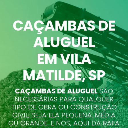
CAÇAMBAS DE
ALUGUEL
EM VILA
MATILDE
, SP
CAÇAMBAS DE ALUGUEL
SÃO
NECESSÁRIAS PARA QUALQUER
TIPO DE OBRA OU CONSTRUÇÃO
CIVIL, SEJA ELA PEQUENA, MÉDIA
OU GRANDE. E NÓS, AQUI DA RAFA