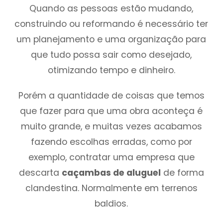
Quando as pessoas estão mudando,
construindo ou reformando é necessário ter
um planejamento e uma organização para
que tudo possa sair como desejado,
otimizando tempo e dinheiro.
Porém a quantidade de coisas que temos
que fazer para que uma obra aconteça é
muito grande, e muitas vezes acabamos
fazendo escolhas erradas, como por
exemplo, contratar uma empresa que
descarta
caçambas de aluguel
de forma
clandestina. Normalmente em terrenos
baldios.