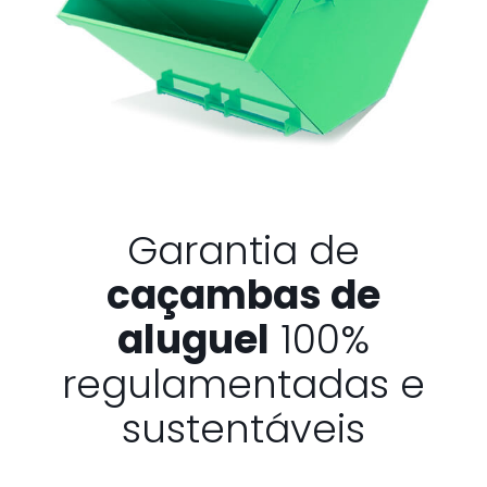
Garantia de
caçambas de
aluguel
100%
regulamentadas e
sustentáveis