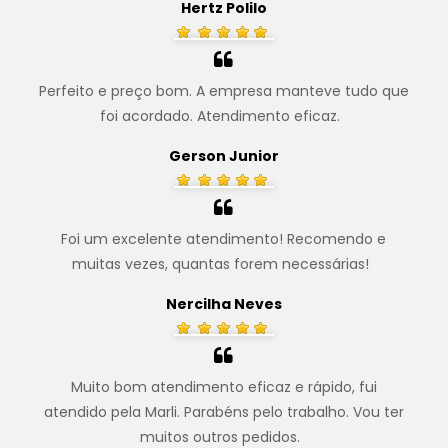
Hertz Polilo
Perfeito e preço bom. A empresa manteve tudo que
foi acordado. Atendimento eficaz.
.
Gerson Junior
Foi um excelente atendimento! Recomendo e
muitas vezes, quantas forem necessárias!
.
Nercilha Neves
Muito bom atendimento eficaz e rápido, fui
atendido pela Marli. Parabéns pelo trabalho. Vou ter
muitos outros pedidos.
.