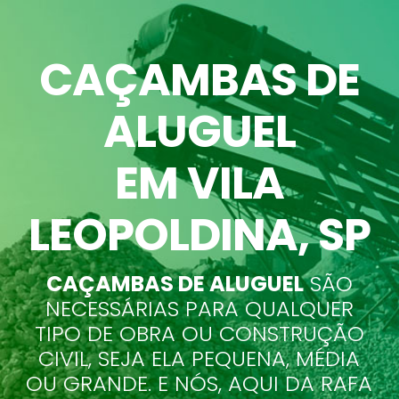
CAÇAMBAS DE
ALUGUEL
EM VILA
LEOPOLDINA
, SP
CAÇAMBAS DE ALUGUEL
SÃO
NECESSÁRIAS PARA QUALQUER
TIPO DE OBRA OU CONSTRUÇÃO
CIVIL, SEJA ELA PEQUENA, MÉDIA
OU GRANDE. E NÓS, AQUI DA RAFA