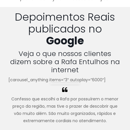
Depoimentos Reais
publicados no
Google
Veja o que nossos clientes
dizem sobre a Rafa Entulhos na
internet
[carousel_anything items=”3″ autoplay=”6000″]
Confesso que escolhi a Rafa por possuírem o menor
preço da região, mas tive o prazer de descobrir que
vão muito além. São muito organizados, rápidos e
extremamente cordiais no atendimento.