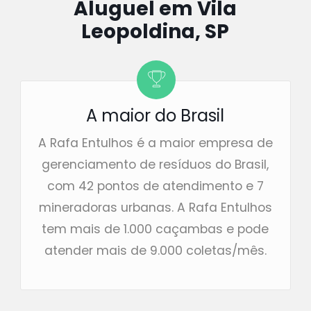
Aluguel em Vila
Leopoldina, SP
A maior do Brasil
A Rafa Entulhos é a maior empresa de
gerenciamento de resíduos do Brasil,
com 42 pontos de atendimento e 7
mineradoras urbanas. A Rafa Entulhos
tem mais de 1.000 caçambas e pode
atender mais de 9.000 coletas/mês.