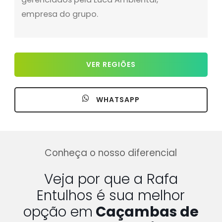
empresa do grupo.
VER REGIÕES
WHATSAPP
Conheça o nosso diferencial
Veja por que a Rafa
Entulhos é sua melhor
opção em
Caçambas de