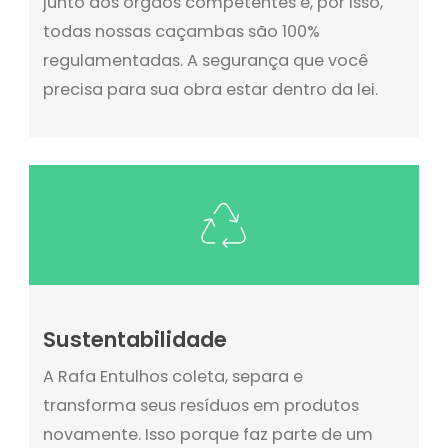
junto aos órgãos competentes e, por isso,
todas nossas caçambas são 100%
regulamentadas. A segurança que você
precisa para sua obra estar dentro da lei.
Sustentabilidade
A Rafa Entulhos coleta, separa e
transforma seus resíduos em produtos
novamente. Isso porque faz parte de um