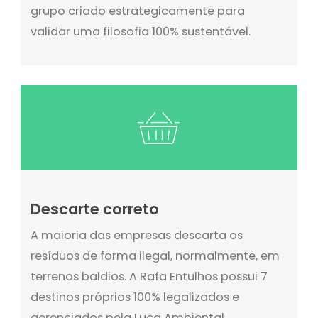
grupo criado estrategicamente para
validar uma filosofia 100% sustentável.
Descarte correto
A maioria das empresas descarta os
resíduos de forma ilegal, normalmente, em
terrenos baldios. A Rafa Entulhos possui 7
destinos próprios 100% legalizados e
gerenciados pela Luca Ambiental,