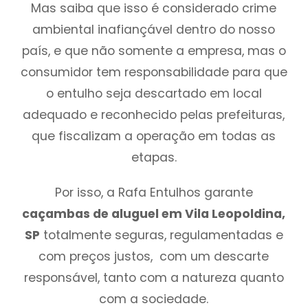
Mas saiba que isso é considerado crime
ambiental inafiançável dentro do nosso
país, e que não somente a empresa, mas o
consumidor tem responsabilidade para que
o entulho seja descartado em local
adequado e reconhecido pelas prefeituras,
que fiscalizam a operação em todas as
etapas.
Por isso, a Rafa Entulhos garante
caçambas de aluguel em Vila Leopoldina,
SP
totalmente seguras, regulamentadas e
com preços justos, com um descarte
responsável, tanto com a natureza quanto
com a sociedade.