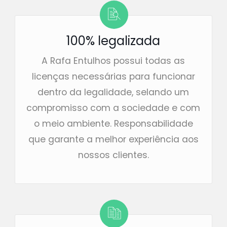
100% legalizada
A Rafa Entulhos possui todas as
licenças necessárias para funcionar
dentro da legalidade, selando um
compromisso com a sociedade e com
o meio ambiente. Responsabilidade
que garante a melhor experiência aos
nossos clientes.