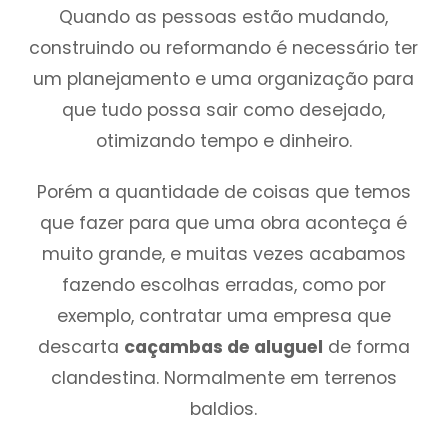
Quando as pessoas estão mudando,
construindo ou reformando é necessário ter
um planejamento e uma organização para
que tudo possa sair como desejado,
otimizando tempo e dinheiro.
Porém a quantidade de coisas que temos
que fazer para que uma obra aconteça é
muito grande, e muitas vezes acabamos
fazendo escolhas erradas, como por
exemplo, contratar uma empresa que
descarta
caçambas de aluguel
de forma
clandestina. Normalmente em terrenos
baldios.