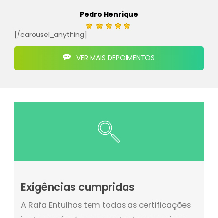
Pedro Henrique
[/carousel_anything]
VER MAIS DEPOIMENTOS
Exigências cumpridas
A Rafa Entulhos tem todas as certificações