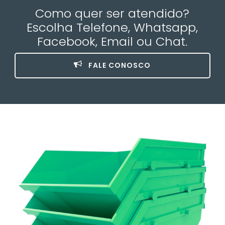
Como quer ser atendido?
Escolha Telefone, Whatsapp,
Facebook, Email ou Chat.
FALE CONOSCO