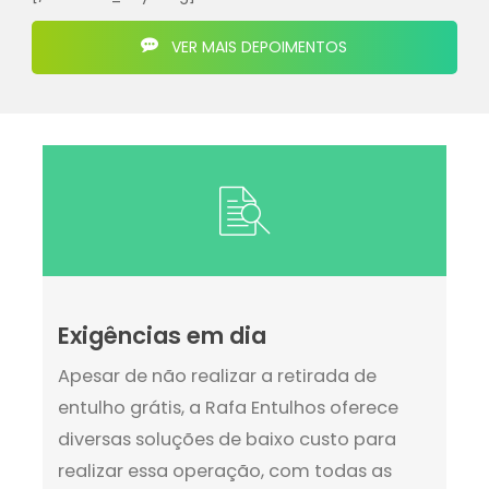
VER MAIS DEPOIMENTOS
Exigências em dia
Apesar de não realizar a retirada de
entulho grátis, a Rafa Entulhos oferece
diversas soluções de baixo custo para
realizar essa operação, com todas as