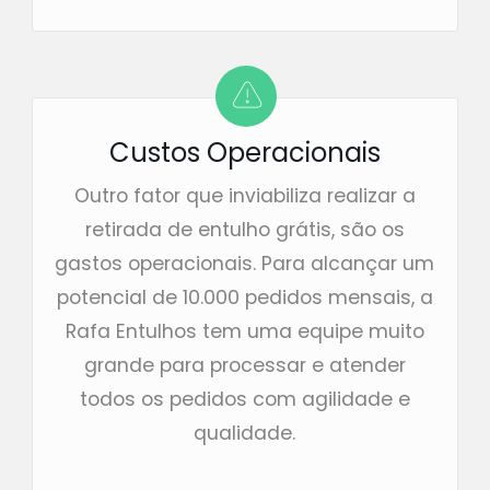
Custos Operacionais
Outro fator que inviabiliza realizar a
retirada de entulho grátis, são os
gastos operacionais. Para alcançar um
potencial de 10.000 pedidos mensais, a
Rafa Entulhos tem uma equipe muito
grande para processar e atender
todos os pedidos com agilidade e
qualidade.