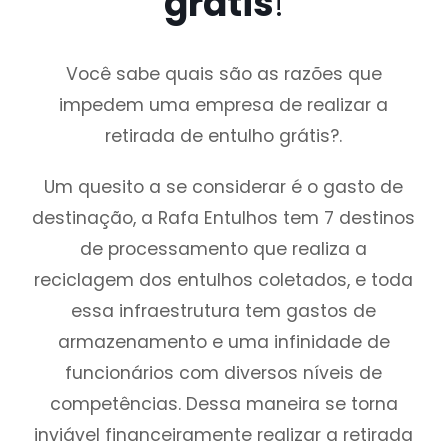
grátis
!
Você sabe quais são as razões que
impedem uma empresa de realizar a
retirada de entulho grátis?.
Um quesito a se considerar é o gasto de
destinação, a Rafa Entulhos tem 7 destinos
de processamento que realiza a
reciclagem dos entulhos coletados, e toda
essa infraestrutura tem gastos de
armazenamento e uma infinidade de
funcionários com diversos níveis de
competências. Dessa maneira se torna
inviável financeiramente realizar a retirada