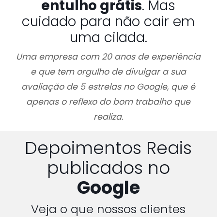
entulho grátis
. Mas
cuidado para não cair em
uma cilada.
Uma empresa com 20 anos de experiência
e que tem orgulho de divulgar a sua
avaliação de 5 estrelas no Google, que é
apenas o reflexo do bom trabalho que
realiza.
Depoimentos Reais
publicados no
Google
Veja o que nossos clientes