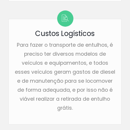
Custos Logísticos
Para fazer o transporte de entulhos, é
preciso ter diversos modelos de
veículos e equipamentos, e todos
esses veículos geram gastos de diesel
e de manutenção para se locomover
de forma adequada, e por isso não é
viável realizar a retirada de entulho
grátis.