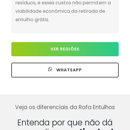
resíduos, e esses custos não permitem a
viabilidade econômica da retirada de
entulho grátis.
VER REGIÕES
WHATSAPP
Veja os diferenciais da Rafa Entulhos
Entenda por que não dá