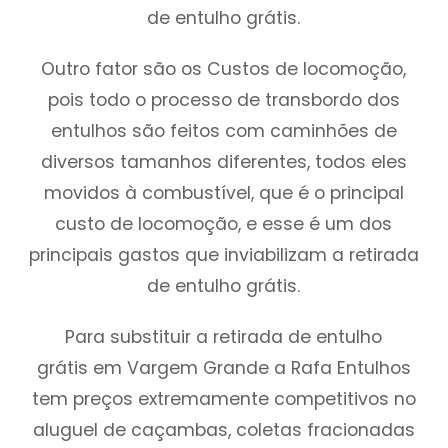
de entulho grátis.
Outro fator são os Custos de locomoção,
pois todo o processo de transbordo dos
entulhos são feitos com caminhões de
diversos tamanhos diferentes, todos eles
movidos à combustível, que é o principal
custo de locomoção, e esse é um dos
principais gastos que inviabilizam a retirada
de entulho grátis.
Para substituir a retirada de entulho
grátis em Vargem Grande a Rafa Entulhos
tem preços extremamente competitivos no
aluguel de caçambas, coletas fracionadas