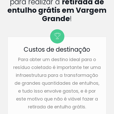
para realizar a
retirada de
entulho grátis em Vargem
Grande
!
Custos de destinação
Para obter um destino ideal para o
resíduo coletado é importante ter uma
infraestrutura para a transformação
de grandes quantidades de entulhos,
e tudo isso envolve gastos, e é por
este motivo que não é viável fazer a
retirada de entulho grátis.