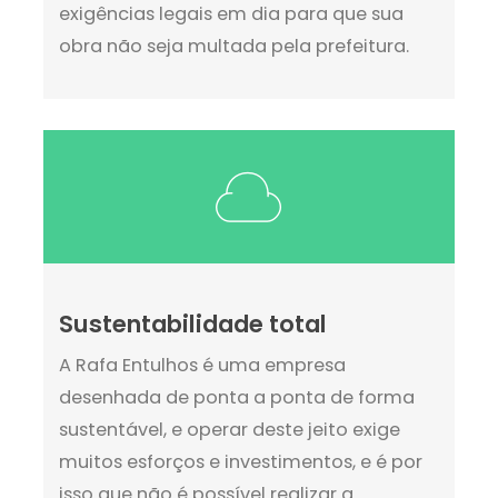
exigências legais em dia para que sua
obra não seja multada pela prefeitura.
Sustentabilidade total
A Rafa Entulhos é uma empresa
desenhada de ponta a ponta de forma
sustentável, e operar deste jeito exige
muitos esforços e investimentos, e é por
isso que não é possível realizar a