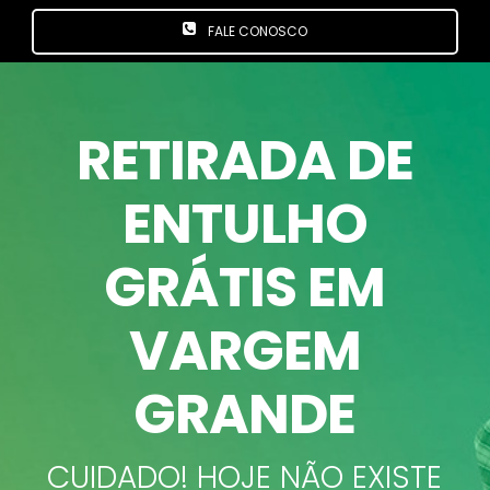
FALE CONOSCO
RETIRADA DE
ENTULHO
GRÁTIS EM
VARGEM
GRANDE
CUIDADO! HOJE NÃO EXISTE