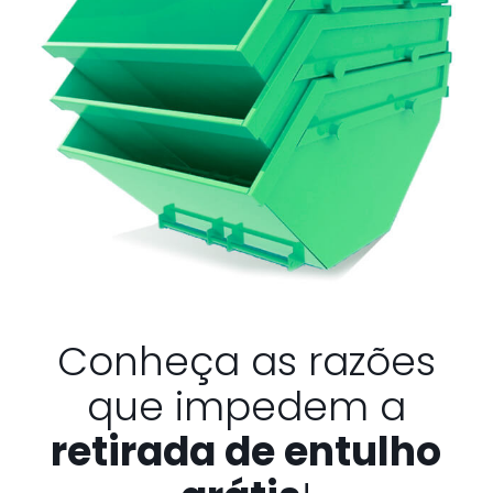
Conheça as razões
que impedem a
retirada de entulho