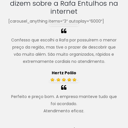
dizem sobre a Rafa Entulhos na
internet
[carousel_anything items=”3″ autoplay=”6000″]
Confesso que escolhi a Rafa por possuírem o menor
preço da região, mas tive o prazer de descobrir que
vão muito além. São muito organizados, rápidos e
extremamente cordiais no atendimento.
Hertz Polilo
Perfeito e preço bom. A empresa manteve tudo que
foi acordado.
Atendimento eficaz.
.