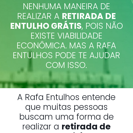
NENHUMA MANEIRA DE
REALIZAR A
RETIRADA DE
ENTULHO GRÁTIS
, POIS NÃO
EXISTE VIABILIDADE
ECONÔMICA. MAS A RAFA
ENTULHOS PODE TE AJUDAR
COM ISSO.
A Rafa Entulhos entende
que muitas pessoas
buscam uma forma de
realizar a
retirada de