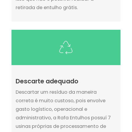
retirada de entulho grátis.
Descarte adequado
Descartar um resíduo da maneira
correta é muito custoso, pois envolve
gasto logístico, operacional e
administrativo, a Rafa Entulhos possuí 7
usinas próprias de processamento de