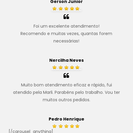
Gerson Junior
Foi um excelente atendimento!
Recomendo e muitas vezes, quantas forem
necessárias!
.
Nercilha Neves
Muito bom atendimento eficaz e rápido, fui
atendido pela Marli. Parabéns pelo trabalho. Vou ter
muitos outros pedidos.
.
Pedro Henrique
[/carousel_anything]