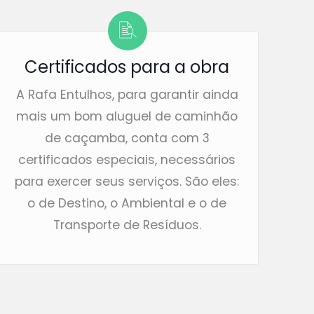
Certificados para a obra
A Rafa Entulhos, para garantir ainda
mais um bom aluguel de caminhão
de caçamba, conta com 3
certificados especiais, necessários
para exercer seus serviços. São eles:
o de Destino, o Ambiental e o de
Transporte de Resíduos.