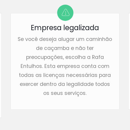
Empresa legalizada
Se você deseja alugar um caminhão
de caçamba e não ter
preocupações, escolha a Rafa
Entulhos. Esta empresa conta com
todas as licenças necessárias para
exercer dentro da legalidade todos
os seus serviços.