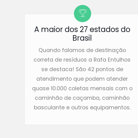
A maior dos 27 estados do
Brasil
Quando falamos de destinação
correta de resíduos a Rafa Entulhos
se destaca! São 42 pontos de
atendimento que podem atender
quase 10.000 coletas mensais com o
caminhão de caçamba, caminhão
basculante e outros equipamentos.