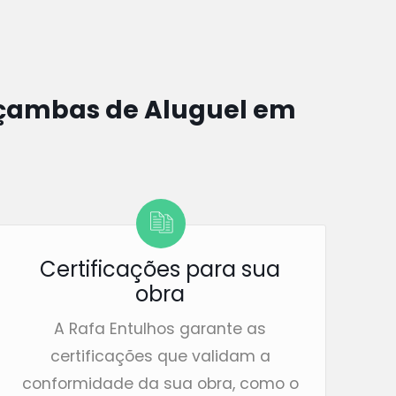
ambas de Aluguel em
Certificações para sua
obra
A Rafa Entulhos garante as
certificações que validam a
conformidade da sua obra, como o