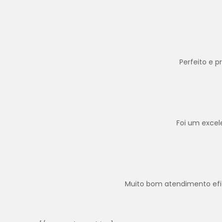
Perfeito e 
Foi um excel
Muito bom atendimento efica