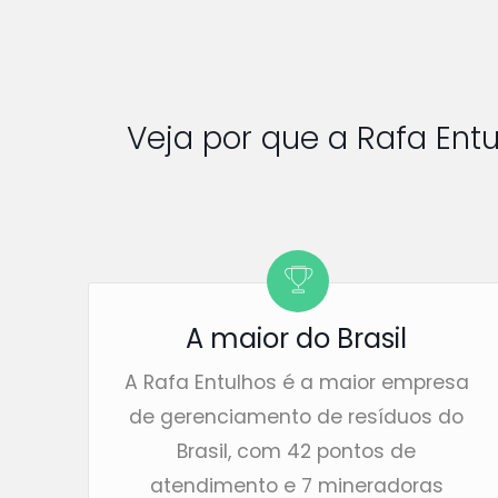
Veja por que a Rafa Ent
A maior do Brasil
A Rafa Entulhos é a maior empresa
de gerenciamento de resíduos do
Brasil, com 42 pontos de
atendimento e 7 mineradoras