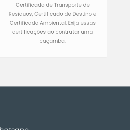
Certificado de Transporte de
Resíduos, Certificado de Destino e
Certificado Ambiental. Exija essas
certificações ao contratar uma
caçamba.
Whatsapp,