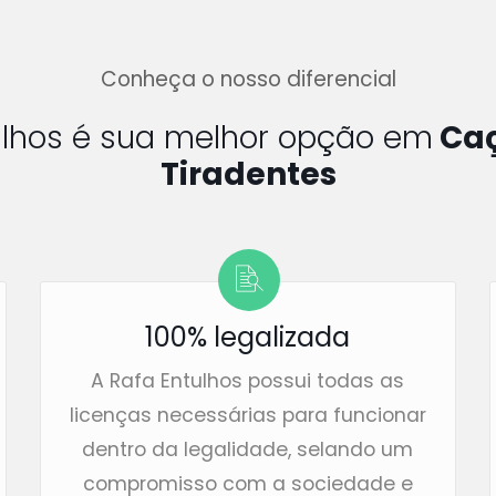
Conheça o nosso diferencial
ulhos é sua melhor opção em
Caç
Tiradentes
100% legalizada
A Rafa Entulhos possui todas as
licenças necessárias para funcionar
dentro da legalidade, selando um
compromisso com a sociedade e