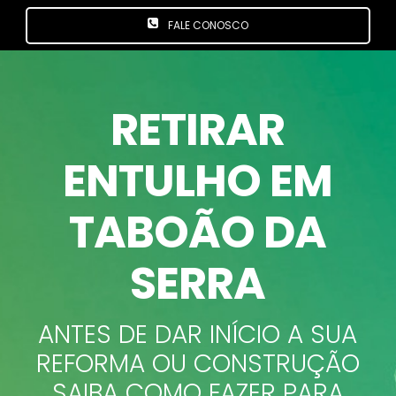
FALE CONOSCO
RETIRAR
ENTULHO EM
TABOÃO DA
SERRA
ANTES DE DAR INÍCIO A SUA
REFORMA OU CONSTRUÇÃO
SAIBA COMO FAZER PARA