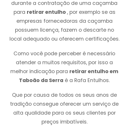
durante a contratação de uma caçamba
para
retirar entulho
, por exemplo se as
empresas fornecedoras da caçamba
possuem licença, fazem o descarte no
local adequado ou oferecem certificações.
Como você pode perceber é necessário
atender a muitos requisitos, por isso a
melhor indicação para
retirar entulho em
Taboão da Serra
é a Rafa Entulhos.
Que por causa de todos os seus anos de
tradição consegue oferecer um serviço de
alta qualidade para os seus clientes por
preços imbatíveis.