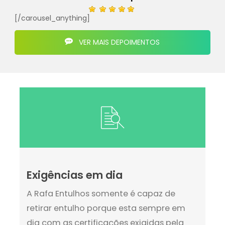
[/carousel_anything]
VER MAIS DEPOIMENTOS
Exigências em dia
A Rafa Entulhos somente é capaz de
retirar entulho porque esta sempre em
dia com as certificações exigidas pela