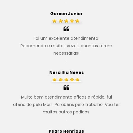
.
Gerson Junior
Foi um excelente atendimento!
Recomendo e muitas vezes, quantas forem
necessárias!
.
Nercilha Neves
Muito bom atendimento eficaz e rápido, fui
atendido pela Marli. Parabéns pelo trabalho. Vou ter
muitos outros pedidos.
.
Pedro Henrique