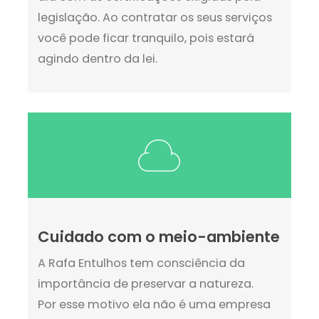
legislação. Ao contratar os seus serviços
você pode ficar tranquilo, pois estará
agindo dentro da lei.
Cuidado com o meio-ambiente
A Rafa Entulhos tem consciência da
importância de preservar a natureza.
Por esse motivo ela não é uma empresa