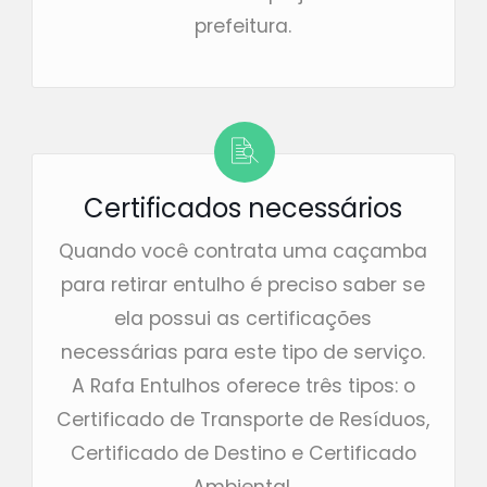
prefeitura.
Certificados necessários
Quando você contrata uma caçamba
para retirar entulho é preciso saber se
ela possui as certificações
necessárias para este tipo de serviço.
A Rafa Entulhos oferece três tipos: o
Certificado de Transporte de Resíduos,
Certificado de Destino e Certificado
Ambiental.