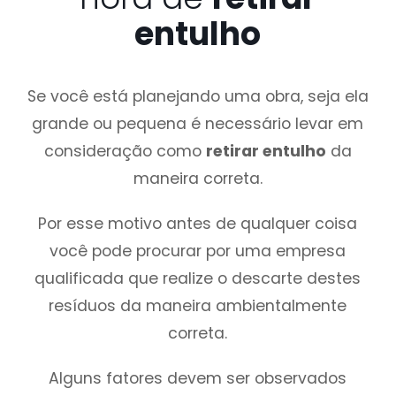
entulho
Se você está planejando uma obra, seja ela
grande ou pequena é necessário levar em
consideração como
retirar entulho
da
maneira correta.
Por esse motivo antes de qualquer coisa
você pode procurar por uma empresa
qualificada que realize o descarte destes
resíduos da maneira ambientalmente
correta.
Alguns fatores devem ser observados