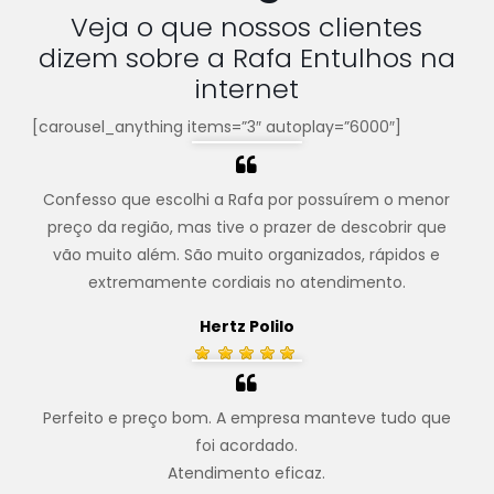
Veja o que nossos clientes
dizem sobre a Rafa Entulhos na
internet
[carousel_anything items=”3″ autoplay=”6000″]
Confesso que escolhi a Rafa por possuírem o menor
preço da região, mas tive o prazer de descobrir que
vão muito além. São muito organizados, rápidos e
extremamente cordiais no atendimento.
Hertz Polilo
Perfeito e preço bom. A empresa manteve tudo que
foi acordado.
Atendimento eficaz.