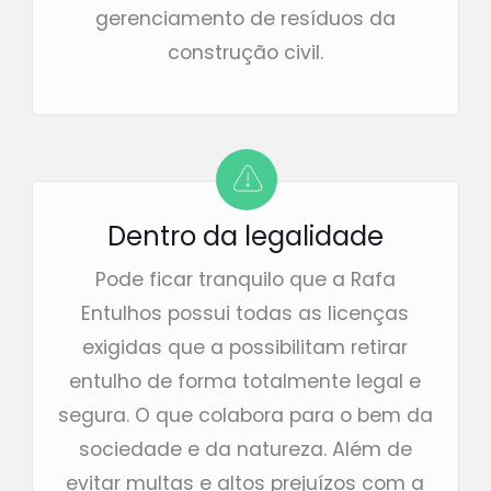
gerenciamento de resíduos da
construção civil.
Dentro da legalidade
Pode ficar tranquilo que a Rafa
Entulhos possui todas as licenças
exigidas que a possibilitam retirar
entulho de forma totalmente legal e
segura. O que colabora para o bem da
sociedade e da natureza. Além de
evitar multas e altos prejuízos com a