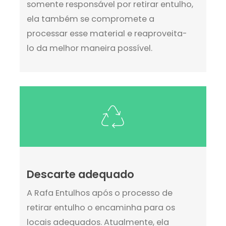
somente responsável por retirar entulho,
ela também se compromete a
processar esse material e reaproveita-
lo da melhor maneira possível.
Descarte adequado
A Rafa Entulhos após o processo de
retirar entulho o encaminha para os
locais adequados. Atualmente, ela