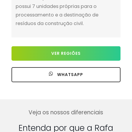
possui 7 unidades próprias para o
processamento e a destinação de
resíduos da construção civil.
VER REGIÕES
WHATSAPP
Veja os nossos diferenciais
Entenda por que a Rafa