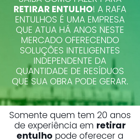
RETIRAR ENTULHO
! A RAFA
ENTULHOS É UMA EMPRESA
QUE ATUA HÁ ANOS NESTE
MERCADO OFERECENDO
SOLUÇÕES INTELIGENTES
INDEPENDENTE DA
QUANTIDADE DE RESÍDUOS
QUE SUA OBRA PODE GERAR.
Somente quem tem 20 anos
de experiência em
retirar
entulho
pode oferecer a