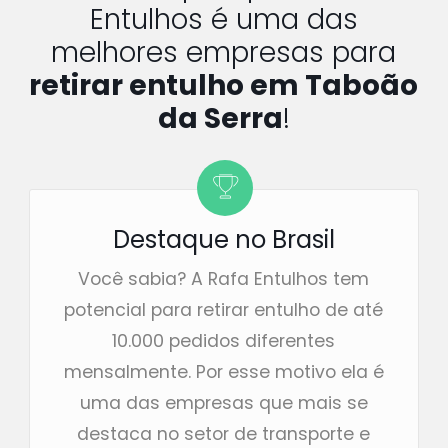
Entulhos é uma das
melhores empresas para
retirar entulho em Taboão
da Serra
!
Destaque no Brasil
Você sabia? A Rafa Entulhos tem
potencial para retirar entulho de até
10.000 pedidos diferentes
mensalmente. Por esse motivo ela é
uma das empresas que mais se
destaca no setor de transporte e