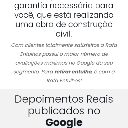
garantia necessária para
você, que está realizando
uma obra de construção
civil.
Com clientes totalmente satisfeitos a Rafa
Entulhos possui o maior número de
avaliações máximas no Google do seu
segmento. Para
retirar entulho
, é com a
Rafa Entulhos!
Depoimentos Reais
publicados no
Google