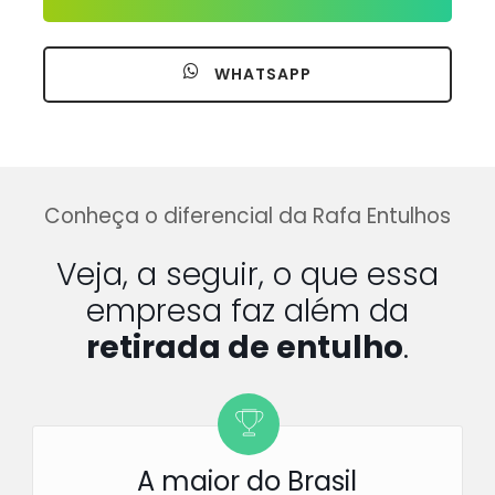
WHATSAPP
Conheça o diferencial da Rafa Entulhos
Veja, a seguir, o que essa
empresa faz além da
retirada de entulho
.
A maior do Brasil