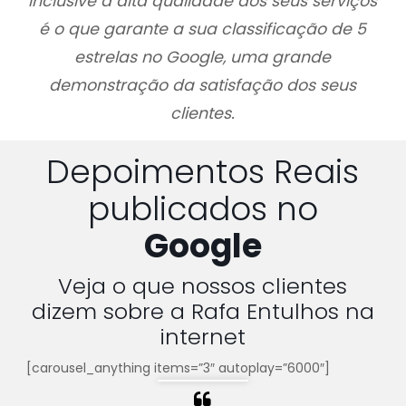
Inclusive a alta qualidade dos seus serviços
é o que garante a sua classificação de 5
estrelas no Google, uma grande
demonstração da satisfação dos seus
clientes.
Depoimentos Reais
publicados no
Google
Veja o que nossos clientes
dizem sobre a Rafa Entulhos na
internet
[carousel_anything items=”3″ autoplay=”6000″]