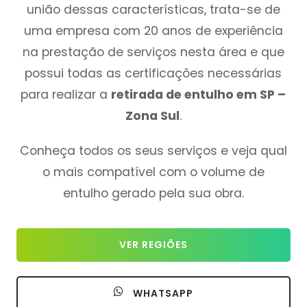
união dessas características, trata-se de
uma empresa com 20 anos de experiência
na prestação de serviços nesta área e que
possui todas as certificações necessárias
para realizar a
retirada de entulho em SP –
Zona Sul
.
Conheça todos os seus serviços e veja qual
o mais compatível com o volume de
entulho gerado pela sua obra.
VER REGIÕES
WHATSAPP