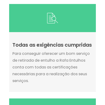
Todas as exigências cumpridas
Para conseguir oferecer um bom serviço
de retirada de entulho a Rafa Entulhos
conta com todas as certificações
necessárias para a realização dos seus
serviços.