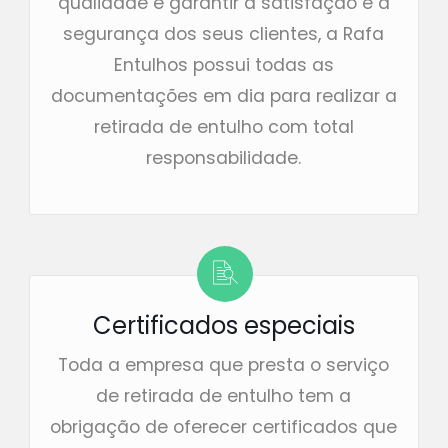
qualidade e garantir a satisfação e a
segurança dos seus clientes, a Rafa
Entulhos possui todas as
documentações em dia para realizar a
retirada de entulho com total
responsabilidade.
Certificados especiais
Toda a empresa que presta o serviço
de retirada de entulho tem a
obrigação de oferecer certificados que