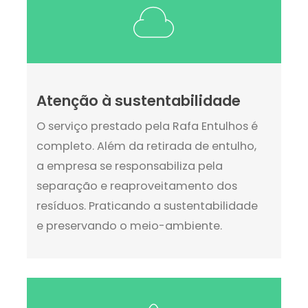
Atenção à sustentabilidade
O serviço prestado pela Rafa Entulhos é
completo. Além da retirada de entulho,
a empresa se responsabiliza pela
separação e reaproveitamento dos
resíduos. Praticando a sustentabilidade
e preservando o meio-ambiente.