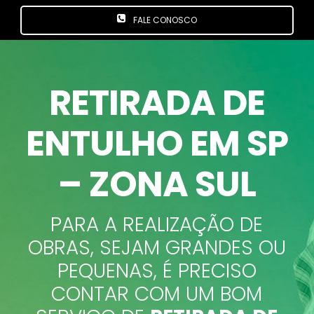
FALE CONOSCO
RETIRADA DE
ENTULHO EM SP
– ZONA SUL
PARA A REALIZAÇÃO DE
OBRAS, SEJAM GRANDES OU
PEQUENAS, É PRECISO
CONTAR COM UM BOM