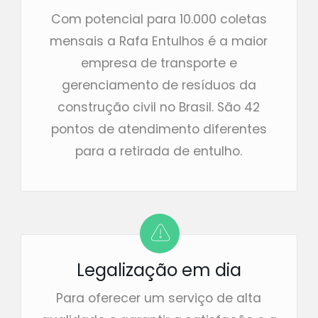
Com potencial para 10.000 coletas
mensais a Rafa Entulhos é a maior
empresa de transporte e
gerenciamento de resíduos da
construção civil no Brasil. São 42
pontos de atendimento diferentes
para a retirada de entulho.
Legalização em dia
Para oferecer um serviço de alta