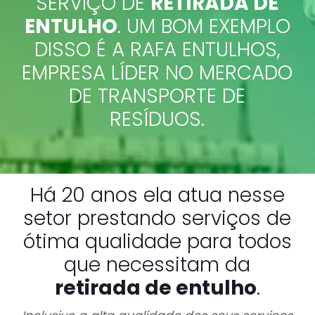
SERVIÇO DE
RETIRADA DE
ENTULHO
. UM BOM EXEMPLO
DISSO É A RAFA ENTULHOS,
EMPRESA LÍDER NO MERCADO
DE TRANSPORTE DE
RESÍDUOS.
Há 20 anos ela atua nesse
setor prestando serviços de
ótima qualidade para todos
que necessitam da
retirada de entulho
.