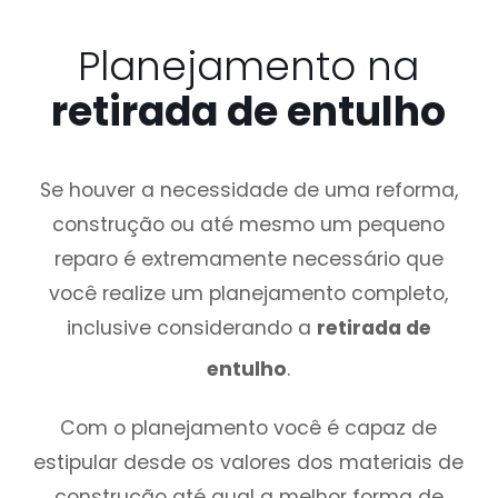
Planejamento na
retirada de entulho
Se houver a necessidade de uma reforma,
construção ou até mesmo um pequeno
reparo é extremamente necessário que
você realize um planejamento completo,
inclusive considerando a
retirada de
entulho
.
Com o planejamento você é capaz de
estipular desde os valores dos materiais de
construção até qual a melhor forma de