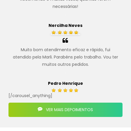
necessárias!
.
Nercilha Neves
Muito bom atendimento eficaz e rápido, fui
atendido pela Marli. Parabéns pelo trabalho. Vou ter
muitos outros pedidos.
.
Pedro Henrique
[/carousel_anything]
VER MAIS DEPOIMENTOS