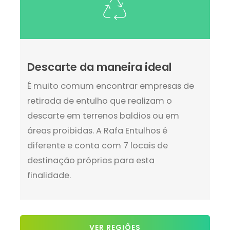
Descarte da maneira ideal
É muito comum encontrar empresas de
retirada de entulho que realizam o
descarte em terrenos baldios ou em
áreas proibidas. A Rafa Entulhos é
diferente e conta com 7 locais de
destinação próprios para esta
finalidade.
VER REGIÕES