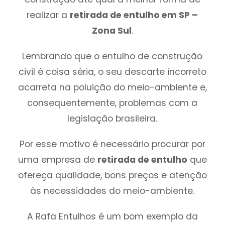
realizar a
retirada de entulho em SP –
Zona Sul
.
Lembrando que o entulho de construção
civil é coisa séria, o seu descarte incorreto
acarreta na poluição do meio-ambiente e,
consequentemente, problemas com a
legislação brasileira.
Por esse motivo é necessário procurar por
uma empresa de
retirada de entulho
que
ofereça qualidade, bons preços e atenção
às necessidades do meio-ambiente.
A Rafa Entulhos é um bom exemplo da