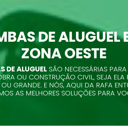
BAS DE ALUGUEL E
ZONA OESTE
 DE ALUGUEL
SÃO NECESSÁRIAS PARA
OBRA OU CONSTRUÇÃO CIVIL, SEJA ELA
 OU GRANDE. E NÓS, AQUI DA RAFA ENT
MOS AS MELHORES SOLUÇÕES PARA VO