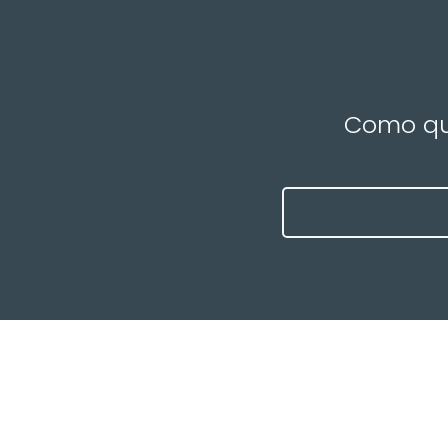
Como que