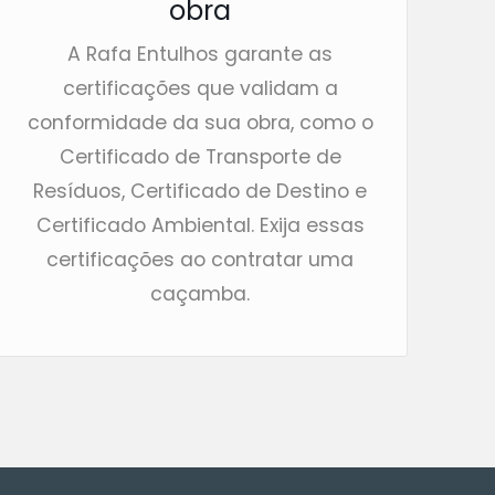
obra
A Rafa Entulhos garante as
certificações que validam a
conformidade da sua obra, como o
Certificado de Transporte de
Resíduos, Certificado de Destino e
Certificado Ambiental. Exija essas
certificações ao contratar uma
caçamba.