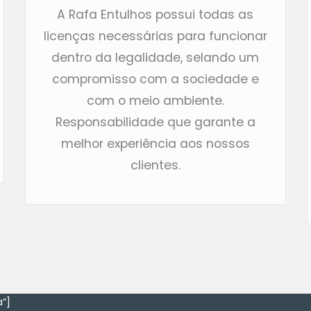
A Rafa Entulhos possui todas as
licenças necessárias para funcionar
dentro da legalidade, selando um
compromisso com a sociedade e
com o meio ambiente.
Responsabilidade que garante a
melhor experiência aos nossos
clientes.
”]