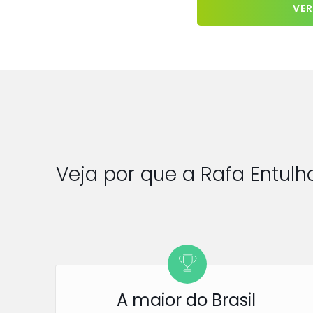
VER
Veja por que a Rafa Entul
A maior do Brasil