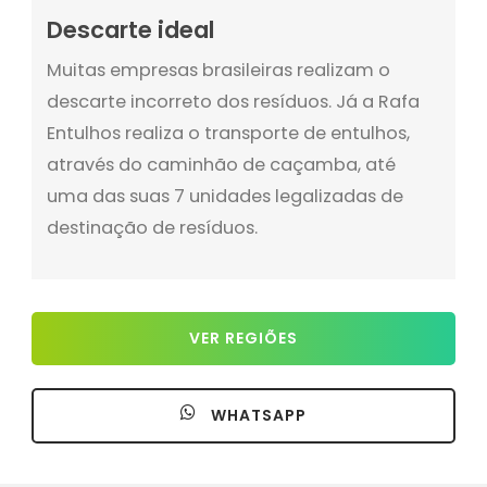
Descarte ideal
Muitas empresas brasileiras realizam o
descarte incorreto dos resíduos. Já a Rafa
Entulhos realiza o transporte de entulhos,
através do caminhão de caçamba, até
uma das suas 7 unidades legalizadas de
destinação de resíduos.
VER REGIÕES
WHATSAPP