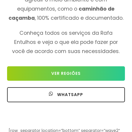
equipamentos, como o
caminhão de
caçamba
, 100% certificado e documentado.
Conheça todos os serviços da Rafa
Entulhos e veja o que ela pode fazer por
você de acordo com suas necessidades.
VER REGIÕES
WHATSAPP
[row_separator location=”bottom” separator=”wave2″