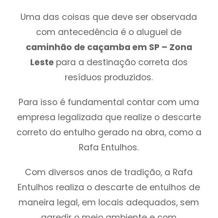
Uma das coisas que deve ser observada
com antecedência é o aluguel de
caminhão de caçamba em SP – Zona
Leste
para a destinação correta dos
resíduos produzidos.
Para isso é fundamental contar com uma
empresa legalizada que realize o descarte
correto do entulho gerado na obra, como a
Rafa Entulhos.
Com diversos anos de tradição, a Rafa
Entulhos realiza o descarte de entulhos de
maneira legal, em locais adequados, sem
agredir o meio ambiente e com