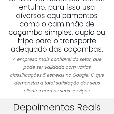
entulho, para isso usa
diversos equipamentos
como o caminhão de
caçamba simples, duplo ou
tripo para o transporte
adequado das caçambas.
A empresa mais confiável do setor, que
pode ser validada com várias
classificações 5 estrelas no Google. O que
demonstra a total satisfação dos seus
clientes com os seus serviços.
Depoimentos Reais