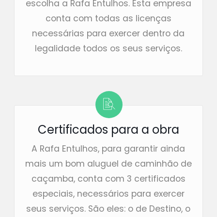
escolha a Rafa Entulhos. Esta empresa
conta com todas as licenças
necessárias para exercer dentro da
legalidade todos os seus serviços.
Certificados para a obra
A Rafa Entulhos, para garantir ainda
mais um bom aluguel de caminhão de
caçamba, conta com 3 certificados
especiais, necessários para exercer
seus serviços. São eles: o de Destino, o