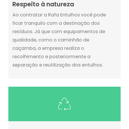
Respeito à natureza
Ao contratar a Rafa Entulhos você pode
ficar tranquilo com a destinação dos
resíduos. Já que com equipamentos de
qualidade, como o caminhão de
caçamba, a empresa realiza o
recolhimento e posteriormente a
separação e reutilização dos entulhos.