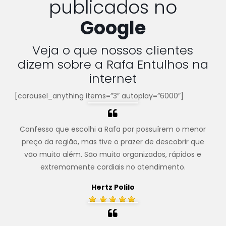
publicados no
Google
Veja o que nossos clientes
dizem sobre a Rafa Entulhos na
internet
[carousel_anything items=”3″ autoplay=”6000″]
Confesso que escolhi a Rafa por possuírem o menor
preço da região, mas tive o prazer de descobrir que
vão muito além. São muito organizados, rápidos e
extremamente cordiais no atendimento.
Hertz Polilo