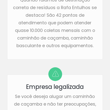
Quando falamos de destinação
correta de resíduos a Rafa Entulhos se
destaca! São 42 pontos de
atendimento que podem atender
quase 10.000 coletas mensais com o
caminhão de caçamba, caminhão
basculante e outros equipamentos.
Empresa legalizada
Se você deseja alugar um caminhão
de caçamba e não ter preocupações,