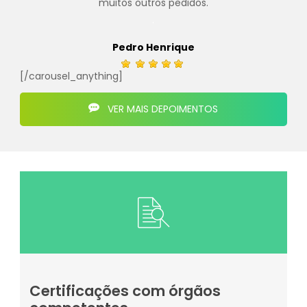
muitos outros pedidos.
.
Pedro Henrique
[/carousel_anything]
VER MAIS DEPOIMENTOS
Certificações com órgãos