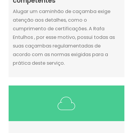
competentes
Alugar um caminhão de caçamba exige
atenção aos detalhes, como o
cumprimento de certificações. A Rafa
Entulhos , por esse motivo, possui todas as
suas caçambas regulamentadas de
acordo com as normas exigidas para a
prática deste serviço.