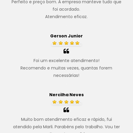
Perfeito e preço bom. A empresa manteve tudo que
foi acordado.
Atendimento eficaz.
.
Gerson Junior
Foi um excelente atendimento!
Recomendo e muitas vezes, quantas forem
necessárias!
.
Nercilha Neves
Muito bom atendimento eficaz e rápido, fui
atendido pela Marli. Parabéns pelo trabalho. Vou ter