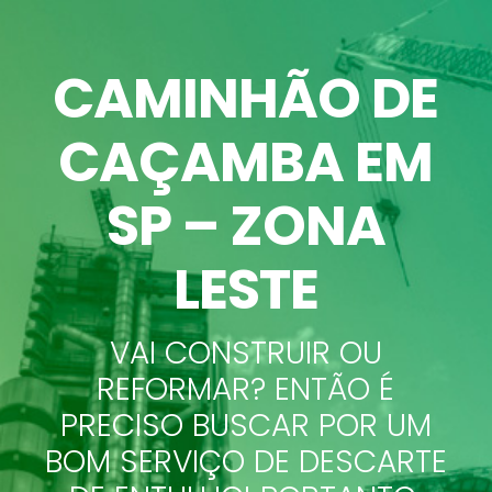
CAMINHÃO DE
CAÇAMBA EM
SP – ZONA
LESTE
VAI CONSTRUIR OU
REFORMAR? ENTÃO É
PRECISO BUSCAR POR UM
BOM SERVIÇO DE DESCARTE