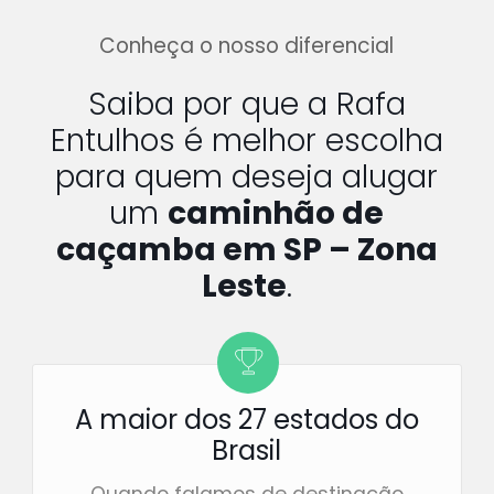
Conheça o nosso diferencial
Saiba por que a Rafa
Entulhos é melhor escolha
para quem deseja alugar
um
caminhão de
caçamba em SP – Zona
Leste
.
A maior dos 27 estados do
Brasil