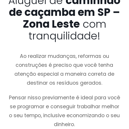
Aluguel de
caminhão
de caçamba em SP –
Zona Leste
com
tranquilidade!
Ao realizar mudanças, reformas ou
construções é preciso que você tenha
atenção especial a maneira correta de
destinar os resíduos gerados.
Pensar nisso previamente é ideal para você
se programar e conseguir trabalhar melhor
o seu tempo, inclusive economizando o seu
dinheiro.