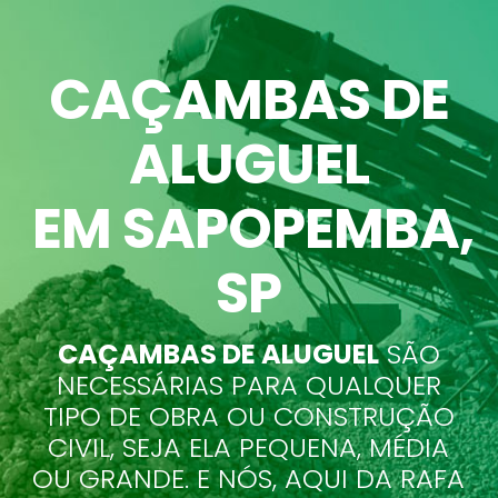
CAÇAMBAS DE
ALUGUEL
EM SAPOPEMBA
,
SP
CAÇAMBAS DE ALUGUEL
SÃO
NECESSÁRIAS PARA QUALQUER
TIPO DE OBRA OU CONSTRUÇÃO
CIVIL, SEJA ELA PEQUENA, MÉDIA
OU GRANDE. E NÓS, AQUI DA RAFA