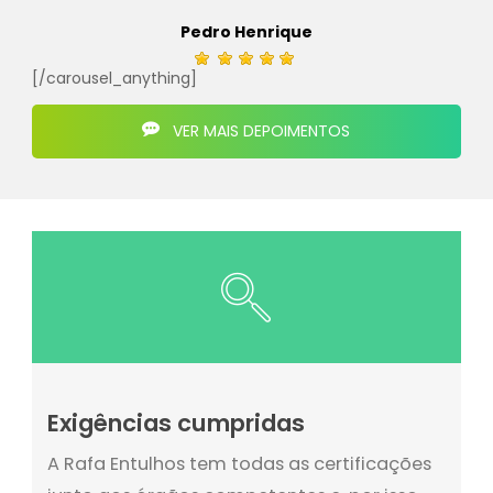
Pedro Henrique
[/carousel_anything]
VER MAIS DEPOIMENTOS
Exigências cumpridas
A Rafa Entulhos tem todas as certificações