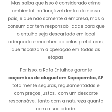
Mas saiba que isso é considerado crime
ambiental inafiançável dentro do nosso
país, e que não somente a empresa, mas o
consumidor tem responsabilidade para que
o entulho seja descartado em local
adequado e reconhecido pelas prefeituras,
que fiscalizam a operação em todas as
etapas.
Por isso, a Rafa Entulhos garante
caçambas de aluguel em Sapopemba, SP
totalmente seguras, regulamentadas e
com preços justos, com um descarte
responsável, tanto com a natureza quanto
com a sociedade.