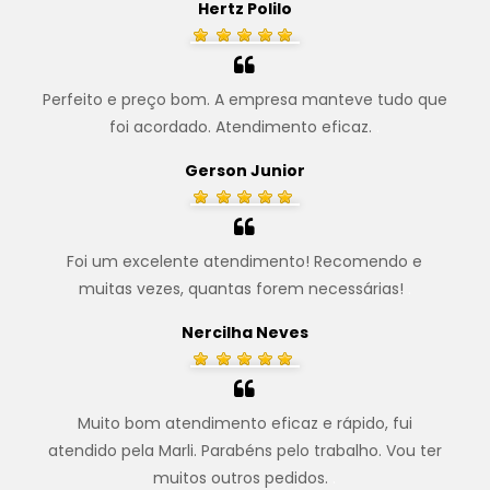
Hertz Polilo
Perfeito e preço bom. A empresa manteve tudo que
foi acordado. Atendimento eficaz.
.
Gerson Junior
Foi um excelente atendimento! Recomendo e
muitas vezes, quantas forem necessárias!
.
Nercilha Neves
Muito bom atendimento eficaz e rápido, fui
atendido pela Marli. Parabéns pelo trabalho. Vou ter
muitos outros pedidos.
.