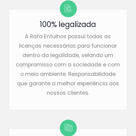
100% legalizada
A Rafa Entulhos possui todas as
licenças necessárias para funcionar
dentro da legalidade, selando um
compromisso com a sociedade e com
o meio ambiente. Responsabilidade
que garante a melhor experiência aos
nossos clientes.