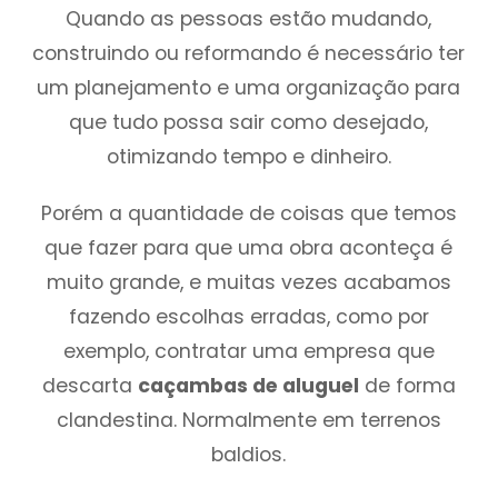
Quando as pessoas estão mudando,
construindo ou reformando é necessário ter
um planejamento e uma organização para
que tudo possa sair como desejado,
otimizando tempo e dinheiro.
Porém a quantidade de coisas que temos
que fazer para que uma obra aconteça é
muito grande, e muitas vezes acabamos
fazendo escolhas erradas, como por
exemplo, contratar uma empresa que
descarta
caçambas de aluguel
de forma
clandestina. Normalmente em terrenos
baldios.