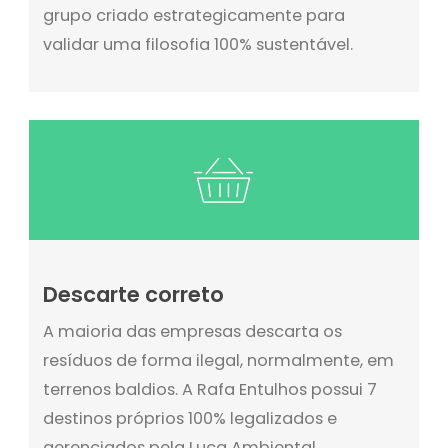
grupo criado estrategicamente para
validar uma filosofia 100% sustentável.
Descarte correto
A maioria das empresas descarta os
resíduos de forma ilegal, normalmente, em
terrenos baldios. A Rafa Entulhos possui 7
destinos próprios 100% legalizados e
gerenciados pela Luca Ambiental,