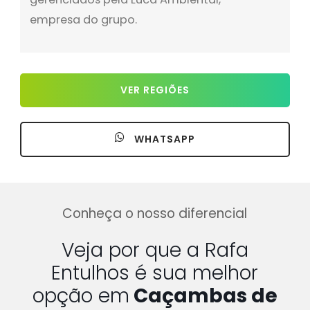
empresa do grupo.
VER REGIÕES
WHATSAPP
Conheça o nosso diferencial
Veja por que a Rafa
Entulhos é sua melhor
opção em
Caçambas de