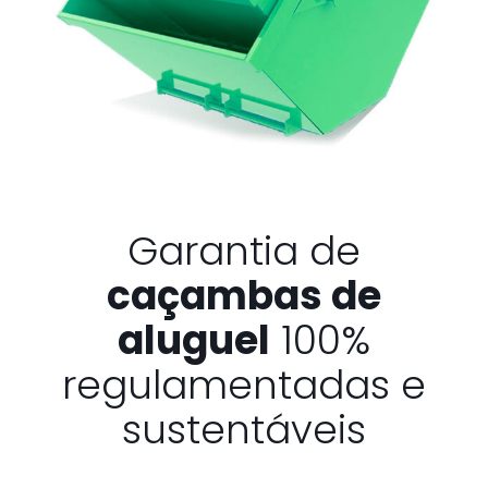
Garantia de
caçambas de
aluguel
100%
regulamentadas e
sustentáveis