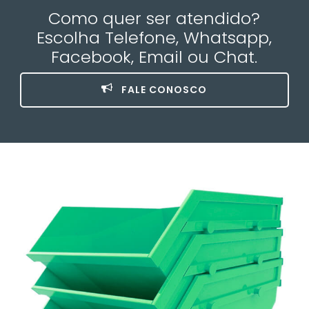
Como quer ser atendido?
Escolha Telefone, Whatsapp,
Facebook, Email ou Chat.
FALE CONOSCO