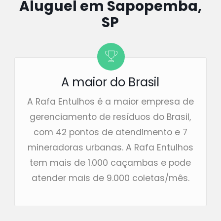
Aluguel em Sapopemba,
SP
A maior do Brasil
A Rafa Entulhos é a maior empresa de
gerenciamento de resíduos do Brasil,
com 42 pontos de atendimento e 7
mineradoras urbanas. A Rafa Entulhos
tem mais de 1.000 caçambas e pode
atender mais de 9.000 coletas/mês.