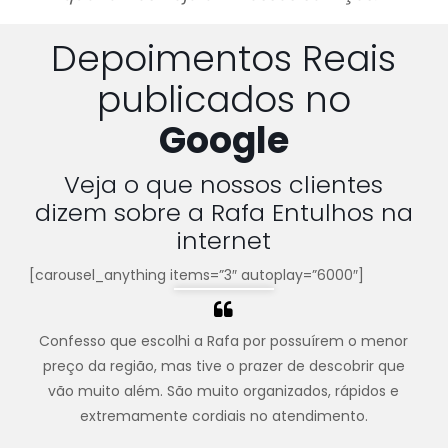
Depoimentos Reais
publicados no
Google
Veja o que nossos clientes
dizem sobre a Rafa Entulhos na
internet
[carousel_anything items=”3″ autoplay=”6000″]
Confesso que escolhi a Rafa por possuírem o menor
preço da região, mas tive o prazer de descobrir que
vão muito além. São muito organizados, rápidos e
extremamente cordiais no atendimento.