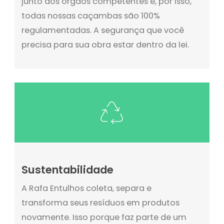
junto aos órgãos competentes e, por isso,
todas nossas caçambas são 100%
regulamentadas. A segurança que você
precisa para sua obra estar dentro da lei.
Sustentabilidade
A Rafa Entulhos coleta, separa e
transforma seus resíduos em produtos
novamente. Isso porque faz parte de um