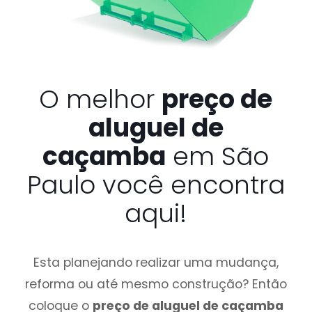
O melhor
preço de
aluguel de
caçamba
em São
Paulo você encontra
aqui!
Esta planejando realizar uma mudança,
reforma ou até mesmo construção? Então
coloque o
preço de aluguel de caçamba