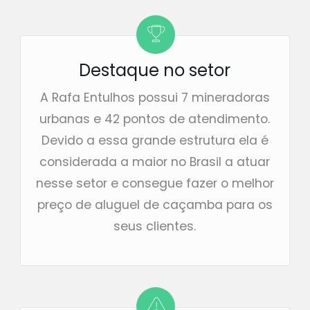
Destaque no setor
A Rafa Entulhos possui 7 mineradoras
urbanas e 42 pontos de atendimento.
Devido a essa grande estrutura ela é
considerada a maior no Brasil a atuar
nesse setor e consegue fazer o melhor
preço de aluguel de caçamba para os
seus clientes.