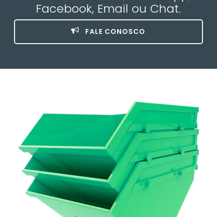
Facebook, Email ou Chat.
FALE CONOSCO