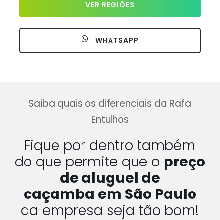
VER REGIÕES
WHATSAPP
Saiba quais os diferenciais da Rafa
Entulhos
Fique por dentro também
do que permite que o
preço
de aluguel de
caçamba em São Paulo
da empresa seja tão bom!