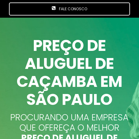
FALE CONOSCO
PREÇO DE
ALUGUEL DE
CAÇAMBA EM
SÃO PAULO
PROCURANDO UMA EMPRESA
QUE OFEREÇA O MELHOR
PREÇO DE ALUGUEL DE