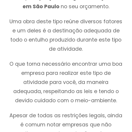
em São Paulo
no seu orçamento.
Uma obra deste tipo reúne diversos fatores
e um deles é a destinação adequada de
todo o entulho produzido durante este tipo
de atividade.
O que torna necessário encontrar uma boa
empresa para realizar este tipo de
atividade para você, da maneira
adequada, respeitando as leis e tendo o
devido cuidado com o meio-ambiente.
Apesar de todas as restrições legais, ainda
é comum notar empresas que não