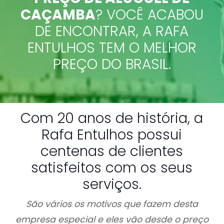
CAÇAMBA
? VOCÊ ACABOU
DE ENCONTRAR, A RAFA
ENTULHOS TEM O MELHOR
PREÇO DO BRASIL.
Com 20 anos de história, a
Rafa Entulhos possui
centenas de clientes
satisfeitos com os seus
serviços.
São vários os motivos que fazem desta
empresa especial e eles vão desde o preço