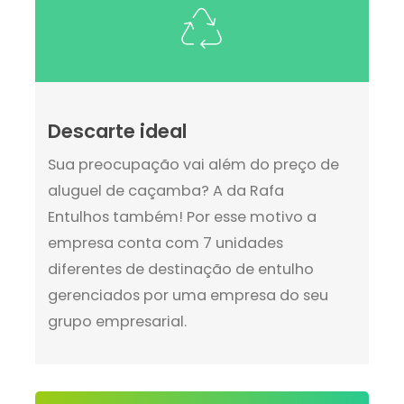
Descarte ideal
Sua preocupação vai além do preço de
aluguel de caçamba? A da Rafa
Entulhos também! Por esse motivo a
empresa conta com 7 unidades
diferentes de destinação de entulho
gerenciados por uma empresa do seu
grupo empresarial.