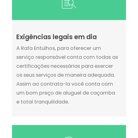
Exigências legais em dia
A Rafa Entulhos, para oferecer um
serviço responsável conta com todas as
certificações necessárias para exercer
os seus serviços de maneira adequada.
Assim ao contrata-la você conta com
um bom preço de aluguel de caçamba
e total tranquilidade.