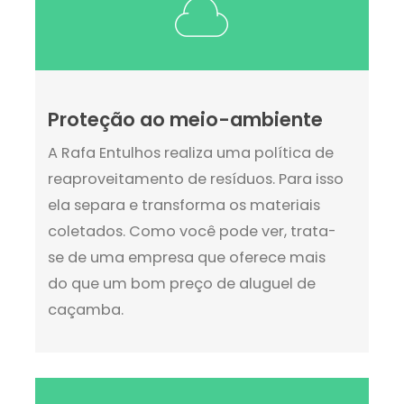
Proteção ao meio-ambiente
A Rafa Entulhos realiza uma política de
reaproveitamento de resíduos. Para isso
ela separa e transforma os materiais
coletados. Como você pode ver, trata-
se de uma empresa que oferece mais
do que um bom preço de aluguel de
caçamba.