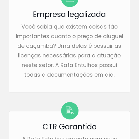
Empresa legalizada
Você sabia que existem coisas tão
importantes quanto o preço de aluguel
de caçamba? Uma delas é possuir as
licenças necessárias para a atuação
neste setor. A Rafa Entulhos possui
todas a documentações em dia.
CTR Garantido
A Rafa Entulhos garante para seus