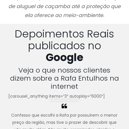
de aluguel de caçamba até a proteção que
ela oferece ao meio-ambiente.
Depoimentos Reais
publicados no
Google
Veja o que nossos clientes
dizem sobre a Rafa Entulhos na
internet
[carousel_anything items=”3″ autoplay=”6000″]
Confesso que escolhi a Rafa por possuírem o menor
preço da região, mas tive o prazer de descobrir que