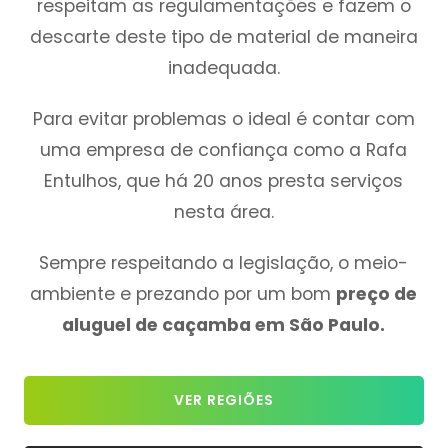
respeitam as regulamentações e fazem o
descarte deste tipo de material de maneira
inadequada.
Para evitar problemas o ideal é contar com
uma empresa de confiança como a Rafa
Entulhos, que há 20 anos presta serviços
nesta área.
Sempre respeitando a legislação, o meio-
ambiente e prezando por um bom
preço de
aluguel de caçamba em São Paulo.
VER REGIÕES