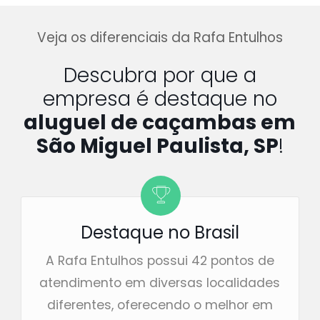
Veja os diferenciais da Rafa Entulhos
Descubra por que a
empresa é destaque no
aluguel de caçambas em
São Miguel Paulista, SP
!
Destaque no Brasil
A Rafa Entulhos possui 42 pontos de
atendimento em diversas localidades
diferentes, oferecendo o melhor em