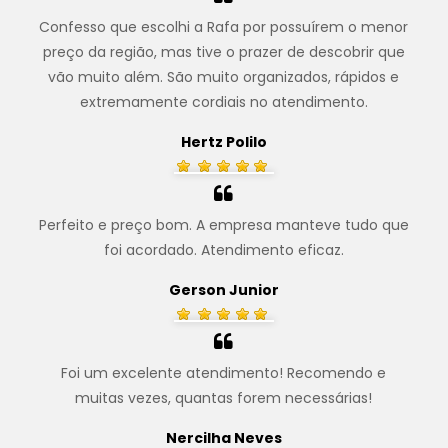
Confesso que escolhi a Rafa por possuírem o menor
preço da região, mas tive o prazer de descobrir que
vão muito além. São muito organizados, rápidos e
extremamente cordiais no atendimento.
Hertz Polilo
Perfeito e preço bom. A empresa manteve tudo que
foi acordado. Atendimento eficaz.
Gerson Junior
Foi um excelente atendimento! Recomendo e
muitas vezes, quantas forem necessárias!
Nercilha Neves