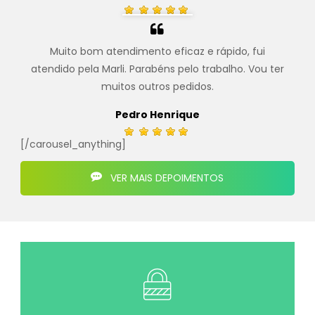
Muito bom atendimento eficaz e rápido, fui
atendido pela Marli. Parabéns pelo trabalho. Vou ter
muitos outros pedidos.
Pedro Henrique
[/carousel_anything]
VER MAIS DEPOIMENTOS