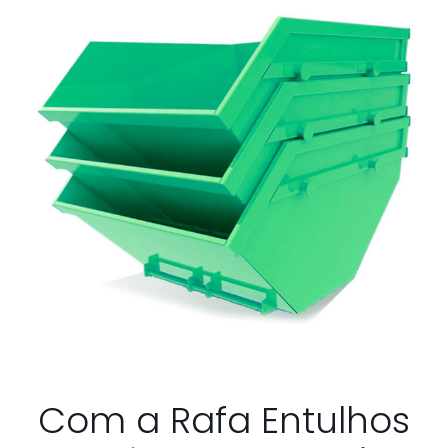
Com a Rafa Entulhos