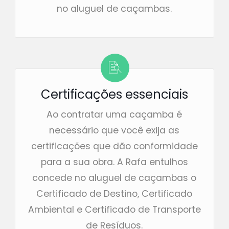
no aluguel de caçambas.
Certificações essenciais
Ao contratar uma caçamba é
necessário que você exija as
certificações que dão conformidade
para a sua obra. A Rafa entulhos
concede no aluguel de caçambas o
Certificado de Destino, Certificado
Ambiental e Certificado de Transporte
de Resíduos.