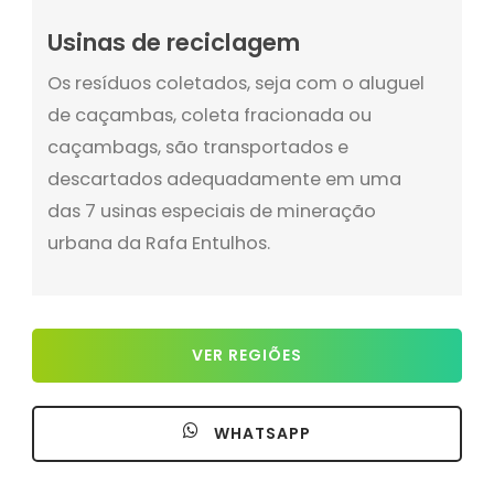
Usinas de reciclagem
Os resíduos coletados, seja com o aluguel
de caçambas, coleta fracionada ou
caçambags, são transportados e
descartados adequadamente em uma
das 7 usinas especiais de mineração
urbana da Rafa Entulhos.
VER REGIÕES
WHATSAPP