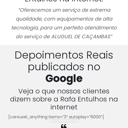
“Oferecemos um serviço de extrema
qualidade, com equipamentos de alta
tecnologia, para um perfeito atendimento
do serviço de ALUGUEL DE CAÇAMBAS”
Depoimentos Reais
publicados no
Google
Veja o que nossos clientes
dizem sobre a Rafa Entulhos na
internet
[carousel_anything items=”3″ autoplay=”6000″]