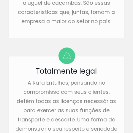
aluguel de caçambas. São essas
características que, juntas, tornam a
empresa a maior do setor no país.
Totalmente legal
A Rafa Entulhos, pensando no
compromisso com seus clientes,
detém todas as licenças necessárias
para exercer as suas funções de
transporte e descarte. Uma forma de
demonstrar o seu respeito e seriedade