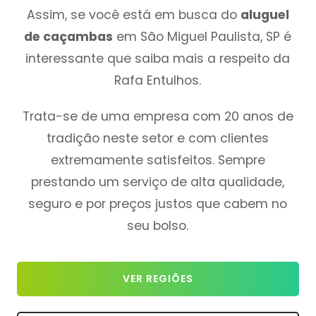
Assim, se você está em busca do
aluguel
de caçambas
em São Miguel Paulista, SP é
interessante que saiba mais a respeito da
Rafa Entulhos.
Trata-se de uma empresa com 20 anos de
tradição neste setor e com clientes
extremamente satisfeitos. Sempre
prestando um serviço de alta qualidade,
seguro e por preços justos que cabem no
seu bolso.
VER REGIÕES