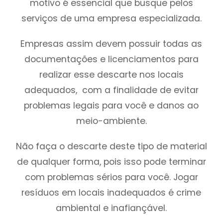
motivo é essencial que busque pelos
serviços de uma empresa especializada.
Empresas assim devem possuir todas as
documentações e licenciamentos para
realizar esse descarte nos locais
adequados, com a finalidade de evitar
problemas legais para você e danos ao
meio-ambiente.
Não faça o descarte deste tipo de material
de qualquer forma, pois isso pode terminar
com problemas sérios para você. Jogar
resíduos em locais inadequados é crime
ambiental e inafiançável.