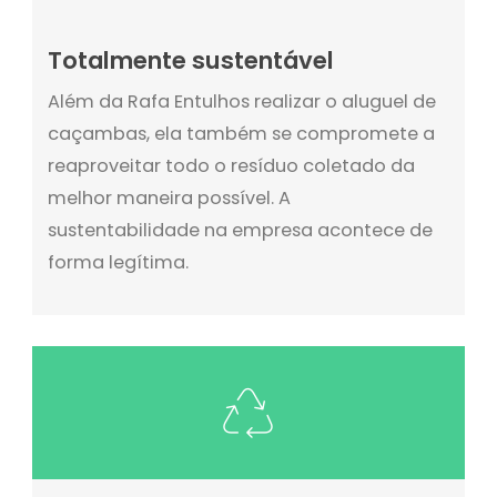
Totalmente sustentável
Além da Rafa Entulhos realizar o aluguel de
caçambas, ela também se compromete a
reaproveitar todo o resíduo coletado da
melhor maneira possível. A
sustentabilidade na empresa acontece de
forma legítima.