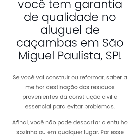
você tem garantia
de qualidade no
aluguel de
caçambas em São
Miguel Paulista, SP!
Se você vai construir ou reformar, saber a
melhor destinação dos resíduos
provenientes da construção civil é
essencial para evitar problemas.
Afinal, você não pode descartar o entulho
sozinho ou em qualquer lugar. Por esse