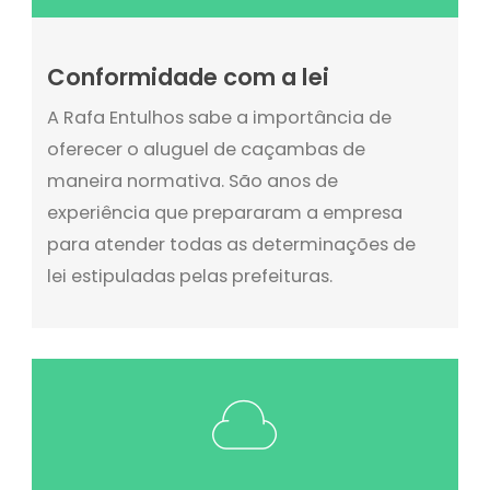
Conformidade com a lei
A Rafa Entulhos sabe a importância de
oferecer o aluguel de caçambas de
maneira normativa. São anos de
experiência que prepararam a empresa
para atender todas as determinações de
lei estipuladas pelas prefeituras.