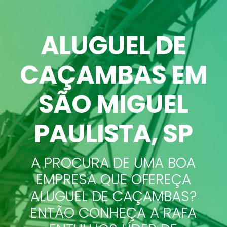
ALUGUEL DE
CAÇAMBAS
EM
SÃO MIGUEL
PAULISTA, SP
A PROCURA DE UMA BOA
EMPRESA QUE OFEREÇA
ALUGUEL DE CAÇAMBAS?
ENTÃO CONHEÇA A RAFA