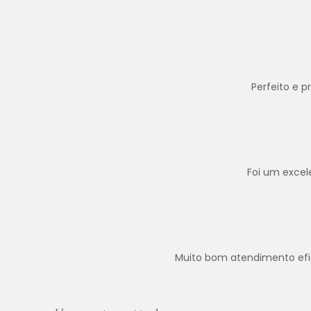
Perfeito e 
Foi um excel
Muito bom atendimento efica