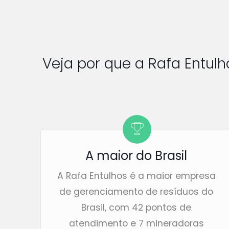
Veja por que a Rafa Entul
A maior do Brasil
A Rafa Entulhos é a maior empresa
de gerenciamento de resíduos do
Brasil, com 42 pontos de
atendimento e 7 mineradoras