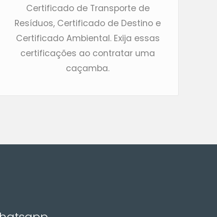
Certificado de Transporte de
Resíduos, Certificado de Destino e
Certificado Ambiental. Exija essas
certificações ao contratar uma
caçamba.
Whatsapp,