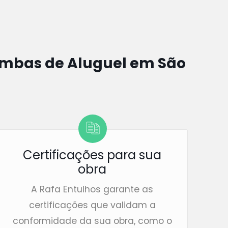
bas de Aluguel em São
Certificações para sua
obra
A Rafa Entulhos garante as
certificações que validam a
conformidade da sua obra, como o