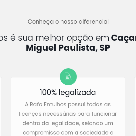
Conheça o nosso diferencial
hos é sua melhor opção em
Caçam
Miguel Paulista, SP
100% legalizada
A Rafa Entulhos possui todas as
licenças necessárias para funcionar
dentro da legalidade, selando um
compromisso com a sociedade e