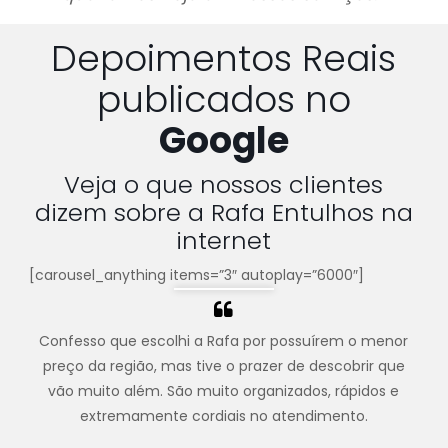
Depoimentos Reais
publicados no
Google
Veja o que nossos clientes
dizem sobre a Rafa Entulhos na
internet
[carousel_anything items=”3″ autoplay=”6000″]
Confesso que escolhi a Rafa por possuírem o menor
preço da região, mas tive o prazer de descobrir que
vão muito além. São muito organizados, rápidos e
extremamente cordiais no atendimento.