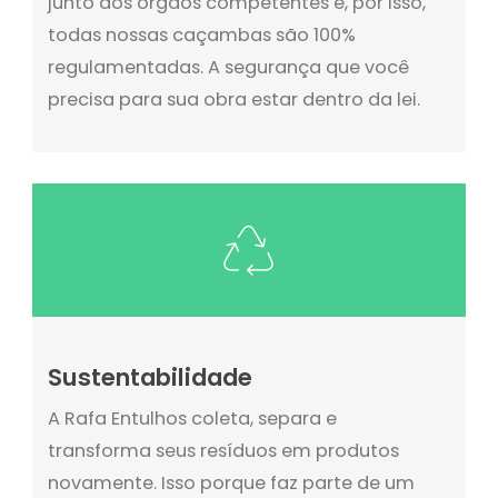
junto aos órgãos competentes e, por isso,
todas nossas caçambas são 100%
regulamentadas. A segurança que você
precisa para sua obra estar dentro da lei.
Sustentabilidade
A Rafa Entulhos coleta, separa e
transforma seus resíduos em produtos
novamente. Isso porque faz parte de um