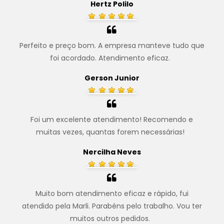
Hertz Polilo
Perfeito e preço bom. A empresa manteve tudo que
foi acordado. Atendimento eficaz.
.
Gerson Junior
Foi um excelente atendimento! Recomendo e
muitas vezes, quantas forem necessárias!
.
Nercilha Neves
Muito bom atendimento eficaz e rápido, fui
atendido pela Marli. Parabéns pelo trabalho. Vou ter
muitos outros pedidos.
.