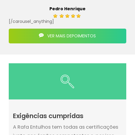
Pedro Henrique
[/carousel_anything]
VER MAIS DEPOIMENTOS
Exigências cumpridas
A Rafa Entulhos tem todas as certificações