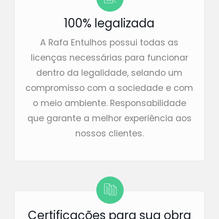
100% legalizada
A Rafa Entulhos possui todas as
licenças necessárias para funcionar
dentro da legalidade, selando um
compromisso com a sociedade e com
o meio ambiente. Responsabilidade
que garante a melhor experiência aos
nossos clientes.
Certificações para sua obra