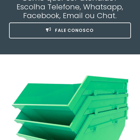
Escolha Telefone, Whatsapp,
Facebook, Email ou Chat.
FALE CONOSCO