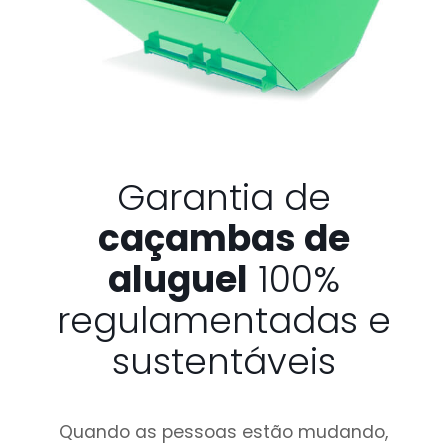
Garantia de
caçambas de
aluguel
100%
regulamentadas e
sustentáveis
Quando as pessoas estão mudando,