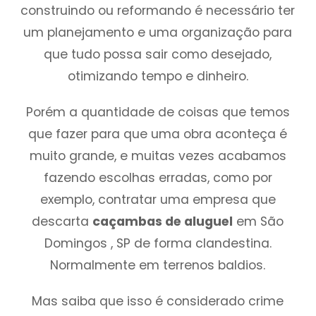
construindo ou reformando é necessário ter
um planejamento e uma organização para
que tudo possa sair como desejado,
otimizando tempo e dinheiro.
Porém a quantidade de coisas que temos
que fazer para que uma obra aconteça é
muito grande, e muitas vezes acabamos
fazendo escolhas erradas, como por
exemplo, contratar uma empresa que
descarta
caçambas de aluguel
em São
Domingos , SP de forma clandestina.
Normalmente em terrenos baldios.
Mas saiba que isso é considerado crime