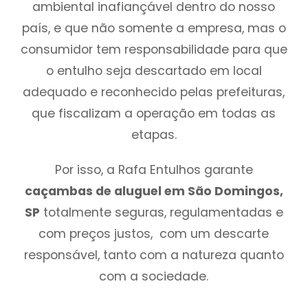
ambiental inafiançável dentro do nosso
país, e que não somente a empresa, mas o
consumidor tem responsabilidade para que
o entulho seja descartado em local
adequado e reconhecido pelas prefeituras,
que fiscalizam a operação em todas as
etapas.
Por isso, a Rafa Entulhos garante
caçambas de aluguel em São Domingos,
SP
totalmente seguras, regulamentadas e
com preços justos, com um descarte
responsável, tanto com a natureza quanto
com a sociedade.