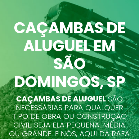
CAÇAMBAS DE
ALUGUEL EM
SÃO
DOMINGOS
, SP
CAÇAMBAS DE ALUGUEL
SÃO
NECESSÁRIAS PARA QUALQUER
TIPO DE OBRA OU CONSTRUÇÃO
CIVIL, SEJA ELA PEQUENA, MÉDIA
OU GRANDE. E NÓS, AQUI DA RAFA