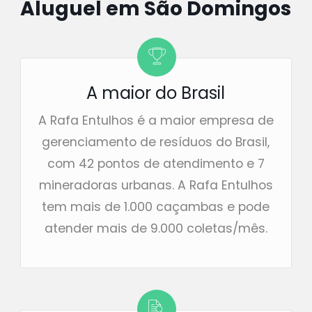
Aluguel em São Domingos
A maior do Brasil
A Rafa Entulhos é a maior empresa de
gerenciamento de resíduos do Brasil,
com 42 pontos de atendimento e 7
mineradoras urbanas. A Rafa Entulhos
tem mais de 1.000 caçambas e pode
atender mais de 9.000 coletas/mês.