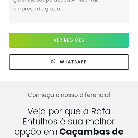
empresa do grupo.
VER REGIÕES
WHATSAPP
Conheça o nosso diferencial
Veja por que a Rafa
Entulhos é sua melhor
opção em
Caçambas de