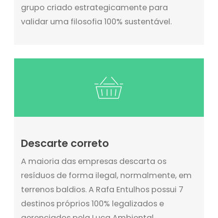
grupo criado estrategicamente para
validar uma filosofia 100% sustentável.
Descarte correto
A maioria das empresas descarta os
resíduos de forma ilegal, normalmente, em
terrenos baldios. A Rafa Entulhos possui 7
destinos próprios 100% legalizados e
gerenciados pela Luca Ambiental,