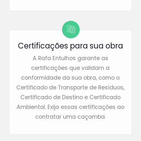
Certificações para sua obra
A Rafa Entulhos garante as
certificações que validam a
conformidade da sua obra, como o
Certificado de Transporte de Resíduos,
Certificado de Destino e Certificado
Ambiental. Exija essas certificações ao
contratar uma caçamba.