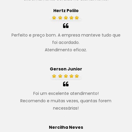
Hertz Polilo
Perfeito e preço bom. A empresa manteve tudo que
foi acordado.
Atendimento eficaz.
.
Gerson Junior
Foi um excelente atendimento!
Recomendo e muitas vezes, quantas forem
necessárias!
.
Nercilha Neves