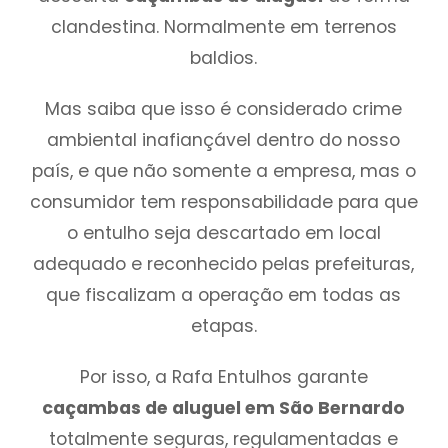
clandestina. Normalmente em terrenos
baldios.
Mas saiba que isso é considerado crime
ambiental inafiançável dentro do nosso
país, e que não somente a empresa, mas o
consumidor tem responsabilidade para que
o entulho seja descartado em local
adequado e reconhecido pelas prefeituras,
que fiscalizam a operação em todas as
etapas.
Por isso, a Rafa Entulhos garante
caçambas de aluguel em São Bernardo
totalmente seguras, regulamentadas e