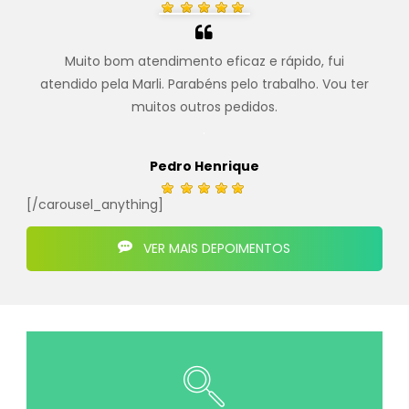
Muito bom atendimento eficaz e rápido, fui
atendido pela Marli. Parabéns pelo trabalho. Vou ter
muitos outros pedidos.
.
Pedro Henrique
[/carousel_anything]
VER MAIS DEPOIMENTOS