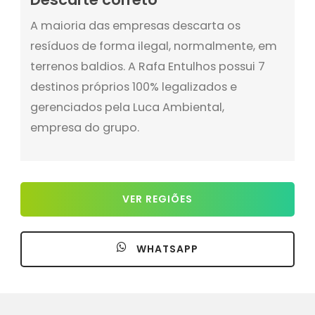
A maioria das empresas descarta os
resíduos de forma ilegal, normalmente, em
terrenos baldios. A Rafa Entulhos possui 7
destinos próprios 100% legalizados e
gerenciados pela Luca Ambiental,
empresa do grupo.
VER REGIÕES
WHATSAPP