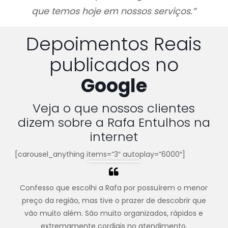
que temos hoje em nossos serviços.”
Depoimentos Reais
publicados no
Google
Veja o que nossos clientes
dizem sobre a Rafa Entulhos na
internet
[carousel_anything items=”3″ autoplay=”6000″]
Confesso que escolhi a Rafa por possuírem o menor
preço da região, mas tive o prazer de descobrir que
vão muito além. São muito organizados, rápidos e
extremamente cordiais no atendimento.