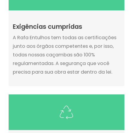
Exigências cumpridas
A Rafa Entulhos tem todas as certificações
junto aos órgãos competentes e, por isso,
todas nossas caçambas são 100%
regulamentadas. A segurança que você
precisa para sua obra estar dentro da lei.