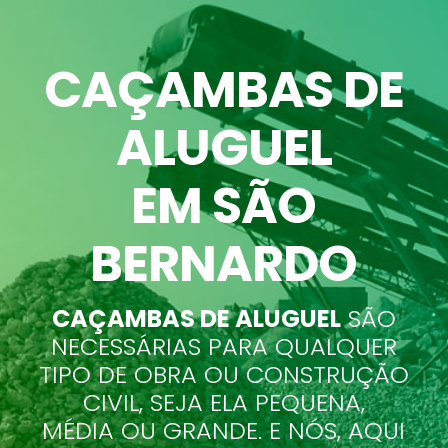
CAÇAMBAS DE
ALUGUEL
EM SÃO
BERNARDO
CAÇAMBAS DE ALUGUEL
SÃO
NECESSÁRIAS PARA QUALQUER
TIPO DE OBRA OU CONSTRUÇÃO
CIVIL, SEJA ELA PEQUENA,
MÉDIA OU GRANDE. E NÓS, AQUI