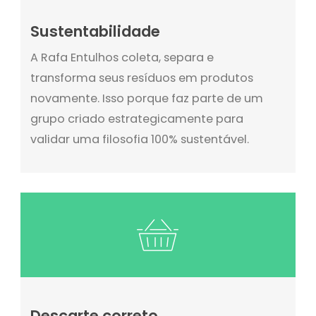
Sustentabilidade
A Rafa Entulhos coleta, separa e
transforma seus resíduos em produtos
novamente. Isso porque faz parte de um
grupo criado estrategicamente para
validar uma filosofia 100% sustentável.
Descarte correto