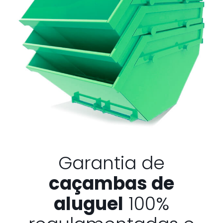
Garantia de
caçambas de
aluguel
100%