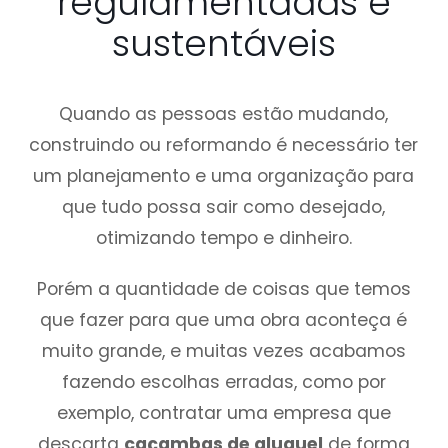
regulamentadas e
sustentáveis
Quando as pessoas estão mudando,
construindo ou reformando é necessário ter
um planejamento e uma organização para
que tudo possa sair como desejado,
otimizando tempo e dinheiro.
Porém a quantidade de coisas que temos
que fazer para que uma obra aconteça é
muito grande, e muitas vezes acabamos
fazendo escolhas erradas, como por
exemplo, contratar uma empresa que
descarta
caçambas de aluguel
de forma