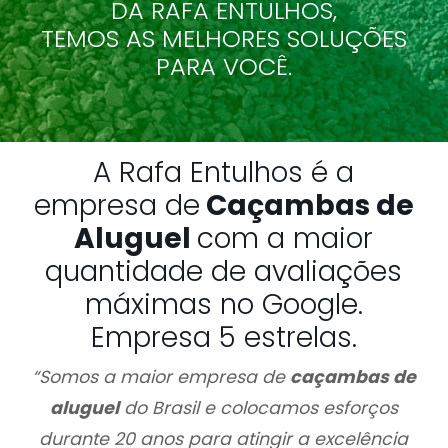
DA RAFA ENTULHOS,
TEMOS AS MELHORES SOLUÇÕES
PARA VOCÊ.
A Rafa Entulhos é a
empresa de
Caçambas de
Aluguel
com a maior
quantidade de avaliações
máximas no Google.
Empresa 5 estrelas.
“Somos a maior empresa de
caçambas de
aluguel
do Brasil e colocamos esforços
durante 20 anos para atingir a excelência