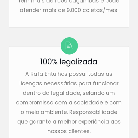
tem mais de 1.000 caçambas e pode
atender mais de 9.000 coletas/mês.
100% legalizada
A Rafa Entulhos possui todas as
licenças necessárias para funcionar
dentro da legalidade, selando um
compromisso com a sociedade e com
o meio ambiente. Responsabilidade
que garante a melhor experiência aos
nossos clientes.