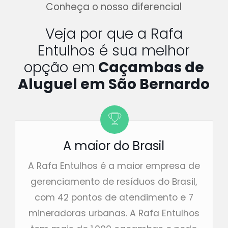
Conheça o nosso diferencial
Veja por que a Rafa
Entulhos é sua melhor
opção em
Caçambas de
Aluguel em São Bernardo
A maior do Brasil
A Rafa Entulhos é a maior empresa de
gerenciamento de resíduos do Brasil,
com 42 pontos de atendimento e 7
mineradoras urbanas. A Rafa Entulhos