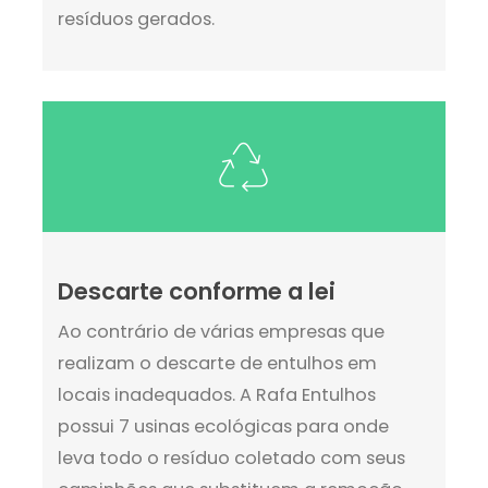
resíduos gerados.
Descarte conforme a lei
Ao contrário de várias empresas que
realizam o descarte de entulhos em
locais inadequados. A Rafa Entulhos
possui 7 usinas ecológicas para onde
leva todo o resíduo coletado com seus