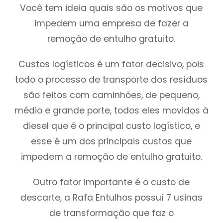
Você tem ideia quais são os motivos que
impedem uma empresa de fazer a
remoção de entulho gratuito.
Custos logísticos é um fator decisivo, pois
todo o processo de transporte dos resíduos
são feitos com caminhões, de pequeno,
médio e grande porte, todos eles movidos à
diesel que é o principal custo logístico, e
esse é um dos principais custos que
impedem a remoção de entulho gratuito.
Outro fator importante é o custo de
descarte, a Rafa Entulhos possuí 7 usinas
de transformação que faz o