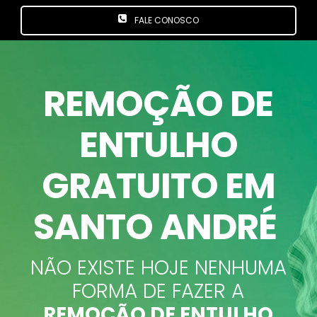
FALE CONOSCO
REMOÇÃO DE
ENTULHO
GRATUITO EM
SANTO ANDRÉ
NÃO EXISTE HOJE NENHUMA
FORMA DE FAZER A
REMOÇÃO DE ENTULHO