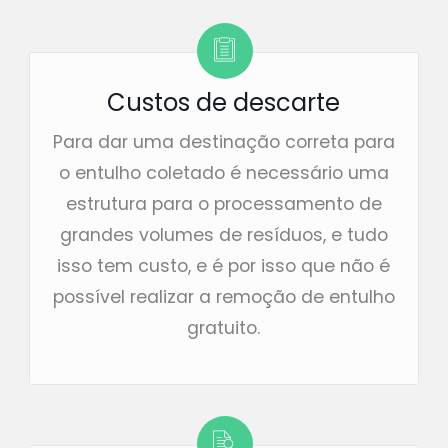
Custos de descarte
Para dar uma destinação correta para
o entulho coletado é necessário uma
estrutura para o processamento de
grandes volumes de resíduos, e tudo
isso tem custo, e é por isso que não é
possível realizar a remoção de entulho
gratuito.