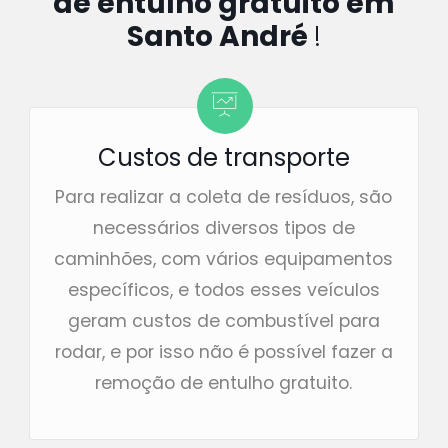
de entulho gratuito em
Santo André
!
Custos de transporte
Para realizar a coleta de resíduos, são
necessários diversos tipos de
caminhões, com vários equipamentos
específicos, e todos esses veículos
geram custos de combustível para
rodar, e por isso não é possível fazer a
remoção de entulho gratuito.