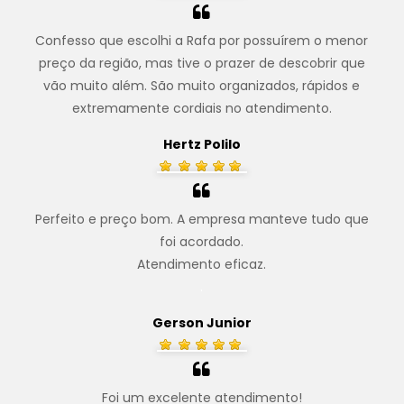
Confesso que escolhi a Rafa por possuírem o menor
preço da região, mas tive o prazer de descobrir que
vão muito além. São muito organizados, rápidos e
extremamente cordiais no atendimento.
Hertz Polilo
Perfeito e preço bom. A empresa manteve tudo que
foi acordado.
Atendimento eficaz.
.
Gerson Junior
Foi um excelente atendimento!