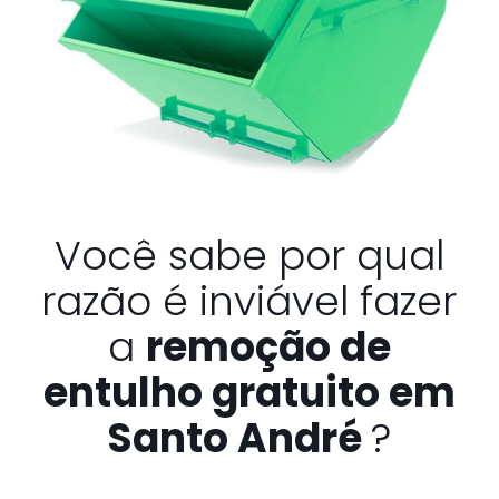
Você sabe por qual
razão é inviável fazer
a
remoção de
entulho gratuito em
Santo André
?