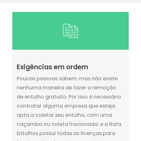
Exigências em ordem
Poucas pessoas sabem, mas não existe
nenhuma maneira de fazer a remoção
de entulho gratuito. Por isso é necessário
contratar alguma empresa que esteja
apta a coletar seu entulho, com uma
caçamba ou coleta fracionada. e a Rafa
Entulhos possui todas as licenças para