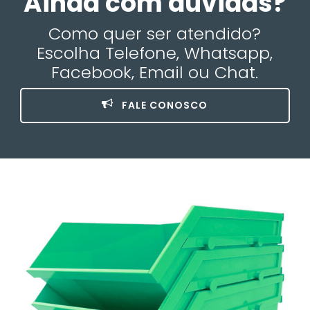
Ainda com dúvidas?
Como quer ser atendido?
Escolha Telefone, Whatsapp,
Facebook, Email ou Chat.
FALE CONOSCO