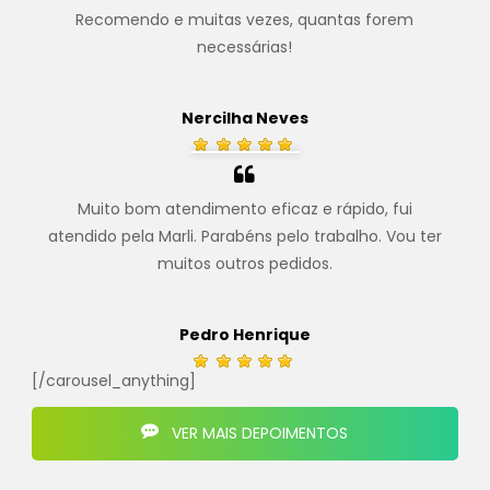
Recomendo e muitas vezes, quantas forem
necessárias!
.
Nercilha Neves
Muito bom atendimento eficaz e rápido, fui
atendido pela Marli. Parabéns pelo trabalho. Vou ter
muitos outros pedidos.
.
Pedro Henrique
[/carousel_anything]
VER MAIS DEPOIMENTOS