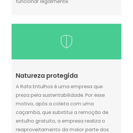
funcionar legalmente.
Natureza protegida
A Rafa Entulhos é uma empresa que
preza pela sustentabilidade. Por esse
motivo, após a coleta com uma
caçamba, que substitui a remoção de
entulho gratuito, a empresa realiza o
reaproveitamento da maior parte dos