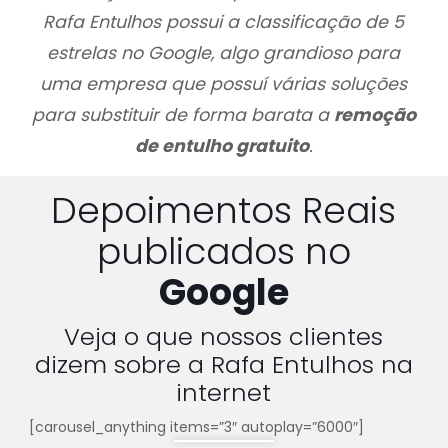
Rafa Entulhos possui a classificação de 5
estrelas no Google, algo grandioso para
uma empresa que possuí várias soluções
para substituir de forma barata a
remoção
de entulho gratuito
.
Depoimentos Reais
publicados no
Google
Veja o que nossos clientes
dizem sobre a Rafa Entulhos na
internet
[carousel_anything items=”3″ autoplay=”6000″]