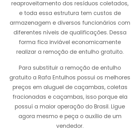
reaproveitamento dos resíduos coletados,
e toda essa estrutura tem custos de
armazenagem e diversos funcionários com
diferentes níveis de qualificações. Dessa
forma fica inviável economicamente
realizar a remoção de entulho gratuito.
Para substituir a remoção de entulho
gratuito a Rafa Entulhos possui os melhores
preços em aluguel de caçambas, coletas
fracionadas e caçambas, isso porque ela
possuí a maior operação do Brasil. Ligue
agora mesmo e peça o auxílio de um
vendedor.