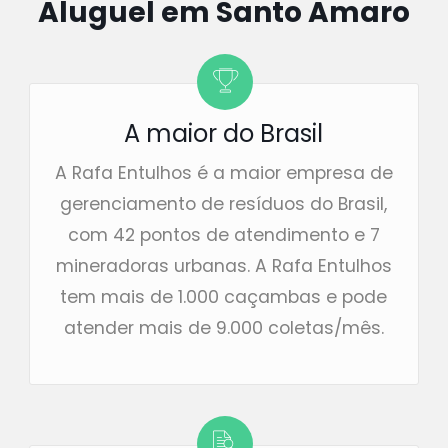
Aluguel em Santo Amaro
A maior do Brasil
A Rafa Entulhos é a maior empresa de
gerenciamento de resíduos do Brasil,
com 42 pontos de atendimento e 7
mineradoras urbanas. A Rafa Entulhos
tem mais de 1.000 caçambas e pode
atender mais de 9.000 coletas/mês.