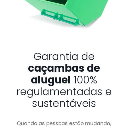
Garantia de
caçambas de
aluguel
100%
regulamentadas e
sustentáveis
Quando as pessoas estão mudando,