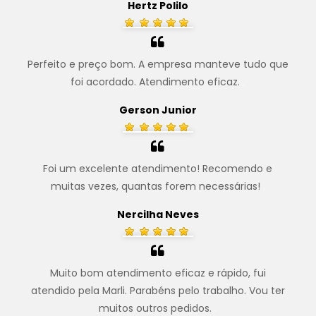
Hertz Polilo
Perfeito e preço bom. A empresa manteve tudo que
foi acordado. Atendimento eficaz.
.
Gerson Junior
Foi um excelente atendimento! Recomendo e
muitas vezes, quantas forem necessárias!
.
Nercilha Neves
Muito bom atendimento eficaz e rápido, fui
atendido pela Marli. Parabéns pelo trabalho. Vou ter
muitos outros pedidos.
.