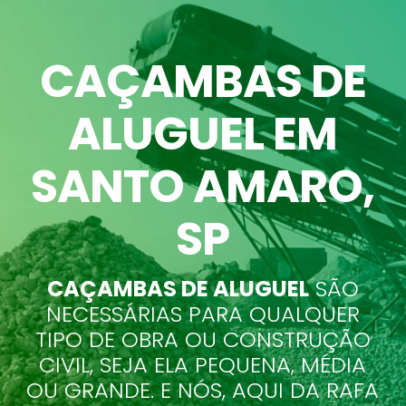
CAÇAMBAS DE
ALUGUEL EM
SANTO AMARO
,
SP
CAÇAMBAS DE ALUGUEL
SÃO
NECESSÁRIAS PARA QUALQUER
TIPO DE OBRA OU CONSTRUÇÃO
CIVIL, SEJA ELA PEQUENA, MÉDIA
OU GRANDE. E NÓS, AQUI DA RAFA