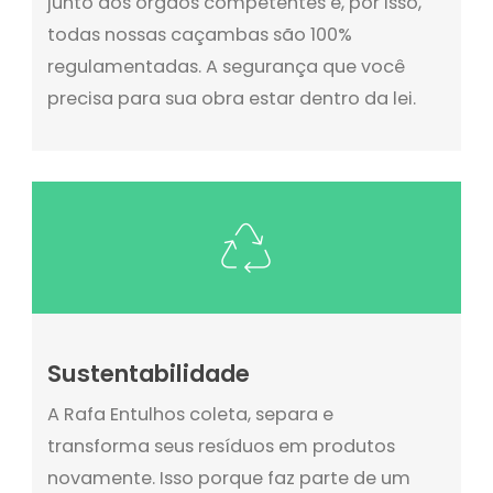
junto aos órgãos competentes e, por isso,
todas nossas caçambas são 100%
regulamentadas. A segurança que você
precisa para sua obra estar dentro da lei.
Sustentabilidade
A Rafa Entulhos coleta, separa e
transforma seus resíduos em produtos
novamente. Isso porque faz parte de um