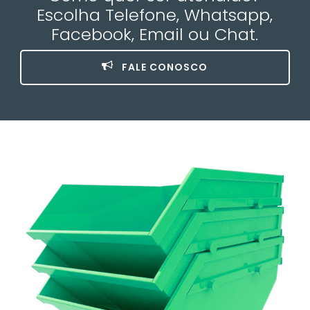
Escolha Telefone, Whatsapp,
Facebook, Email ou Chat.
FALE CONOSCO