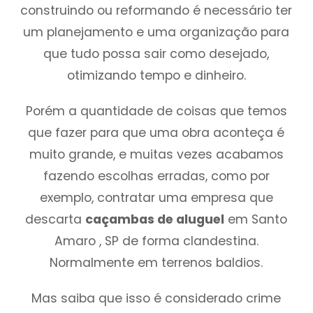
construindo ou reformando é necessário ter
um planejamento e uma organização para
que tudo possa sair como desejado,
otimizando tempo e dinheiro.
Porém a quantidade de coisas que temos
que fazer para que uma obra aconteça é
muito grande, e muitas vezes acabamos
fazendo escolhas erradas, como por
exemplo, contratar uma empresa que
descarta
caçambas de aluguel
em Santo
Amaro , SP de forma clandestina.
Normalmente em terrenos baldios.
Mas saiba que isso é considerado crime