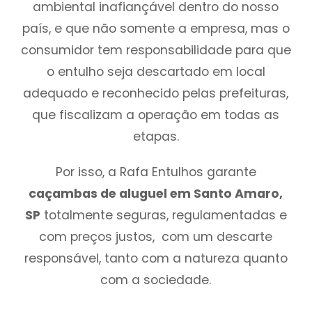
ambiental inafiançável dentro do nosso
país, e que não somente a empresa, mas o
consumidor tem responsabilidade para que
o entulho seja descartado em local
adequado e reconhecido pelas prefeituras,
que fiscalizam a operação em todas as
etapas.
Por isso, a Rafa Entulhos garante
caçambas de aluguel em Santo Amaro,
SP
totalmente seguras, regulamentadas e
com preços justos, com um descarte
responsável, tanto com a natureza quanto
com a sociedade.