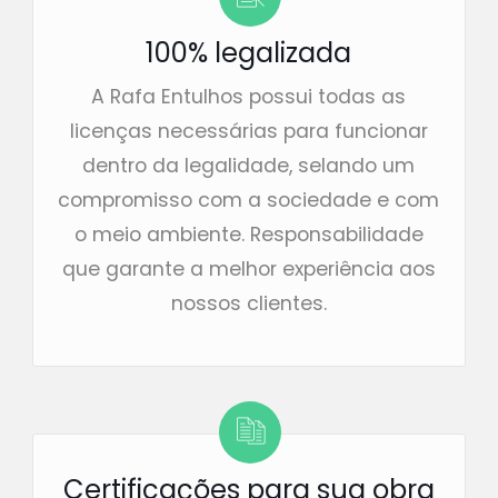
100% legalizada
A Rafa Entulhos possui todas as
licenças necessárias para funcionar
dentro da legalidade, selando um
compromisso com a sociedade e com
o meio ambiente. Responsabilidade
que garante a melhor experiência aos
nossos clientes.
Certificações para sua obra