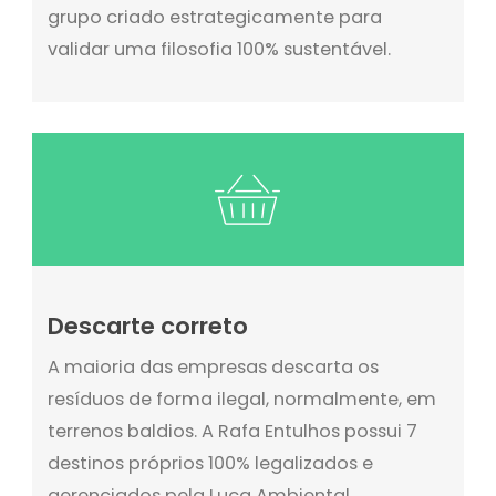
grupo criado estrategicamente para
validar uma filosofia 100% sustentável.
Descarte correto
A maioria das empresas descarta os
resíduos de forma ilegal, normalmente, em
terrenos baldios. A Rafa Entulhos possui 7
destinos próprios 100% legalizados e
gerenciados pela Luca Ambiental,