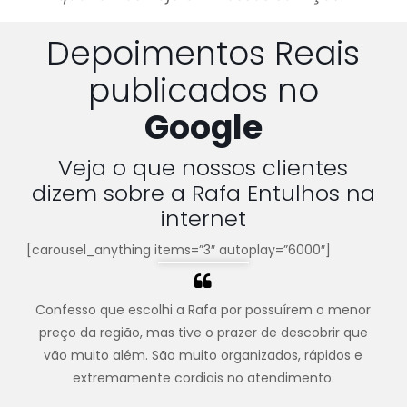
Depoimentos Reais
publicados no
Google
Veja o que nossos clientes
dizem sobre a Rafa Entulhos na
internet
[carousel_anything items=”3″ autoplay=”6000″]
Confesso que escolhi a Rafa por possuírem o menor
preço da região, mas tive o prazer de descobrir que
vão muito além. São muito organizados, rápidos e
extremamente cordiais no atendimento.