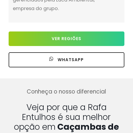
empresa do grupo.
VER REGIÕES
WHATSAPP
Conheça o nosso diferencial
Veja por que a Rafa
Entulhos é sua melhor
opção em
Caçambas de