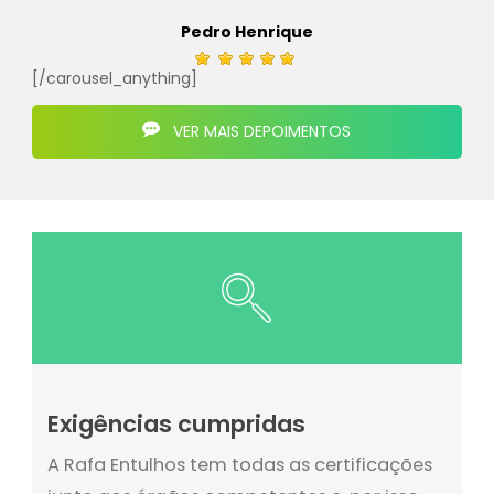
Pedro Henrique
[/carousel_anything]
VER MAIS DEPOIMENTOS
Exigências cumpridas
A Rafa Entulhos tem todas as certificações