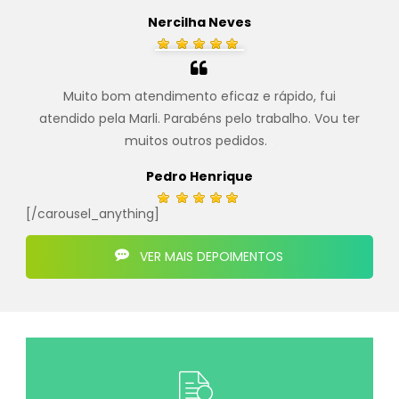
Nercilha Neves
Muito bom atendimento eficaz e rápido, fui
atendido pela Marli. Parabéns pelo trabalho. Vou ter
muitos outros pedidos.
.
Pedro Henrique
[/carousel_anything]
VER MAIS DEPOIMENTOS