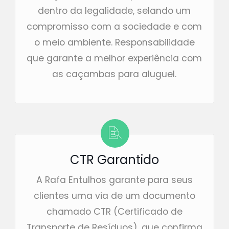
dentro da legalidade, selando um
compromisso com a sociedade e com
o meio ambiente. Responsabilidade
que garante a melhor experiência com
as caçambas para aluguel.
CTR Garantido
A Rafa Entulhos garante para seus
clientes uma via de um documento
chamado CTR (Certificado de
Transporte de Resíduos), que confirma