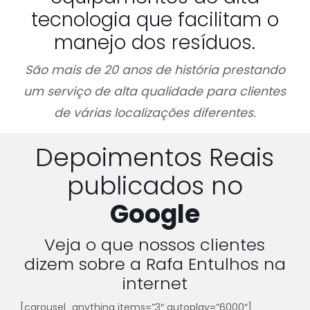
tecnologia que facilitam o
manejo dos resíduos.
São mais de 20 anos de história prestando
um serviço de alta qualidade para clientes
de várias localizações diferentes.
Depoimentos Reais
publicados no
Google
Veja o que nossos clientes
dizem sobre a Rafa Entulhos na
internet
[carousel_anything items=”3″ autoplay=”6000″]