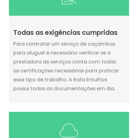
Todas as exigências cumpridas
Para contratar um serviço de caçambas
para aluguel é necessário verificar se a
prestadora de serviços conta com todas
as certificações necessárias para praticar
esse tipo de trabalho. A Rafa Entulhos
possui todas as documentações em dia.