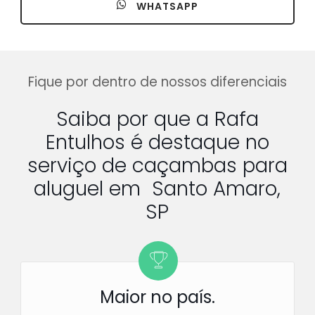
WHATSAPP
Fique por dentro de nossos diferenciais
Saiba por que a Rafa
Entulhos é destaque no
serviço de caçambas para
aluguel em Santo Amaro,
SP
Maior no país.