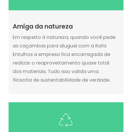
Amiga da natureza
Em respeito à natureza, quando você pede
as caçambas para aluguel com a Rafa
Entulhos a empresa fica encarregada de
realizar o reaproveitamento quase total
dos materiais. Tudo isso valida uma
filosofia de sustentabilidade de verdade.