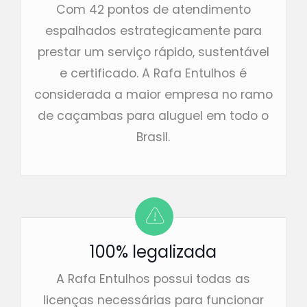
Com 42 pontos de atendimento
espalhados estrategicamente para
prestar um serviço rápido, sustentável
e certificado. A Rafa Entulhos é
considerada a maior empresa no ramo
de caçambas para aluguel em todo o
Brasil.
100% legalizada
A Rafa Entulhos possui todas as
licenças necessárias para funcionar