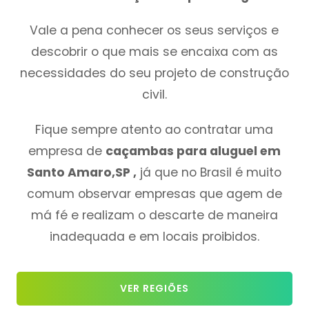
Vale a pena conhecer os seus serviços e
descobrir o que mais se encaixa com as
necessidades do seu projeto de construção
civil.
Fique sempre atento ao contratar uma
empresa de
caçambas para aluguel em
Santo Amaro,SP ,
já que no Brasil é muito
comum observar empresas que agem de
má fé e realizam o descarte de maneira
inadequada e em locais proibidos.
VER REGIÕES