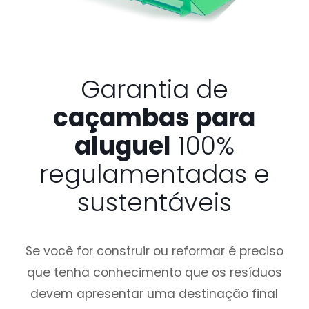
Garantia de
caçambas para
aluguel
100%
regulamentadas e
sustentáveis
Se você for construir ou reformar é preciso
que tenha conhecimento que os resíduos
devem apresentar uma destinação final