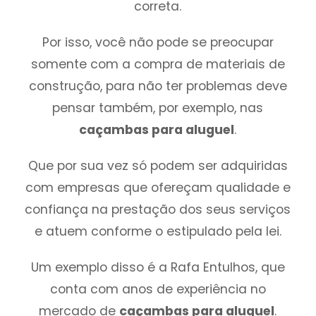
correta.
Por isso, você não pode se preocupar
somente com a compra de materiais de
construção, para não ter problemas deve
pensar também, por exemplo, nas
caçambas para aluguel
.
Que por sua vez só podem ser adquiridas
com empresas que ofereçam qualidade e
confiança na prestação dos seus serviços
e atuem conforme o estipulado pela lei.
Um exemplo disso é a Rafa Entulhos, que
conta com anos de experiência no
mercado de
caçambas para aluguel
.