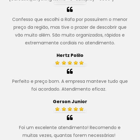
Confesso que escolhi a Rafa por possuírem o menor
preço da região, mas tive o prazer de descobrir que
vão muito além. São muito organizados, rápidos e
extremamente cordiais no atendimento.
Hertz Polilo
Perfeito e preço bom. A empresa manteve tudo que
foi acordado. Atendimento eficaz.
.
Gerson Junior
Foi um excelente atendimento! Recomendo e
muitas vezes, quantas forem necessárias!
.