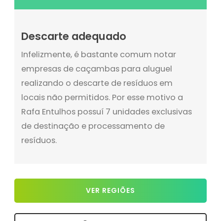
Descarte adequado
Infelizmente, é bastante comum notar
empresas de caçambas para aluguel
realizando o descarte de resíduos em
locais não permitidos. Por esse motivo a
Rafa Entulhos possuí 7 unidades exclusivas
de destinação e processamento de
resíduos.
VER REGIÕES