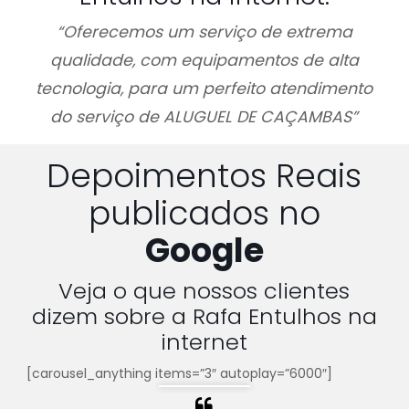
“Oferecemos um serviço de extrema
qualidade, com equipamentos de alta
tecnologia, para um perfeito atendimento
do serviço de ALUGUEL DE CAÇAMBAS”
Depoimentos Reais
publicados no
Google
Veja o que nossos clientes
dizem sobre a Rafa Entulhos na
internet
[carousel_anything items=”3″ autoplay=”6000″]