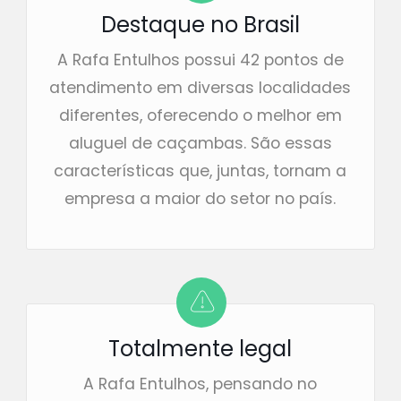
Destaque no Brasil
A Rafa Entulhos possui 42 pontos de
atendimento em diversas localidades
diferentes, oferecendo o melhor em
aluguel de caçambas. São essas
características que, juntas, tornam a
empresa a maior do setor no país.
Totalmente legal
A Rafa Entulhos, pensando no