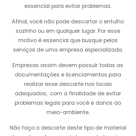
essencial para evitar problemas.
Afinal, você não pode descartar o entulho
sozinho ou em qualquer lugar. Por esse
motivo é essencial que busque pelos
serviços de uma empresa especializada.
Empresas assim devem possuir todas as
documentações e licenciamentos para
realizar esse descarte nos locais
adequados, com a finalidade de evitar
problemas legais para você e danos ao
meio-ambiente.
Não faça o descarte deste tipo de material