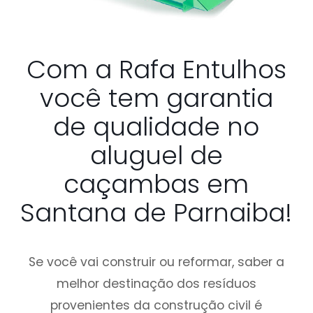
Com a Rafa Entulhos
você tem garantia
de qualidade no
aluguel de
caçambas em
Santana de Parnaiba!
Se você vai construir ou reformar, saber a
melhor destinação dos resíduos
provenientes da construção civil é