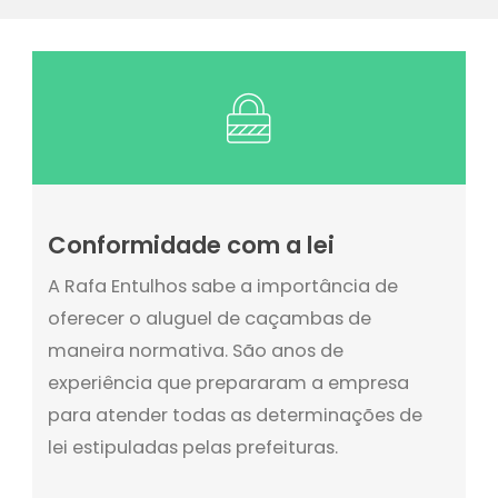
Conformidade com a lei
A Rafa Entulhos sabe a importância de
oferecer o aluguel de caçambas de
maneira normativa. São anos de
experiência que prepararam a empresa
para atender todas as determinações de
lei estipuladas pelas prefeituras.