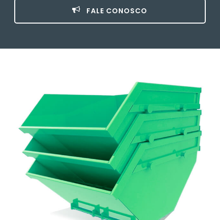
FALE CONOSCO