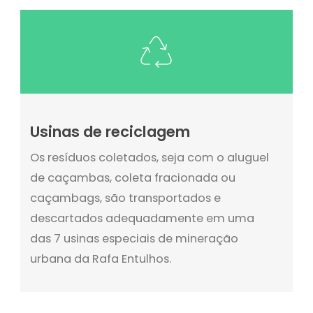
Usinas de reciclagem
Os resíduos coletados, seja com o aluguel
de caçambas, coleta fracionada ou
caçambags, são transportados e
descartados adequadamente em uma
das 7 usinas especiais de mineração
urbana da Rafa Entulhos.