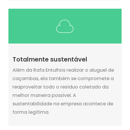
Totalmente sustentável
Além da Rafa Entulhos realizar o aluguel de
caçambas, ela também se compromete a
reaproveitar todo o resíduo coletado da
melhor maneira possível. A
sustentabilidade na empresa acontece de
forma legítima.