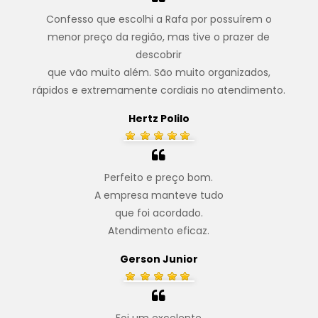
Confesso que escolhi a Rafa por possuírem o
menor preço da região, mas tive o prazer de
descobrir
que vão muito além. São muito organizados,
rápidos e extremamente cordiais no atendimento.
Hertz Polilo
Perfeito e preço bom.
A empresa manteve tudo
que foi acordado.
Atendimento eficaz.
Gerson Junior