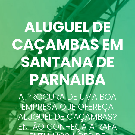
ALUGUEL DE
CAÇAMBAS
EM
SANTANA DE
PARNAIBA
A PROCURA DE UMA BOA
EMPRESA QUE OFEREÇA
ALUGUEL DE CAÇAMBAS?
ENTÃO CONHEÇA A RAFA