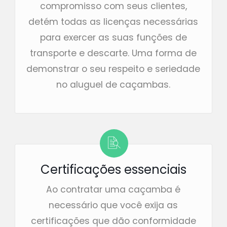
compromisso com seus clientes,
detém todas as licenças necessárias
para exercer as suas funções de
transporte e descarte. Uma forma de
demonstrar o seu respeito e seriedade
no aluguel de caçambas.
Certificações essenciais
Ao contratar uma caçamba é
necessário que você exija as
certificações que dão conformidade