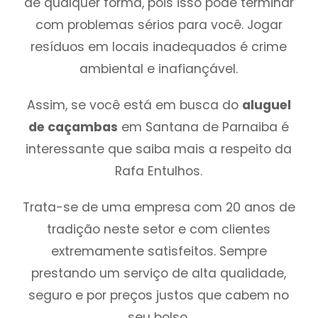
de qualquer forma, pois isso pode terminar
com problemas sérios para você. Jogar
resíduos em locais inadequados é crime
ambiental e inafiançável.
Assim, se você está em busca do
aluguel
de caçambas
em Santana de Parnaiba é
interessante que saiba mais a respeito da
Rafa Entulhos.
Trata-se de uma empresa com 20 anos de
tradição neste setor e com clientes
extremamente satisfeitos. Sempre
prestando um serviço de alta qualidade,
seguro e por preços justos que cabem no
seu bolso.