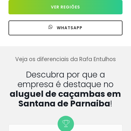
VER REGIÕES
WHATSAPP
Veja os diferenciais da Rafa Entulhos
Descubra por que a
empresa é destaque no
aluguel de caçambas em
Santana de Parnaiba
!