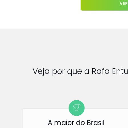
VER
Veja por que a Rafa Ent
A maior do Brasil