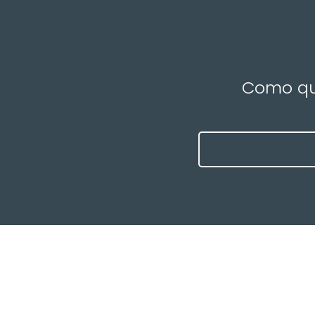
Como que