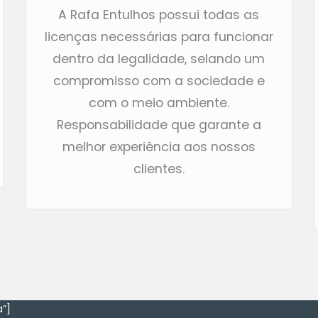
A Rafa Entulhos possui todas as
licenças necessárias para funcionar
dentro da legalidade, selando um
compromisso com a sociedade e
com o meio ambiente.
Responsabilidade que garante a
melhor experiência aos nossos
clientes.
”]