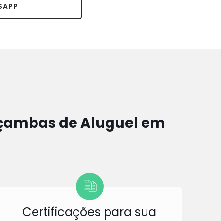
SAPP
ambas de Aluguel em
Certificações para sua