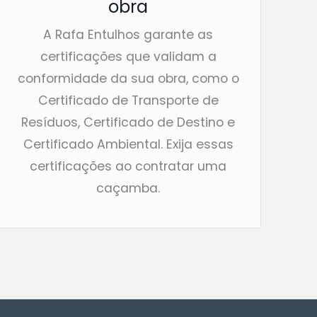
obra
A Rafa Entulhos garante as
certificações que validam a
conformidade da sua obra, como o
Certificado de Transporte de
Resíduos, Certificado de Destino e
Certificado Ambiental. Exija essas
certificações ao contratar uma
caçamba.