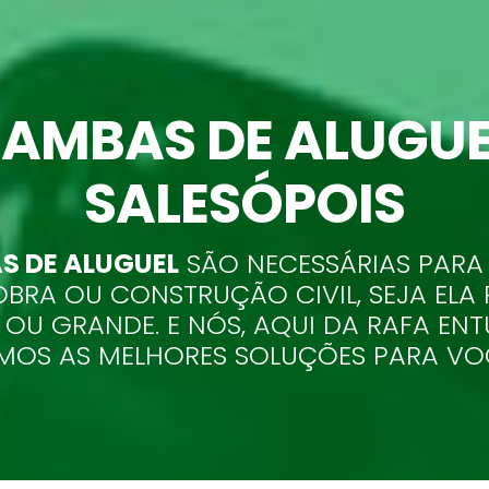
AMBAS DE ALUGUE
SALESÓPOIS
 DE ALUGUEL
SÃO NECESSÁRIAS PARA
OBRA OU CONSTRUÇÃO CIVIL, SEJA ELA
 OU GRANDE. E NÓS, AQUI DA RAFA ENT
MOS AS MELHORES SOLUÇÕES PARA VO