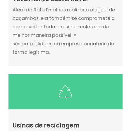
Além da Rafa Entulhos realizar o aluguel de
caçambas, ela também se compromete a
reaproveitar todo o resíduo coletado da
melhor maneira possível. A
sustentabilidade na empresa acontece de
forma legítima.
Usinas de reciclagem