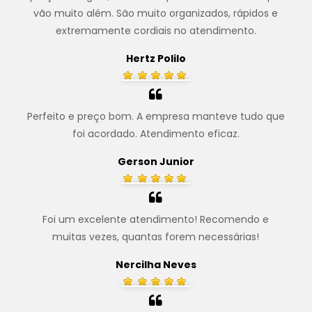
vão muito além. São muito organizados, rápidos e
extremamente cordiais no atendimento.
Hertz Polilo
Perfeito e preço bom. A empresa manteve tudo que
foi acordado. Atendimento eficaz.
Gerson Junior
Foi um excelente atendimento! Recomendo e
muitas vezes, quantas forem necessárias!
Nercilha Neves