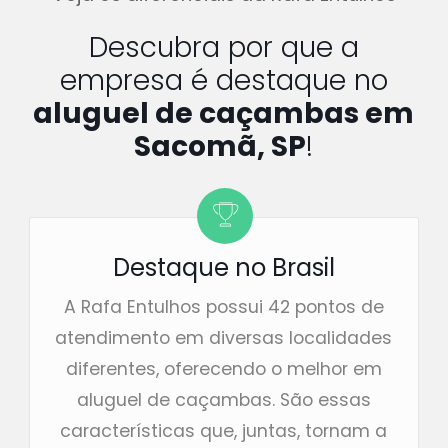
Descubra por que a
empresa é destaque no
aluguel de caçambas em
Sacomã, SP
!
Destaque no Brasil
A Rafa Entulhos possui 42 pontos de
atendimento em diversas localidades
diferentes, oferecendo o melhor em
aluguel de caçambas. São essas
características que, juntas, tornam a