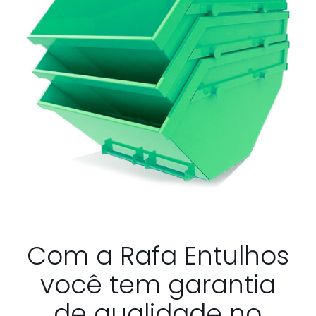
Com a Rafa Entulhos
você tem garantia
de qualidade no