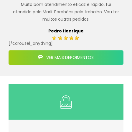
Muito bom atendimento eficaz e rápido, fui
atendido pela Marli. Parabéns pelo trabalho. Vou ter
muitos outros pedidos.
Pedro Henrique
[/carousel_anything]
VER MAIS DEPOIMENTOS