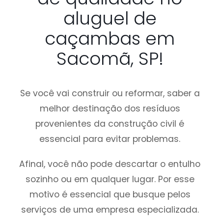
aluguel de
caçambas em
Sacomã, SP!
Se você vai construir ou reformar, saber a
melhor destinação dos resíduos
provenientes da construção civil é
essencial para evitar problemas.
Afinal, você não pode descartar o entulho
sozinho ou em qualquer lugar. Por esse
motivo é essencial que busque pelos
serviços de uma empresa especializada.