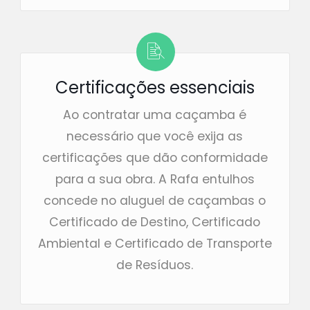
Certificações essenciais
Ao contratar uma caçamba é
necessário que você exija as
certificações que dão conformidade
para a sua obra. A Rafa entulhos
concede no aluguel de caçambas o
Certificado de Destino, Certificado
Ambiental e Certificado de Transporte
de Resíduos.