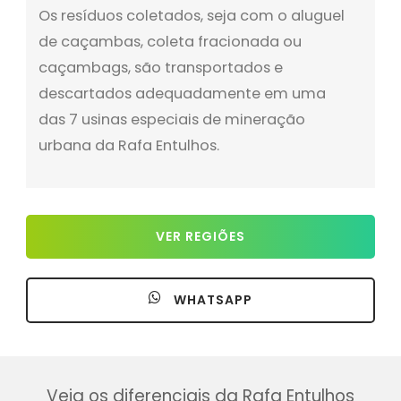
Os resíduos coletados, seja com o aluguel
de caçambas, coleta fracionada ou
caçambags, são transportados e
descartados adequadamente em uma
das 7 usinas especiais de mineração
urbana da Rafa Entulhos.
VER REGIÕES
WHATSAPP
Veja os diferenciais da Rafa Entulhos