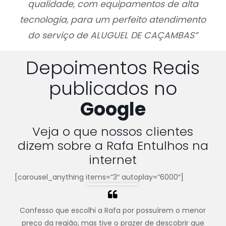
qualidade, com equipamentos de alta
tecnologia, para um perfeito atendimento
do serviço de ALUGUEL DE CAÇAMBAS”
Depoimentos Reais
publicados no
Google
Veja o que nossos clientes
dizem sobre a Rafa Entulhos na
internet
[carousel_anything items=”3″ autoplay=”6000″]
Confesso que escolhi a Rafa por possuírem o menor
preço da região, mas tive o prazer de descobrir que