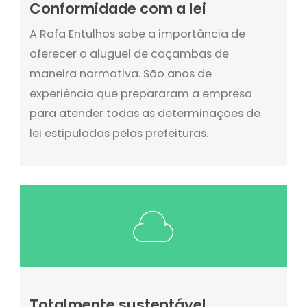
Conformidade com a lei
A Rafa Entulhos sabe a importância de
oferecer o aluguel de caçambas de
maneira normativa. São anos de
experiência que prepararam a empresa
para atender todas as determinações de
lei estipuladas pelas prefeituras.
Totalmente sustentável