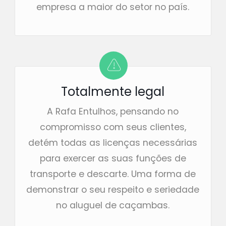
empresa a maior do setor no país.
Totalmente legal
A Rafa Entulhos, pensando no
compromisso com seus clientes,
detém todas as licenças necessárias
para exercer as suas funções de
transporte e descarte. Uma forma de
demonstrar o seu respeito e seriedade
no aluguel de caçambas.