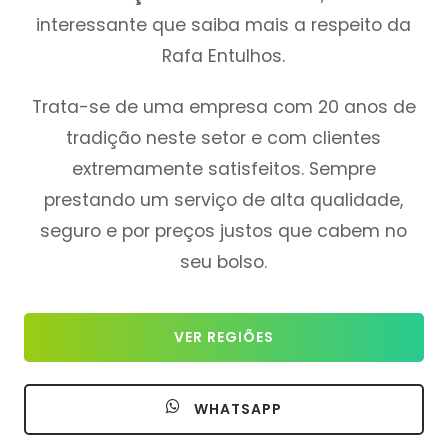
interessante que saiba mais a respeito da
Rafa Entulhos.
Trata-se de uma empresa com 20 anos de
tradição neste setor e com clientes
extremamente satisfeitos. Sempre
prestando um serviço de alta qualidade,
seguro e por preços justos que cabem no
seu bolso.
VER REGIÕES
WHATSAPP