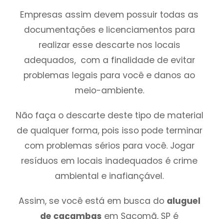
Empresas assim devem possuir todas as
documentações e licenciamentos para
realizar esse descarte nos locais
adequados, com a finalidade de evitar
problemas legais para você e danos ao
meio-ambiente.
Não faça o descarte deste tipo de material
de qualquer forma, pois isso pode terminar
com problemas sérios para você. Jogar
resíduos em locais inadequados é crime
ambiental e inafiançável.
Assim, se você está em busca do
aluguel
de caçambas
em Sacomã, SP é