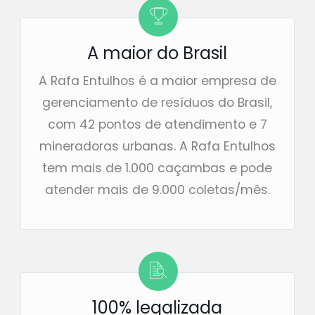
A maior do Brasil
A Rafa Entulhos é a maior empresa de
gerenciamento de resíduos do Brasil,
com 42 pontos de atendimento e 7
mineradoras urbanas. A Rafa Entulhos
tem mais de 1.000 caçambas e pode
atender mais de 9.000 coletas/mês.
100% legalizada