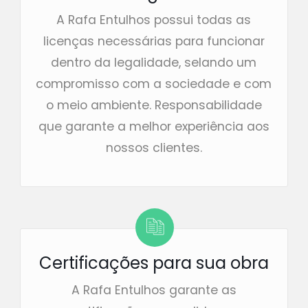
A Rafa Entulhos possui todas as
licenças necessárias para funcionar
dentro da legalidade, selando um
compromisso com a sociedade e com
o meio ambiente. Responsabilidade
que garante a melhor experiência aos
nossos clientes.
Certificações para sua obra
A Rafa Entulhos garante as