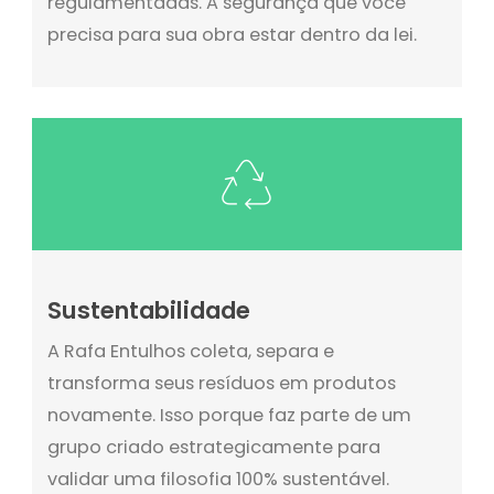
regulamentadas. A segurança que você
precisa para sua obra estar dentro da lei.
Sustentabilidade
A Rafa Entulhos coleta, separa e
transforma seus resíduos em produtos
novamente. Isso porque faz parte de um
grupo criado estrategicamente para
validar uma filosofia 100% sustentável.