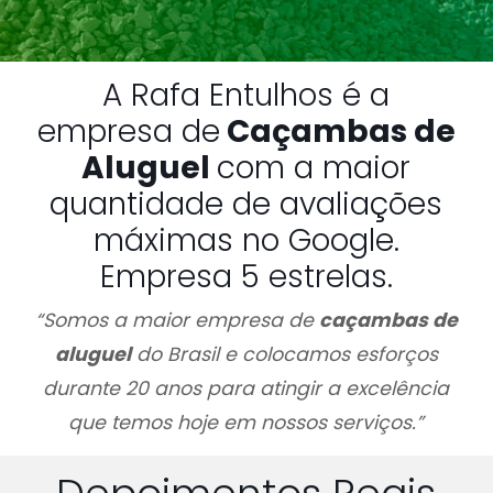
A Rafa Entulhos é a
empresa de
Caçambas de
Aluguel
com a maior
quantidade de avaliações
máximas no Google.
Empresa 5 estrelas.
“Somos a maior empresa de
caçambas de
aluguel
do Brasil e colocamos esforços
durante 20 anos para atingir a excelência
que temos hoje em nossos serviços.”