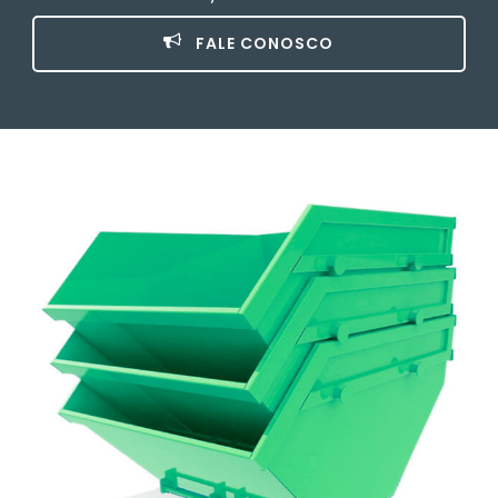
FALE CONOSCO