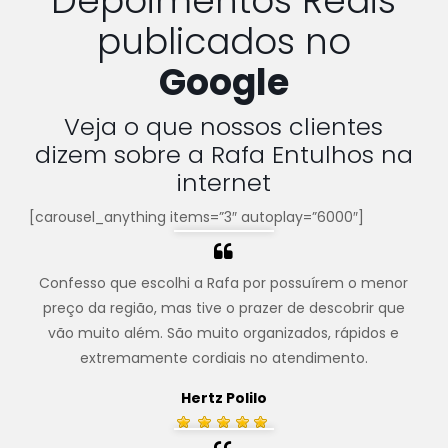
Depoimentos Reais
publicados no
Google
Veja o que nossos clientes
dizem sobre a Rafa Entulhos na
internet
[carousel_anything items=”3″ autoplay=”6000″]
Confesso que escolhi a Rafa por possuírem o menor
preço da região, mas tive o prazer de descobrir que
vão muito além. São muito organizados, rápidos e
extremamente cordiais no atendimento.
Hertz Polilo