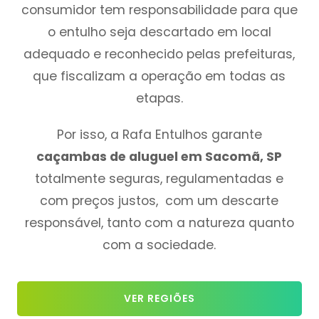
consumidor tem responsabilidade para que
o entulho seja descartado em local
adequado e reconhecido pelas prefeituras,
que fiscalizam a operação em todas as
etapas.
Por isso, a Rafa Entulhos garante
caçambas de aluguel em Sacomã, SP
totalmente seguras, regulamentadas e
com preços justos, com um descarte
responsável, tanto com a natureza quanto
com a sociedade.
VER REGIÕES