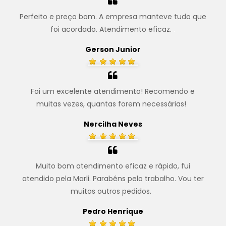
Perfeito e preço bom. A empresa manteve tudo que
foi acordado. Atendimento eficaz.
.
Gerson Junior
Foi um excelente atendimento! Recomendo e
muitas vezes, quantas forem necessárias!
.
Nercilha Neves
Muito bom atendimento eficaz e rápido, fui
atendido pela Marli. Parabéns pelo trabalho. Vou ter
muitos outros pedidos.
.
Pedro Henrique