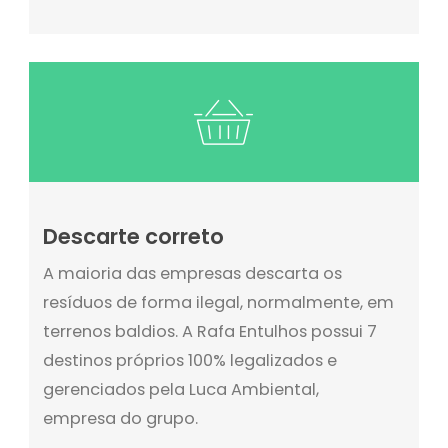
Descarte correto
A maioria das empresas descarta os
resíduos de forma ilegal, normalmente, em
terrenos baldios. A Rafa Entulhos possui 7
destinos próprios 100% legalizados e
gerenciados pela Luca Ambiental,
empresa do grupo.