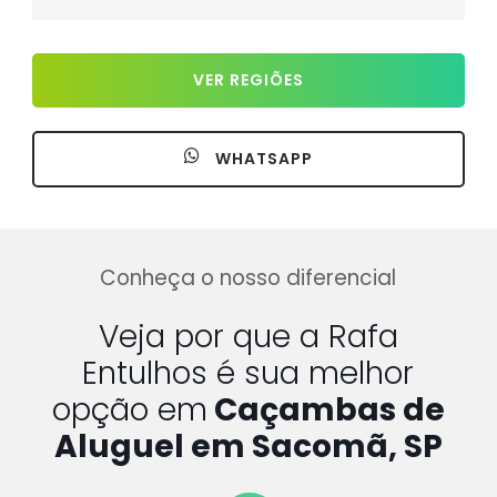
VER REGIÕES
WHATSAPP
Conheça o nosso diferencial
Veja por que a Rafa
Entulhos é sua melhor
opção em
Caçambas de
Aluguel em Sacomã, SP