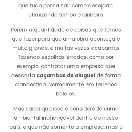
que tudo possa sair como desejado,
otimizando tempo e dinheiro.
Porém a quantidade de coisas que temos
que fazer para que uma obra aconteça é
muito grande, e muitas vezes acabamos
fazendo escolhas erradas, como por
exemplo, contratar uma empresa que
descarta
caçambas de aluguel
de forma
clandestina. Normalmente em terrenos
baldios.
Mas saiba que isso é considerado crime
ambiental inafiançável dentro do nosso
país, e que não somente a empresa, mas o