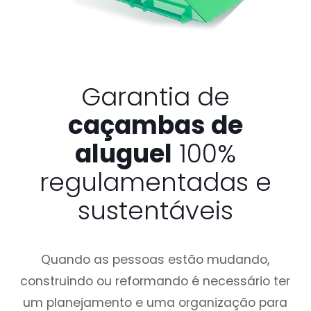
Garantia de
caçambas de
aluguel
100%
regulamentadas e
sustentáveis
Quando as pessoas estão mudando,
construindo ou reformando é necessário ter
um planejamento e uma organização para