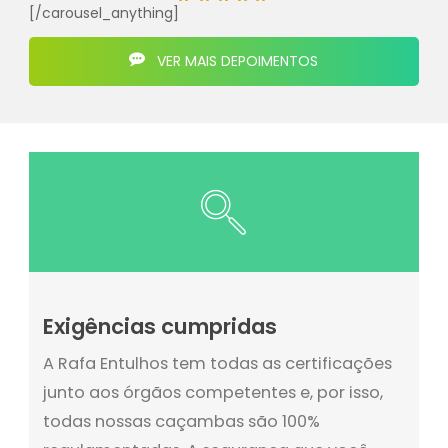
[/carousel_anything]
VER MAIS DEPOIMENTOS
Exigências cumpridas
A Rafa Entulhos tem todas as certificações
junto aos órgãos competentes e, por isso,
todas nossas caçambas são 100%