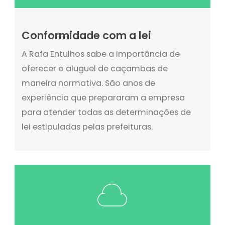
Conformidade com a lei
A Rafa Entulhos sabe a importância de
oferecer o aluguel de caçambas de
maneira normativa. São anos de
experiência que prepararam a empresa
para atender todas as determinações de
lei estipuladas pelas prefeituras.