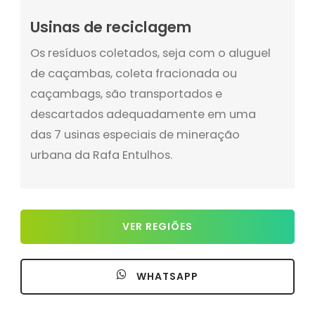
Usinas de reciclagem
Os resíduos coletados, seja com o aluguel
de caçambas, coleta fracionada ou
caçambags, são transportados e
descartados adequadamente em uma
das 7 usinas especiais de mineração
urbana da Rafa Entulhos.
VER REGIÕES
WHATSAPP