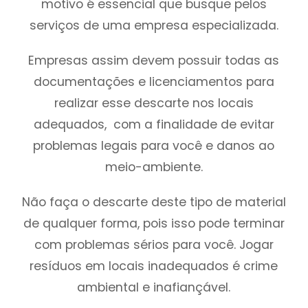
motivo é essencial que busque pelos
serviços de uma empresa especializada.
Empresas assim devem possuir todas as
documentações e licenciamentos para
realizar esse descarte nos locais
adequados, com a finalidade de evitar
problemas legais para você e danos ao
meio-ambiente.
Não faça o descarte deste tipo de material
de qualquer forma, pois isso pode terminar
com problemas sérios para você. Jogar
resíduos em locais inadequados é crime
ambiental e inafiançável.