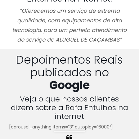
“Oferecemos um serviço de extrema
qualidade, com equipamentos de alta
tecnologia, para um perfeito atendimento
do serviço de ALUGUEL DE CAÇAMBAS”
Depoimentos Reais
publicados no
Google
Veja o que nossos clientes
dizem sobre a Rafa Entulhos na
internet
[carousel_anything items=”3″ autoplay=”6000″]