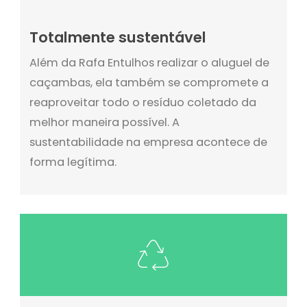
Totalmente sustentável
Além da Rafa Entulhos realizar o aluguel de
caçambas, ela também se compromete a
reaproveitar todo o resíduo coletado da
melhor maneira possível. A
sustentabilidade na empresa acontece de
forma legítima.