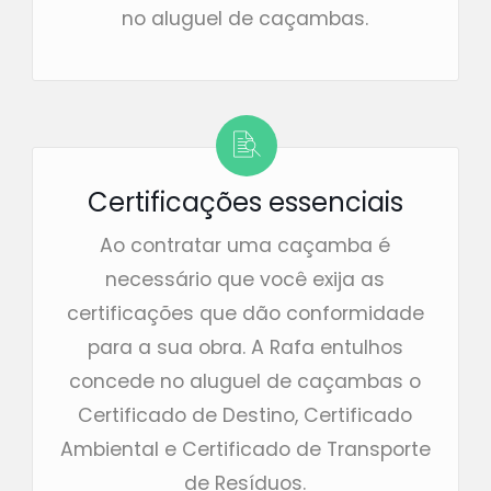
no aluguel de caçambas.
Certificações essenciais
Ao contratar uma caçamba é
necessário que você exija as
certificações que dão conformidade
para a sua obra. A Rafa entulhos
concede no aluguel de caçambas o
Certificado de Destino, Certificado
Ambiental e Certificado de Transporte
de Resíduos.