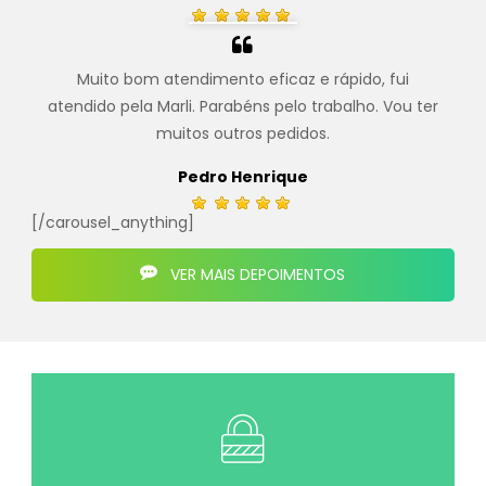
Muito bom atendimento eficaz e rápido, fui
atendido pela Marli. Parabéns pelo trabalho. Vou ter
muitos outros pedidos.
Pedro Henrique
[/carousel_anything]
VER MAIS DEPOIMENTOS