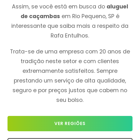
Assim, se você está em busca do
aluguel
de caçambas
em Rio Pequeno, SP é
interessante que saiba mais a respeito da
Rafa Entulhos.
Trata-se de uma empresa com 20 anos de
tradição neste setor e com clientes
extremamente satisfeitos. Sempre
prestando um serviço de alta qualidade,
seguro e por preços justos que cabem no
seu bolso.
VER REGIÕES