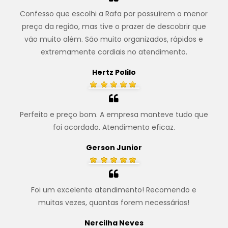
Confesso que escolhi a Rafa por possuírem o menor
preço da região, mas tive o prazer de descobrir que
vão muito além. São muito organizados, rápidos e
extremamente cordiais no atendimento.
Hertz Polilo
Perfeito e preço bom. A empresa manteve tudo que
foi acordado. Atendimento eficaz.
Gerson Junior
Foi um excelente atendimento! Recomendo e
muitas vezes, quantas forem necessárias!
Nercilha Neves