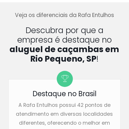
Veja os diferenciais da Rafa Entulhos
Descubra por que a
empresa é destaque no
aluguel de caçambas em
Rio Pequeno, SP
!
Destaque no Brasil
A Rafa Entulhos possui 42 pontos de
atendimento em diversas localidades
diferentes, oferecendo o melhor em