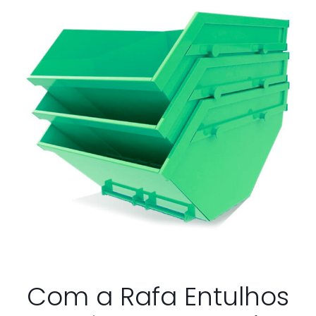
Com a Rafa Entulhos