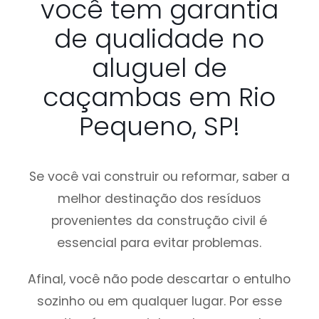
você tem garantia
de qualidade no
aluguel de
caçambas em Rio
Pequeno, SP!
Se você vai construir ou reformar, saber a
melhor destinação dos resíduos
provenientes da construção civil é
essencial para evitar problemas.
Afinal, você não pode descartar o entulho
sozinho ou em qualquer lugar. Por esse