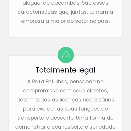
aluguel de caçambas. São essas
características que, juntas, tornam a
empresa a maior do setor no país.
Totalmente legal
A Rafa Entulhos, pensando no
compromisso com seus clientes,
detém todas as licenças necessárias
para exercer as suas funções de
transporte e descarte. Uma forma de
demonstrar o seu respeito e seriedade