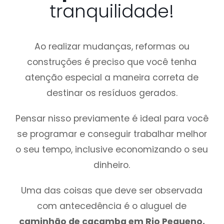
tranquilidade!
Ao realizar mudanças, reformas ou
construções é preciso que você tenha
atenção especial a maneira correta de
destinar os resíduos gerados.
Pensar nisso previamente é ideal para você
se programar e conseguir trabalhar melhor
o seu tempo, inclusive economizando o seu
dinheiro.
Uma das coisas que deve ser observada
com antecedência é o aluguel de
caminhão de caçamba em Rio Pequeno,