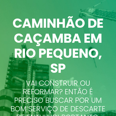
CAMINHÃO DE
CAÇAMBA EM
RIO PEQUENO
,
SP
VAI CONSTRUIR OU
REFORMAR? ENTÃO É
PRECISO BUSCAR POR UM
BOM SERVIÇO DE DESCARTE