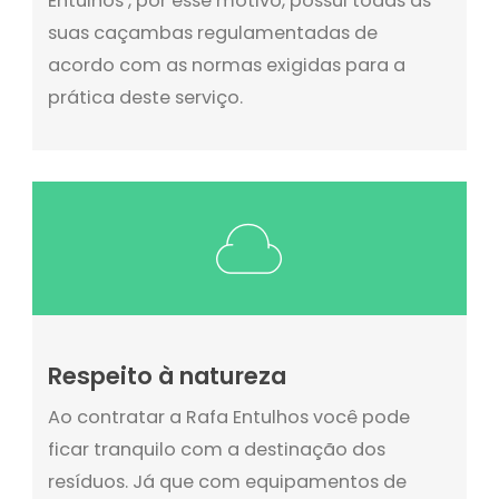
Entulhos , por esse motivo, possui todas as
suas caçambas regulamentadas de
acordo com as normas exigidas para a
prática deste serviço.
Respeito à natureza
Ao contratar a Rafa Entulhos você pode
ficar tranquilo com a destinação dos
resíduos. Já que com equipamentos de