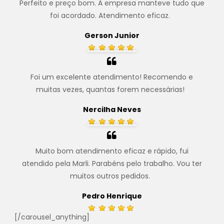
Perfeito e preço bom. A empresa manteve tudo que
foi acordado. Atendimento eficaz.
.
Gerson Junior
Foi um excelente atendimento! Recomendo e
muitas vezes, quantas forem necessárias!
.
Nercilha Neves
Muito bom atendimento eficaz e rápido, fui
atendido pela Marli. Parabéns pelo trabalho. Vou ter
muitos outros pedidos.
.
Pedro Henrique
[/carousel_anything]