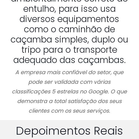
entulho, para isso usa
diversos equipamentos
como o caminhão de
caçamba simples, duplo ou
tripo para o transporte
adequado das caçambas.
A empresa mais confiável do setor, que
pode ser validada com várias
classificações 5 estrelas no Google. O que
demonstra a total satisfação dos seus
clientes com os seus serviços.
Depoimentos Reais