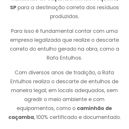
SP
para a destinação correta dos resíduos
produzidos.
Para isso é fundamental contar com uma
empresa legalizada que realize o descarte
correto do entulho gerado na obra, como a
Rafa Entulhos.
Com diversos anos de tradição, a Rafa
Entulhos realiza o descarte de entulhos de
maneira legal, em locais adequados, sem
agredir o meio ambiente e com
equipamentos, como o
caminhão de
caçamba
, 100% certificado e documentado.