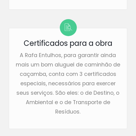
Certificados para a obra
A Rafa Entulhos, para garantir ainda
mais um bom aluguel de caminhão de
caçamba, conta com 3 certificados
especiais, necessários para exercer
seus serviços. São eles: o de Destino, o
Ambiental e o de Transporte de
Resíduos.