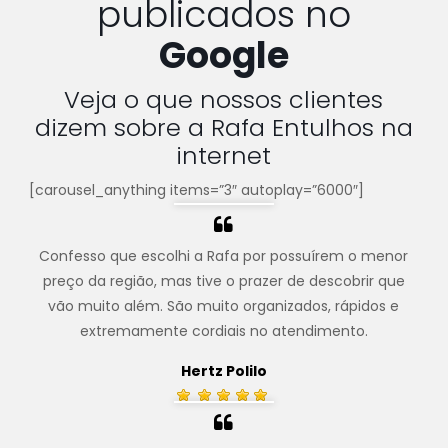
publicados no
Google
Veja o que nossos clientes
dizem sobre a Rafa Entulhos na
internet
[carousel_anything items=”3″ autoplay=”6000″]
Confesso que escolhi a Rafa por possuírem o menor
preço da região, mas tive o prazer de descobrir que
vão muito além. São muito organizados, rápidos e
extremamente cordiais no atendimento.
Hertz Polilo