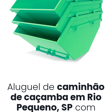
Aluguel de
caminhão
de caçamba em Rio
Pequeno, SP
com