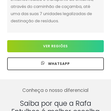
através do caminhão de caçamba, até
uma das suas 7 unidades legalizadas de
destinação de resíduos.
VER REGIÕES
WHATSAPP
Conheça o nosso diferencial
Saiba por que a Rafa