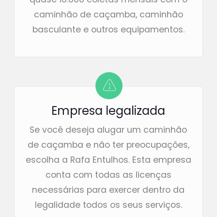
caminhão de caçamba, caminhão
basculante e outros equipamentos.
Empresa legalizada
Se você deseja alugar um caminhão
de caçamba e não ter preocupações,
escolha a Rafa Entulhos. Esta empresa
conta com todas as licenças
necessárias para exercer dentro da
legalidade todos os seus serviços.