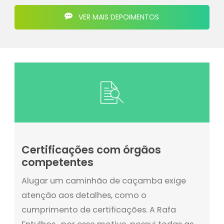
VER MAIS DEPOIMENTOS
Certificações com órgãos
competentes
Alugar um caminhão de caçamba exige
atenção aos detalhes, como o
cumprimento de certificações. A Rafa