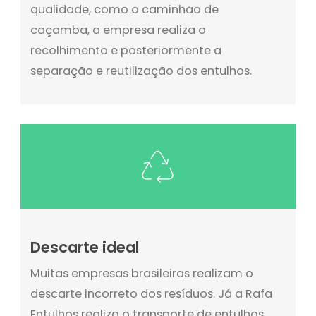
qualidade, como o caminhão de
caçamba, a empresa realiza o
recolhimento e posteriormente a
separação e reutilização dos entulhos.
Descarte ideal
Muitas empresas brasileiras realizam o
descarte incorreto dos resíduos. Já a Rafa
Entulhos realiza o transporte de entulhos,