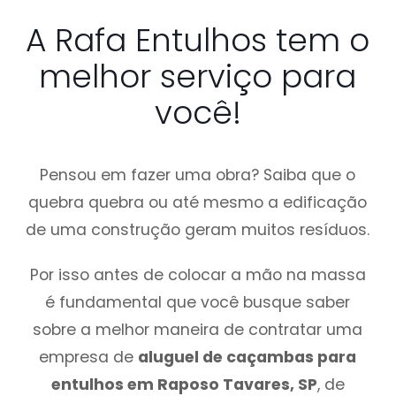
A Rafa Entulhos tem o
melhor serviço para
você!
Pensou em fazer uma obra? Saiba que o
quebra quebra ou até mesmo a edificação
de uma construção geram muitos resíduos.
Por isso antes de colocar a mão na massa
é fundamental que você busque saber
sobre a melhor maneira de contratar uma
empresa de
aluguel de caçambas para
entulhos em Raposo Tavares, SP
, de