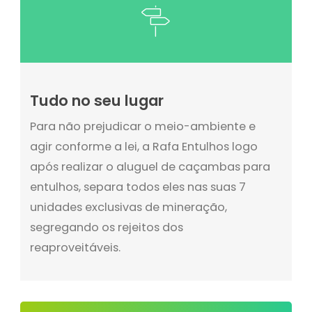
Tudo no seu lugar
Para não prejudicar o meio-ambiente e
agir conforme a lei, a Rafa Entulhos logo
após realizar o aluguel de caçambas para
entulhos, separa todos eles nas suas 7
unidades exclusivas de mineração,
segregando os rejeitos dos
reaproveitáveis.