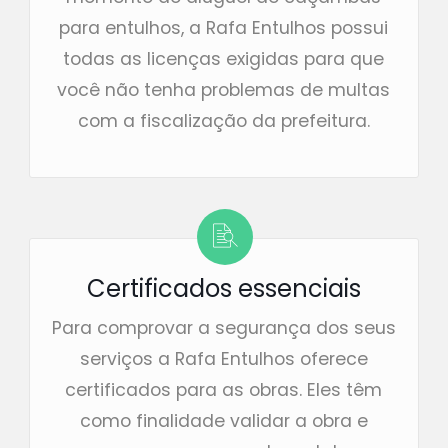
para entulhos, a Rafa Entulhos possui
todas as licenças exigidas para que
você não tenha problemas de multas
com a fiscalização da prefeitura.
Certificados essenciais
Para comprovar a segurança dos seus
serviços a Rafa Entulhos oferece
certificados para as obras. Eles têm
como finalidade validar a obra e