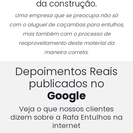
da construção.
Uma empresa que se preocupa não só
com o aluguel de caçambas para entulhos,
mas também com o processo de
reaproveitamento deste material da
maneira correta.
Depoimentos Reais
publicados no
Google
Veja o que nossos clientes
dizem sobre a Rafa Entulhos na
internet