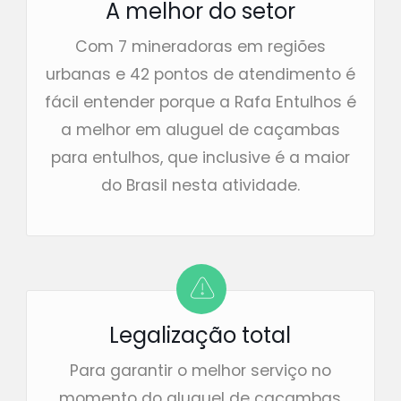
A melhor do setor
Com 7 mineradoras em regiões
urbanas e 42 pontos de atendimento é
fácil entender porque a Rafa Entulhos é
a melhor em aluguel de caçambas
para entulhos, que inclusive é a maior
do Brasil nesta atividade.
Legalização total
Para garantir o melhor serviço no
momento do aluguel de caçambas