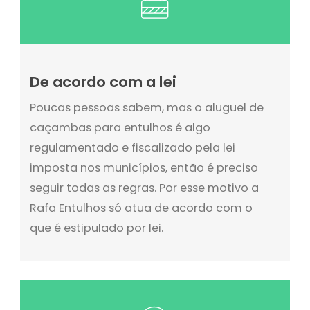
De acordo com a lei
Poucas pessoas sabem, mas o aluguel de
caçambas para entulhos é algo
regulamentado e fiscalizado pela lei
imposta nos municípios, então é preciso
seguir todas as regras. Por esse motivo a
Rafa Entulhos só atua de acordo com o
que é estipulado por lei.