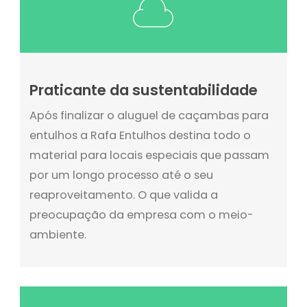
Praticante da sustentabilidade
Após finalizar o aluguel de caçambas para
entulhos a Rafa Entulhos destina todo o
material para locais especiais que passam
por um longo processo até o seu
reaproveitamento. O que valida a
preocupação da empresa com o meio-
ambiente.