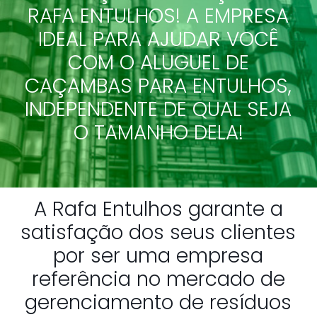
RAFA ENTULHOS! A EMPRESA
IDEAL PARA AJUDAR VOCÊ
COM O ALUGUEL DE
CAÇAMBAS PARA ENTULHOS,
INDEPENDENTE DE QUAL SEJA
O TAMANHO DELA!
A Rafa Entulhos garante a
satisfação dos seus clientes
por ser uma empresa
referência no mercado de
gerenciamento de resíduos