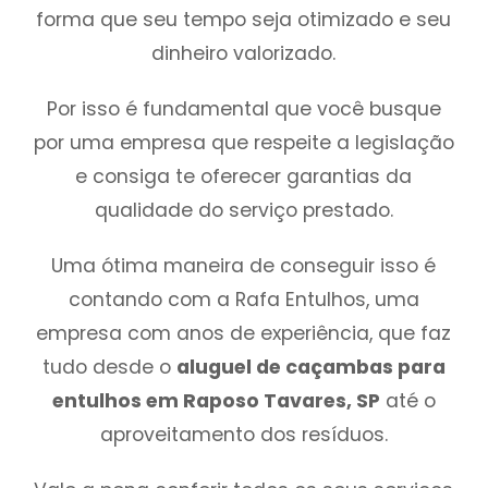
forma que seu tempo seja otimizado e seu
dinheiro valorizado.
Por isso é fundamental que você busque
por uma empresa que respeite a legislação
e consiga te oferecer garantias da
qualidade do serviço prestado.
Uma ótima maneira de conseguir isso é
contando com a Rafa Entulhos, uma
empresa com anos de experiência, que faz
tudo desde o
aluguel de caçambas para
entulhos em Raposo Tavares, SP
até o
aproveitamento dos resíduos.