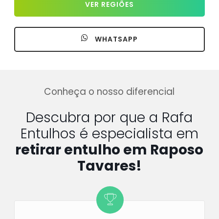
VER REGIÕES
WHATSAPP
Conheça o nosso diferencial
Descubra por que a Rafa
Entulhos é especialista em
retirar entulho em Raposo
Tavares!