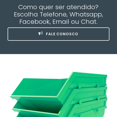
Como quer ser atendido?
Escolha Telefone, Whatsapp,
Facebook, Email ou Chat.
FALE CONOSCO