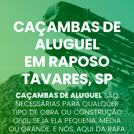
CAÇAMBAS DE
ALUGUEL
EM RAPOSO
TAVARES
, SP
CAÇAMBAS DE ALUGUEL
SÃO
NECESSÁRIAS PARA QUALQUER
TIPO DE OBRA OU CONSTRUÇÃO
CIVIL, SEJA ELA PEQUENA, MÉDIA
OU GRANDE. E NÓS, AQUI DA RAFA