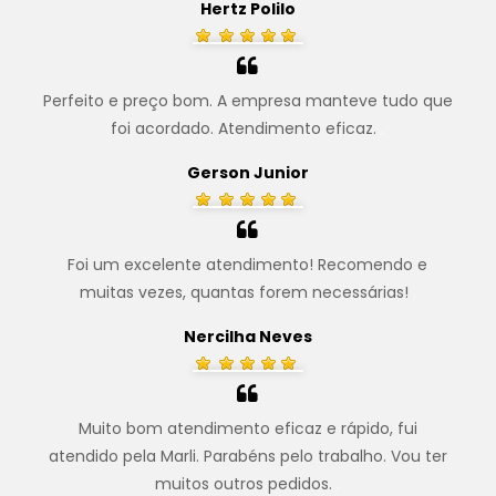
Hertz Polilo
Perfeito e preço bom. A empresa manteve tudo que
foi acordado. Atendimento eficaz.
.
Gerson Junior
Foi um excelente atendimento! Recomendo e
muitas vezes, quantas forem necessárias!
.
Nercilha Neves
Muito bom atendimento eficaz e rápido, fui
atendido pela Marli. Parabéns pelo trabalho. Vou ter
muitos outros pedidos.
.