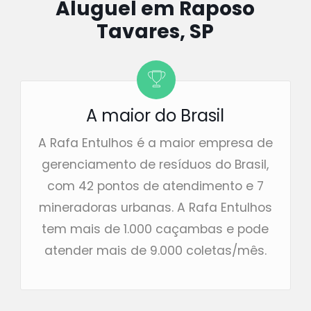
Aluguel em Raposo
Tavares, SP
A maior do Brasil
A Rafa Entulhos é a maior empresa de
gerenciamento de resíduos do Brasil,
com 42 pontos de atendimento e 7
mineradoras urbanas. A Rafa Entulhos
tem mais de 1.000 caçambas e pode
atender mais de 9.000 coletas/mês.