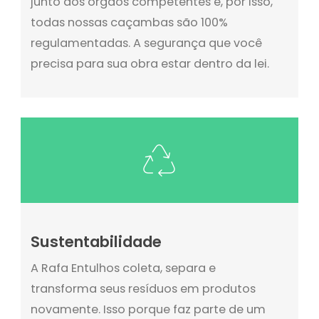
junto aos órgãos competentes e, por isso,
todas nossas caçambas são 100%
regulamentadas. A segurança que você
precisa para sua obra estar dentro da lei.
Sustentabilidade
A Rafa Entulhos coleta, separa e
transforma seus resíduos em produtos
novamente. Isso porque faz parte de um