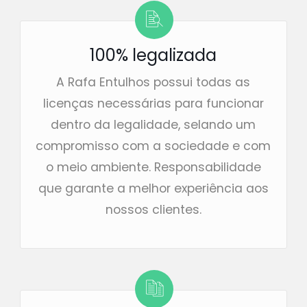
100% legalizada
A Rafa Entulhos possui todas as
licenças necessárias para funcionar
dentro da legalidade, selando um
compromisso com a sociedade e com
o meio ambiente. Responsabilidade
que garante a melhor experiência aos
nossos clientes.