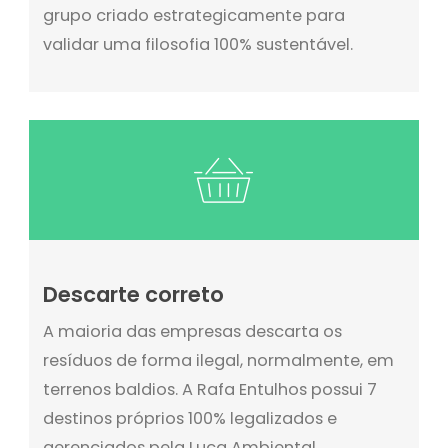
grupo criado estrategicamente para
validar uma filosofia 100% sustentável.
Descarte correto
A maioria das empresas descarta os
resíduos de forma ilegal, normalmente, em
terrenos baldios. A Rafa Entulhos possui 7
destinos próprios 100% legalizados e
gerenciados pela Luca Ambiental,