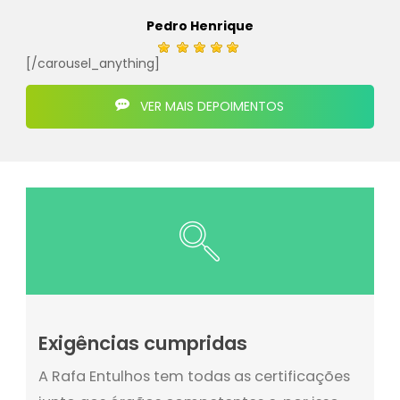
Pedro Henrique
[/carousel_anything]
VER MAIS DEPOIMENTOS
Exigências cumpridas
A Rafa Entulhos tem todas as certificações