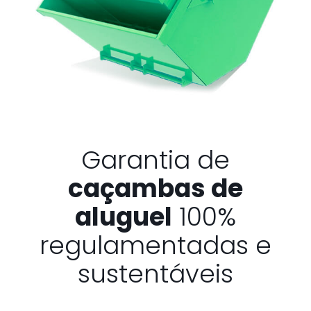
Garantia de
caçambas de
aluguel
100%
regulamentadas e
sustentáveis