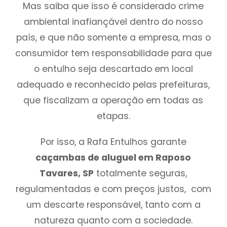
Mas saiba que isso é considerado crime
ambiental inafiançável dentro do nosso
país, e que não somente a empresa, mas o
consumidor tem responsabilidade para que
o entulho seja descartado em local
adequado e reconhecido pelas prefeituras,
que fiscalizam a operação em todas as
etapas.
Por isso, a Rafa Entulhos garante
caçambas de aluguel em Raposo
Tavares, SP
totalmente seguras,
regulamentadas e com preços justos, com
um descarte responsável, tanto com a
natureza quanto com a sociedade.