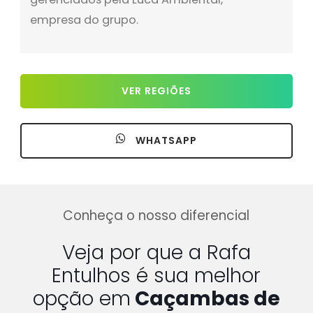
empresa do grupo.
VER REGIÕES
WHATSAPP
Conheça o nosso diferencial
Veja por que a Rafa
Entulhos é sua melhor
opção em
Caçambas de