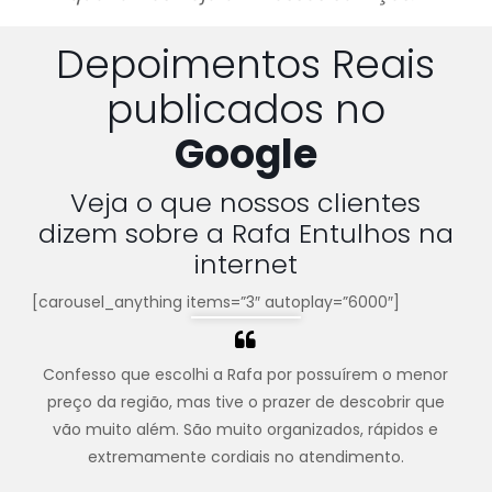
Depoimentos Reais
publicados no
Google
Veja o que nossos clientes
dizem sobre a Rafa Entulhos na
internet
[carousel_anything items=”3″ autoplay=”6000″]
Confesso que escolhi a Rafa por possuírem o menor
preço da região, mas tive o prazer de descobrir que
vão muito além. São muito organizados, rápidos e
extremamente cordiais no atendimento.