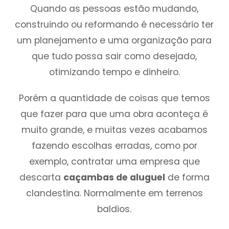
Quando as pessoas estão mudando,
construindo ou reformando é necessário ter
um planejamento e uma organização para
que tudo possa sair como desejado,
otimizando tempo e dinheiro.
Porém a quantidade de coisas que temos
que fazer para que uma obra aconteça é
muito grande, e muitas vezes acabamos
fazendo escolhas erradas, como por
exemplo, contratar uma empresa que
descarta
caçambas de aluguel
de forma
clandestina. Normalmente em terrenos
baldios.