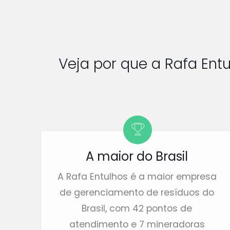
Veja por que a Rafa Ent
A maior do Brasil
A Rafa Entulhos é a maior empresa
de gerenciamento de resíduos do
Brasil, com 42 pontos de
atendimento e 7 mineradoras