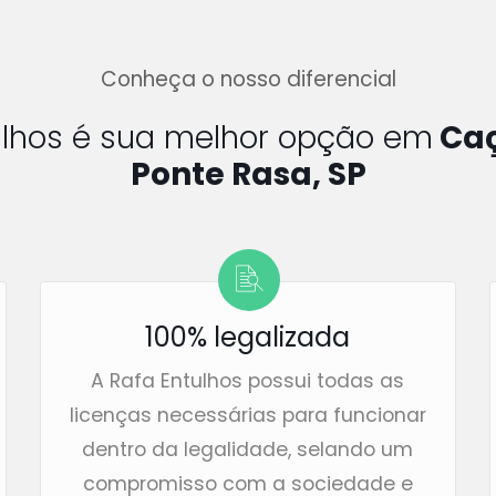
Conheça o nosso diferencial
ulhos é sua melhor opção em
Caç
Ponte Rasa, SP
100% legalizada
A Rafa Entulhos possui todas as
licenças necessárias para funcionar
dentro da legalidade, selando um
compromisso com a sociedade e