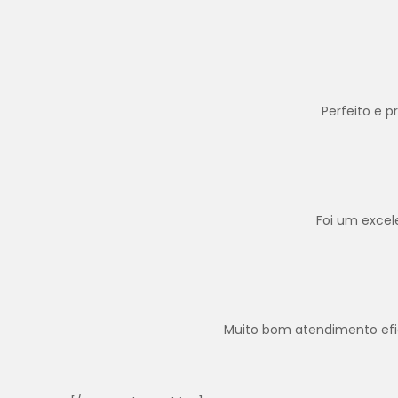
Perfeito e 
Foi um excel
Muito bom atendimento efica