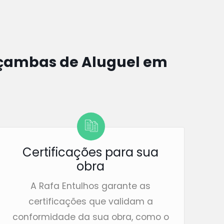
ambas de Aluguel em
Certificações para sua
obra
A Rafa Entulhos garante as
certificações que validam a
conformidade da sua obra, como o