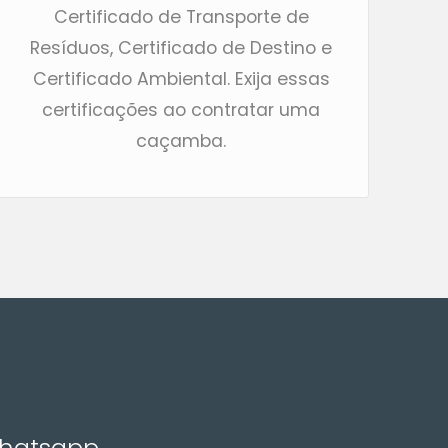
Certificado de Transporte de
Resíduos, Certificado de Destino e
Certificado Ambiental. Exija essas
certificações ao contratar uma
caçamba.
Whatsapp,