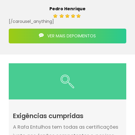
Pedro Henrique
[/carousel_anything]
VER MAIS DEPOIMENTOS
Exigências cumpridas
A Rafa Entulhos tem todas as certificações