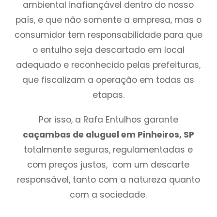
ambiental inafiançável dentro do nosso
país, e que não somente a empresa, mas o
consumidor tem responsabilidade para que
o entulho seja descartado em local
adequado e reconhecido pelas prefeituras,
que fiscalizam a operação em todas as
etapas.
Por isso, a Rafa Entulhos garante
caçambas de aluguel em Pinheiros, SP
totalmente seguras, regulamentadas e
com preços justos, com um descarte
responsável, tanto com a natureza quanto
com a sociedade.