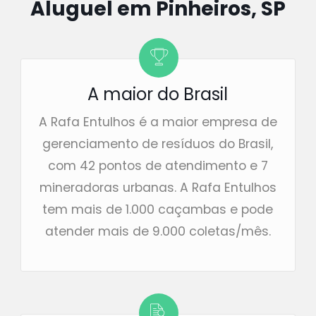
Aluguel em Pinheiros, SP
A maior do Brasil
A Rafa Entulhos é a maior empresa de
gerenciamento de resíduos do Brasil,
com 42 pontos de atendimento e 7
mineradoras urbanas. A Rafa Entulhos
tem mais de 1.000 caçambas e pode
atender mais de 9.000 coletas/mês.