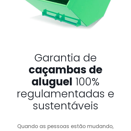
Garantia de
caçambas de
aluguel
100%
regulamentadas e
sustentáveis
Quando as pessoas estão mudando,