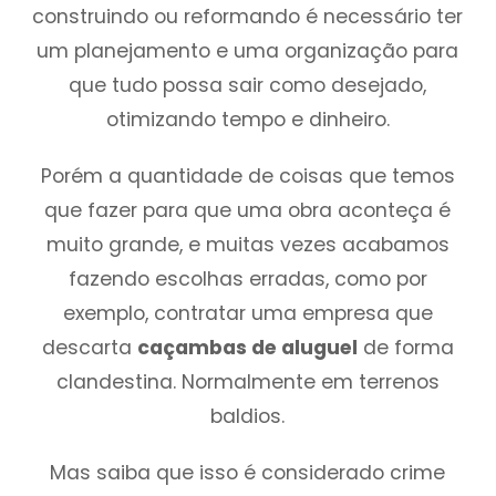
construindo ou reformando é necessário ter
um planejamento e uma organização para
que tudo possa sair como desejado,
otimizando tempo e dinheiro.
Porém a quantidade de coisas que temos
que fazer para que uma obra aconteça é
muito grande, e muitas vezes acabamos
fazendo escolhas erradas, como por
exemplo, contratar uma empresa que
descarta
caçambas de aluguel
de forma
clandestina. Normalmente em terrenos
baldios.
Mas saiba que isso é considerado crime