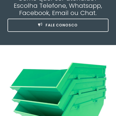
Escolha Telefone, Whatsapp,
Facebook, Email ou Chat.
FALE CONOSCO