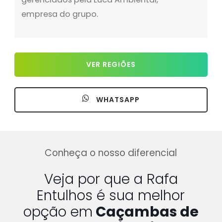
empresa do grupo.
VER REGIÕES
WHATSAPP
Conheça o nosso diferencial
Veja por que a Rafa
Entulhos é sua melhor
opção em
Caçambas de