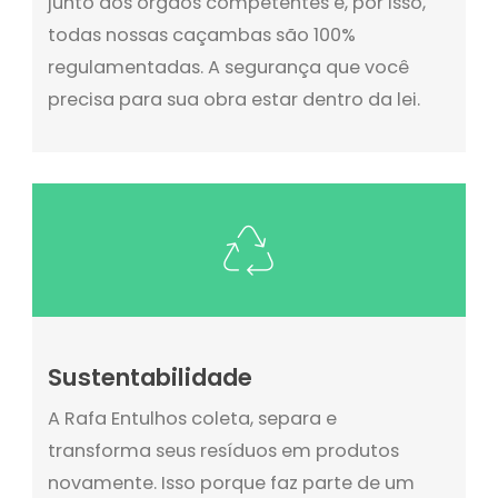
junto aos órgãos competentes e, por isso,
todas nossas caçambas são 100%
regulamentadas. A segurança que você
precisa para sua obra estar dentro da lei.
Sustentabilidade
A Rafa Entulhos coleta, separa e
transforma seus resíduos em produtos
novamente. Isso porque faz parte de um