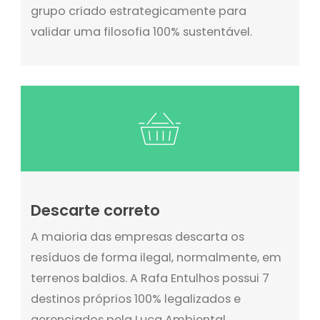
grupo criado estrategicamente para
validar uma filosofia 100% sustentável.
Descarte correto
A maioria das empresas descarta os
resíduos de forma ilegal, normalmente, em
terrenos baldios. A Rafa Entulhos possui 7
destinos próprios 100% legalizados e
gerenciados pela Luca Ambiental,