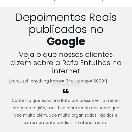
Depoimentos Reais
publicados no
Google
Veja o que nossos clientes
dizem sobre a Rafa Entulhos na
internet
[carousel_anything items=”3″ autoplay=”6000″]
Confesso que escolhi a Rafa por possuírem o menor
preço da região, mas tive o prazer de descobrir que
vão muito além. São muito organizados, rápidos e
extremamente cordiais no atendimento.