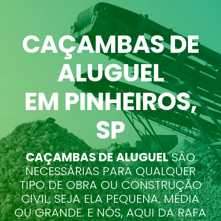
CAÇAMBAS DE
ALUGUEL
EM PINHEIROS
,
SP
CAÇAMBAS DE ALUGUEL
SÃO
NECESSÁRIAS PARA QUALQUER
TIPO DE OBRA OU CONSTRUÇÃO
CIVIL, SEJA ELA PEQUENA, MÉDIA
OU GRANDE. E NÓS, AQUI DA RAFA