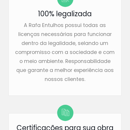
100% legalizada
A Rafa Entulhos possui todas as
licenças necessárias para funcionar
dentro da legalidade, selando um
compromisso com a sociedade e com
o meio ambiente. Responsabilidade
que garante a melhor experiência aos
nossos clientes.
Certificações para sua obra