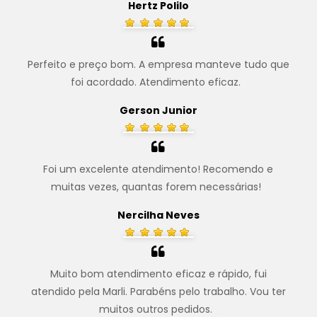
Hertz Polilo
Perfeito e preço bom. A empresa manteve tudo que
foi acordado. Atendimento eficaz.
.
Gerson Junior
Foi um excelente atendimento! Recomendo e
muitas vezes, quantas forem necessárias!
.
Nercilha Neves
Muito bom atendimento eficaz e rápido, fui
atendido pela Marli. Parabéns pelo trabalho. Vou ter
muitos outros pedidos.
.