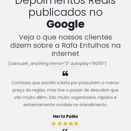
Depoimentos Reais
publicados no
Google
Veja o que nossos clientes
dizem sobre a Rafa Entulhos na
internet
[carousel_anything items=”3″ autoplay=”6000″]
Confesso que escolhi a Rafa por possuírem o menor
preço da região, mas tive o prazer de descobrir que
vão muito além. São muito organizados, rápidos e
extremamente cordiais no atendimento.
Hertz Polilo