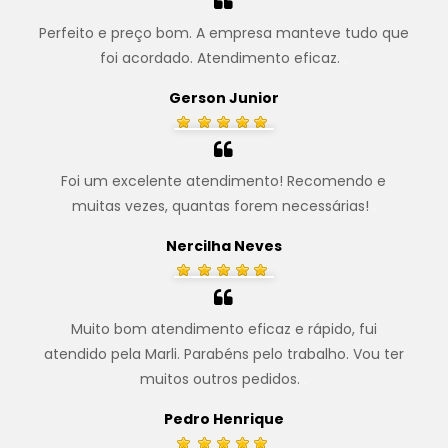
Perfeito e preço bom. A empresa manteve tudo que
foi acordado. Atendimento eficaz.
.
Gerson Junior
Foi um excelente atendimento! Recomendo e
muitas vezes, quantas forem necessárias!
.
Nercilha Neves
Muito bom atendimento eficaz e rápido, fui
atendido pela Marli. Parabéns pelo trabalho. Vou ter
muitos outros pedidos.
.
Pedro Henrique