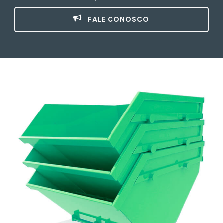
FALE CONOSCO