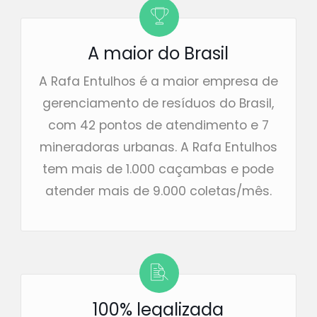
A maior do Brasil
A Rafa Entulhos é a maior empresa de
gerenciamento de resíduos do Brasil,
com 42 pontos de atendimento e 7
mineradoras urbanas. A Rafa Entulhos
tem mais de 1.000 caçambas e pode
atender mais de 9.000 coletas/mês.
100% legalizada