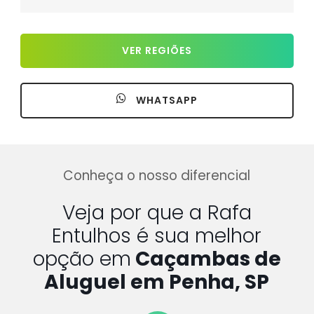
VER REGIÕES
WHATSAPP
Conheça o nosso diferencial
Veja por que a Rafa
Entulhos é sua melhor
opção em
Caçambas de
Aluguel em Penha, SP