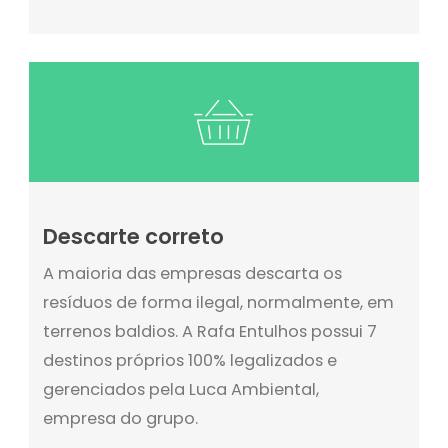
Descarte correto
A maioria das empresas descarta os
resíduos de forma ilegal, normalmente, em
terrenos baldios. A Rafa Entulhos possui 7
destinos próprios 100% legalizados e
gerenciados pela Luca Ambiental,
empresa do grupo.