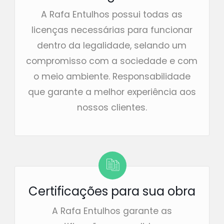
A Rafa Entulhos possui todas as
licenças necessárias para funcionar
dentro da legalidade, selando um
compromisso com a sociedade e com
o meio ambiente. Responsabilidade
que garante a melhor experiência aos
nossos clientes.
Certificações para sua obra
A Rafa Entulhos garante as