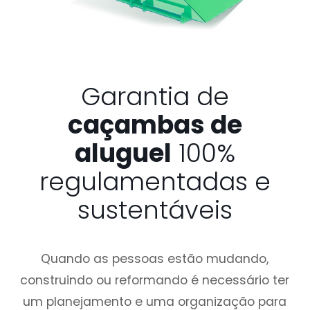
Garantia de
caçambas de
aluguel
100%
regulamentadas e
sustentáveis
Quando as pessoas estão mudando,
construindo ou reformando é necessário ter
um planejamento e uma organização para