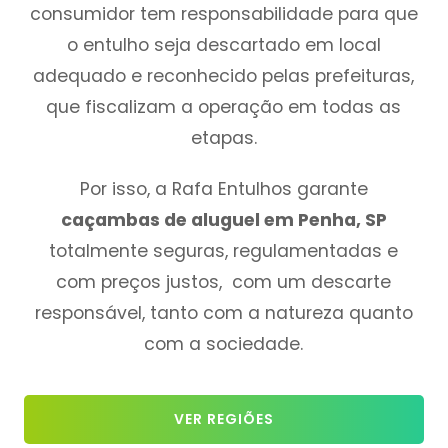
consumidor tem responsabilidade para que
o entulho seja descartado em local
adequado e reconhecido pelas prefeituras,
que fiscalizam a operação em todas as
etapas.
Por isso, a Rafa Entulhos garante
caçambas de aluguel em Penha, SP
totalmente seguras, regulamentadas e
com preços justos, com um descarte
responsável, tanto com a natureza quanto
com a sociedade.
VER REGIÕES