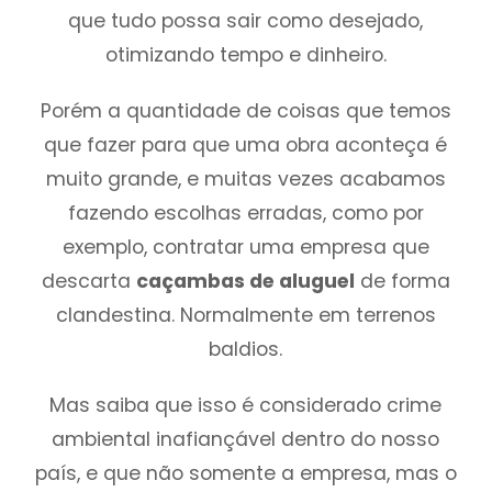
que tudo possa sair como desejado,
otimizando tempo e dinheiro.
Porém a quantidade de coisas que temos
que fazer para que uma obra aconteça é
muito grande, e muitas vezes acabamos
fazendo escolhas erradas, como por
exemplo, contratar uma empresa que
descarta
caçambas de aluguel
de forma
clandestina. Normalmente em terrenos
baldios.
Mas saiba que isso é considerado crime
ambiental inafiançável dentro do nosso
país, e que não somente a empresa, mas o