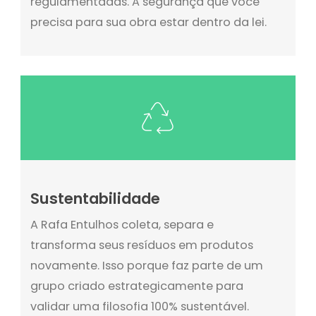
regulamentadas. A segurança que você
precisa para sua obra estar dentro da lei.
Sustentabilidade
A Rafa Entulhos coleta, separa e
transforma seus resíduos em produtos
novamente. Isso porque faz parte de um
grupo criado estrategicamente para
validar uma filosofia 100% sustentável.