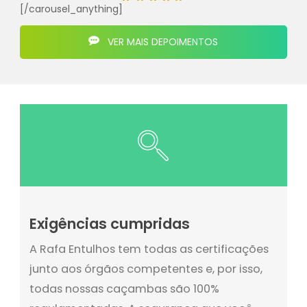
[/carousel_anything]
VER MAIS DEPOIMENTOS
Exigências cumpridas
A Rafa Entulhos tem todas as certificações
junto aos órgãos competentes e, por isso,
todas nossas caçambas são 100%