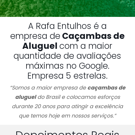
A Rafa Entulhos é a
empresa de
Caçambas de
Aluguel
com a maior
quantidade de avaliações
máximas no Google.
Empresa 5 estrelas.
“Somos a maior empresa de
caçambas de
aluguel
do Brasil e colocamos esforços
durante 20 anos para atingir a excelência
que temos hoje em nossos serviços.”