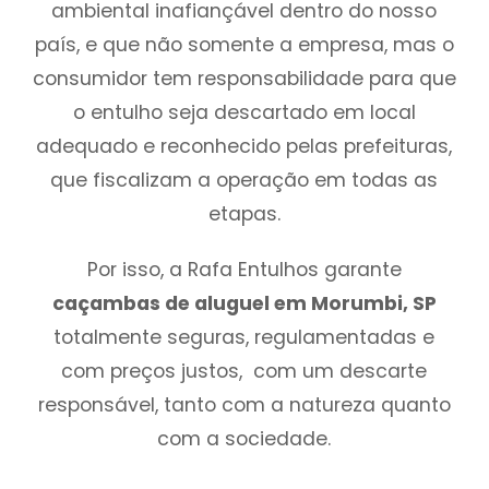
ambiental inafiançável dentro do nosso
país, e que não somente a empresa, mas o
consumidor tem responsabilidade para que
o entulho seja descartado em local
adequado e reconhecido pelas prefeituras,
que fiscalizam a operação em todas as
etapas.
Por isso, a Rafa Entulhos garante
caçambas de aluguel em Morumbi, SP
totalmente seguras, regulamentadas e
com preços justos, com um descarte
responsável, tanto com a natureza quanto
com a sociedade.