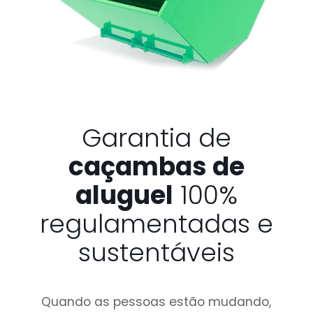
Garantia de
caçambas de
aluguel
100%
regulamentadas e
sustentáveis
Quando as pessoas estão mudando,