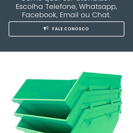
Escolha Telefone, Whatsapp,
Facebook, Email ou Chat.
FALE CONOSCO