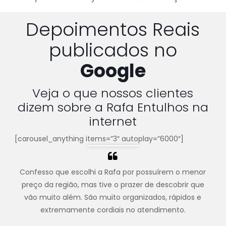
Depoimentos Reais
publicados no
Google
Veja o que nossos clientes
dizem sobre a Rafa Entulhos na
internet
[carousel_anything items=”3″ autoplay=”6000″]
Confesso que escolhi a Rafa por possuírem o menor
preço da região, mas tive o prazer de descobrir que
vão muito além. São muito organizados, rápidos e
extremamente cordiais no atendimento.