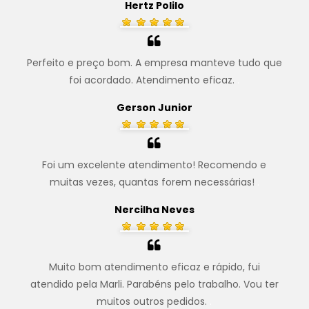
Hertz Polilo
Perfeito e preço bom. A empresa manteve tudo que
foi acordado. Atendimento eficaz.
.
Gerson Junior
Foi um excelente atendimento! Recomendo e
muitas vezes, quantas forem necessárias!
.
Nercilha Neves
Muito bom atendimento eficaz e rápido, fui
atendido pela Marli. Parabéns pelo trabalho. Vou ter
muitos outros pedidos.
.