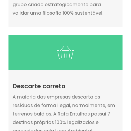
grupo criado estrategicamente para
validar uma filosofia 100% sustentável.
Descarte correto
A maioria das empresas descarta os
resíduos de forma ilegal, normalmente, em
terrenos baldios. A Rafa Entulhos possui 7
destinos próprios 100% legalizados e
gerenciados pela Luca Ambiental,