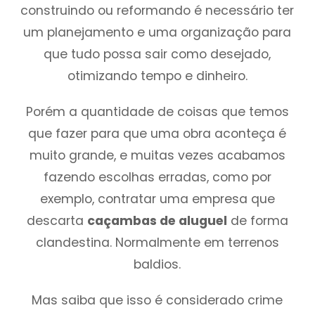
construindo ou reformando é necessário ter
um planejamento e uma organização para
que tudo possa sair como desejado,
otimizando tempo e dinheiro.
Porém a quantidade de coisas que temos
que fazer para que uma obra aconteça é
muito grande, e muitas vezes acabamos
fazendo escolhas erradas, como por
exemplo, contratar uma empresa que
descarta
caçambas de aluguel
de forma
clandestina. Normalmente em terrenos
baldios.
Mas saiba que isso é considerado crime