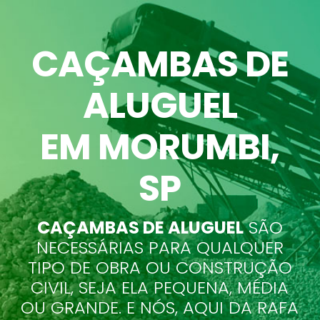
CAÇAMBAS DE
ALUGUEL
EM MORUMBI
,
SP
CAÇAMBAS DE ALUGUEL
SÃO
NECESSÁRIAS PARA QUALQUER
TIPO DE OBRA OU CONSTRUÇÃO
CIVIL, SEJA ELA PEQUENA, MÉDIA
OU GRANDE. E NÓS, AQUI DA RAFA