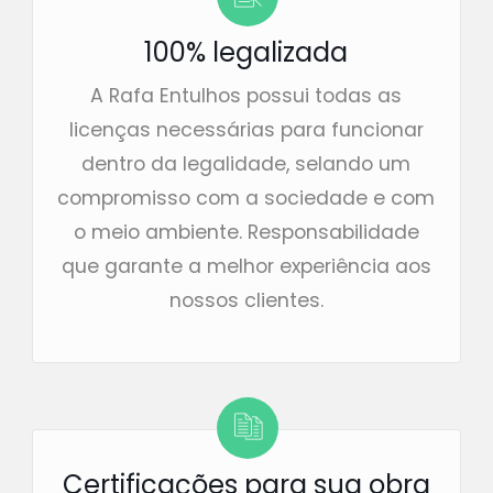
100% legalizada
A Rafa Entulhos possui todas as
licenças necessárias para funcionar
dentro da legalidade, selando um
compromisso com a sociedade e com
o meio ambiente. Responsabilidade
que garante a melhor experiência aos
nossos clientes.
Certificações para sua obra