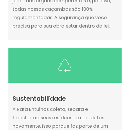
junto aos órgãos competentes e, por isso,
todas nossas caçambas são 100%
regulamentadas. A segurança que você
precisa para sua obra estar dentro da lei.
Sustentabilidade
A Rafa Entulhos coleta, separa e
transforma seus resíduos em produtos
novamente. Isso porque faz parte de um