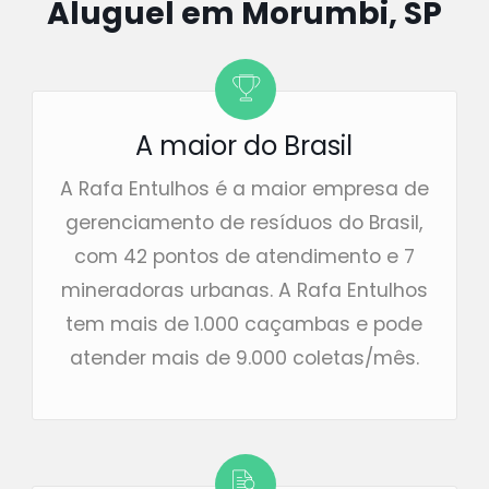
Aluguel em Morumbi, SP
A maior do Brasil
A Rafa Entulhos é a maior empresa de
gerenciamento de resíduos do Brasil,
com 42 pontos de atendimento e 7
mineradoras urbanas. A Rafa Entulhos
tem mais de 1.000 caçambas e pode
atender mais de 9.000 coletas/mês.