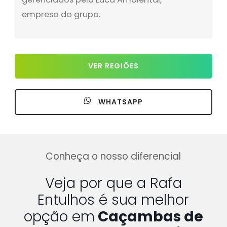
empresa do grupo.
VER REGIÕES
WHATSAPP
Conheça o nosso diferencial
Veja por que a Rafa
Entulhos é sua melhor
opção em
Caçambas de