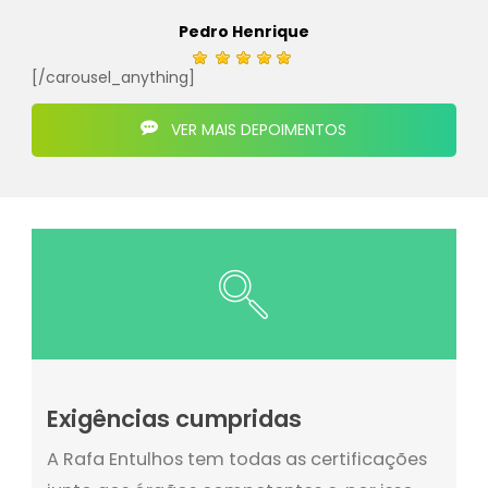
Pedro Henrique
[/carousel_anything]
VER MAIS DEPOIMENTOS
Exigências cumpridas
A Rafa Entulhos tem todas as certificações