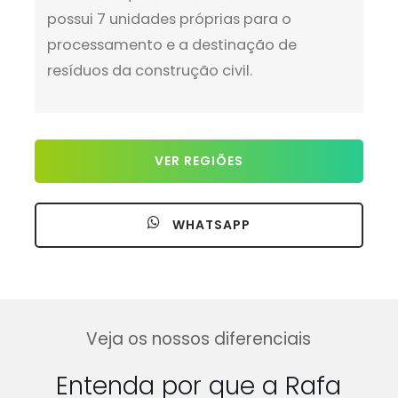
possui 7 unidades próprias para o
processamento e a destinação de
resíduos da construção civil.
VER REGIÕES
WHATSAPP
Veja os nossos diferenciais
Entenda por que a Rafa