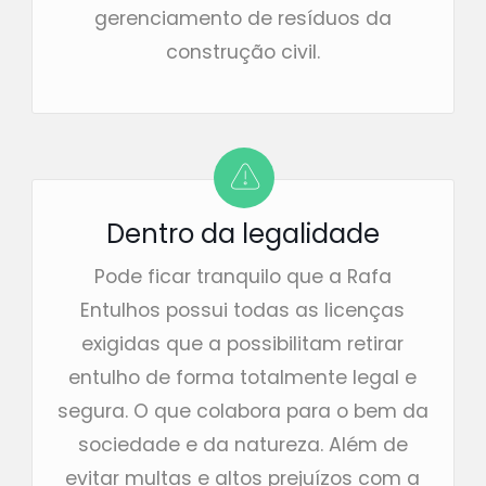
gerenciamento de resíduos da
construção civil.
Dentro da legalidade
Pode ficar tranquilo que a Rafa
Entulhos possui todas as licenças
exigidas que a possibilitam retirar
entulho de forma totalmente legal e
segura. O que colabora para o bem da
sociedade e da natureza. Além de
evitar multas e altos prejuízos com a