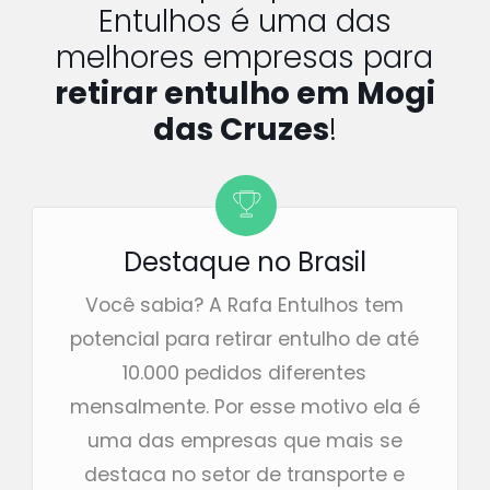
Entulhos é uma das
melhores empresas para
retirar entulho em Mogi
das Cruzes
!
Destaque no Brasil
Você sabia? A Rafa Entulhos tem
potencial para retirar entulho de até
10.000 pedidos diferentes
mensalmente. Por esse motivo ela é
uma das empresas que mais se
destaca no setor de transporte e