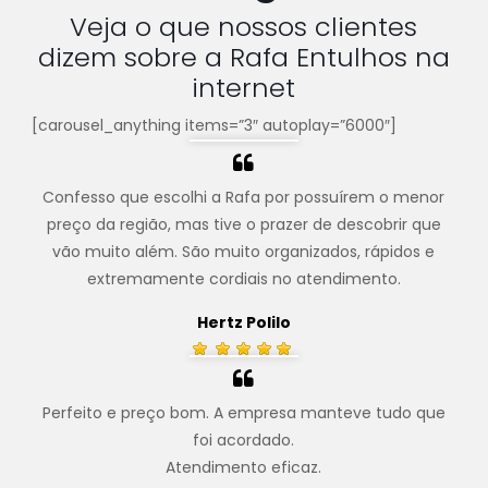
Veja o que nossos clientes
dizem sobre a Rafa Entulhos na
internet
[carousel_anything items=”3″ autoplay=”6000″]
Confesso que escolhi a Rafa por possuírem o menor
preço da região, mas tive o prazer de descobrir que
vão muito além. São muito organizados, rápidos e
extremamente cordiais no atendimento.
Hertz Polilo
Perfeito e preço bom. A empresa manteve tudo que
foi acordado.
Atendimento eficaz.