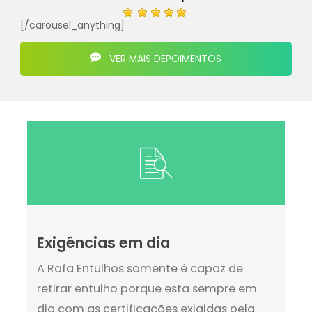
[/carousel_anything]
VER MAIS DEPOIMENTOS
Exigências em dia
A Rafa Entulhos somente é capaz de
retirar entulho porque esta sempre em
dia com as certificações exigidas pela