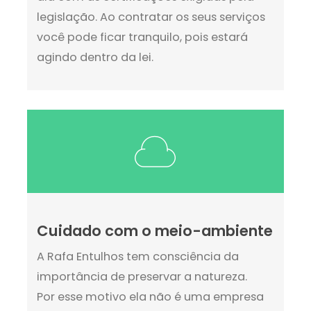
legislação. Ao contratar os seus serviços
você pode ficar tranquilo, pois estará
agindo dentro da lei.
Cuidado com o meio-ambiente
A Rafa Entulhos tem consciência da
importância de preservar a natureza.
Por esse motivo ela não é uma empresa