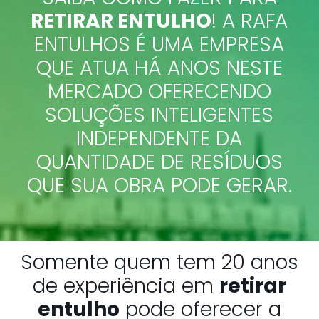
RETIRAR ENTULHO
! A RAFA
ENTULHOS É UMA EMPRESA
QUE ATUA HÁ ANOS NESTE
MERCADO OFERECENDO
SOLUÇÕES INTELIGENTES
INDEPENDENTE DA
QUANTIDADE DE RESÍDUOS
QUE SUA OBRA PODE GERAR.
Somente quem tem 20 anos
de experiência em
retirar
entulho
pode oferecer a