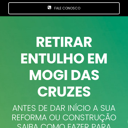
FALE CONOSCO
RETIRAR
ENTULHO EM
MOGI DAS
CRUZES
ANTES DE DAR INÍCIO A SUA
REFORMA OU CONSTRUÇÃO
SAIBA COMO FAZER PARA