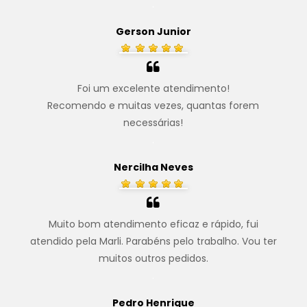
.
Gerson Junior
Foi um excelente atendimento!
Recomendo e muitas vezes, quantas forem
necessárias!
.
Nercilha Neves
Muito bom atendimento eficaz e rápido, fui
atendido pela Marli. Parabéns pelo trabalho. Vou ter
muitos outros pedidos.
.
Pedro Henrique