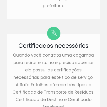
prefeitura.
Certificados necessários
Quando você contrata uma caçamba
para retirar entulho é preciso saber se
ela possui as certificações
necessárias para este tipo de serviço.
A Rafa Entulhos oferece três tipos: o
Certificado de Transporte de Resíduos,
Certificado de Destino e Certificado
Ambiental.