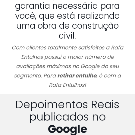
garantia necessária para
você, que está realizando
uma obra de construção
civil.
Com clientes totalmente satisfeitos a Rafa
Entulhos possui o maior número de
avaliações máximas no Google do seu
segmento. Para
retirar entulho
, é com a
Rafa Entulhos!
Depoimentos Reais
publicados no
Google