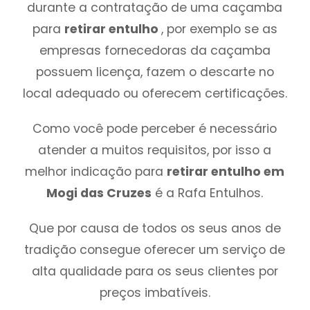
durante a contratação de uma caçamba
para
retirar entulho
, por exemplo se as
empresas fornecedoras da caçamba
possuem licença, fazem o descarte no
local adequado ou oferecem certificações.
Como você pode perceber é necessário
atender a muitos requisitos, por isso a
melhor indicação para
retirar entulho em
Mogi das Cruzes
é a Rafa Entulhos.
Que por causa de todos os seus anos de
tradição consegue oferecer um serviço de
alta qualidade para os seus clientes por
preços imbatíveis.