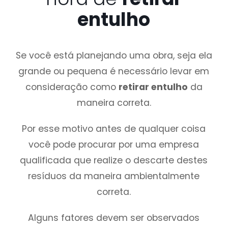
entulho
Se você está planejando uma obra, seja ela
grande ou pequena é necessário levar em
consideração como
retirar entulho
da
maneira correta.
Por esse motivo antes de qualquer coisa
você pode procurar por uma empresa
qualificada que realize o descarte destes
resíduos da maneira ambientalmente
correta.
Alguns fatores devem ser observados