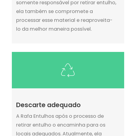
somente responsável por retirar entulho,
ela também se compromete a
processar esse material e reaproveita-
lo da melhor maneira possível.
Descarte adequado
A Rafa Entulhos após o processo de
retirar entulho o encaminha para os
locais adequados. Atualmente, ela