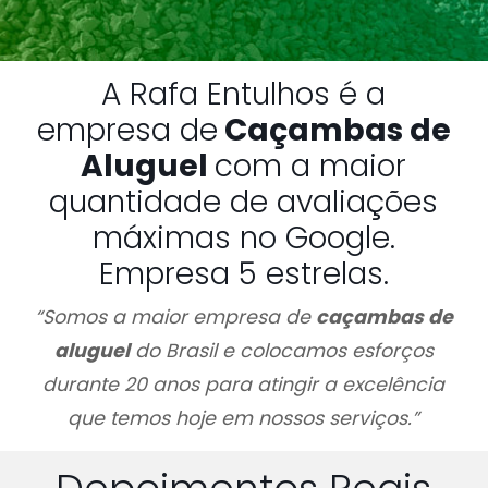
A Rafa Entulhos é a
empresa de
Caçambas de
Aluguel
com a maior
quantidade de avaliações
máximas no Google.
Empresa 5 estrelas.
“Somos a maior empresa de
caçambas de
aluguel
do Brasil e colocamos esforços
durante 20 anos para atingir a excelência
que temos hoje em nossos serviços.”