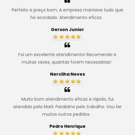
Perfeito e preço bom. A empresa manteve tudo que
foi acordado. Atendimento eficaz.
.
Gerson Junior
Foi um excelente atendimento! Recomendo e
muitas vezes, quantas forem necessárias!
.
Nercilha Neves
Muito bom atendimento eficaz e rápido, fui
atendido pela Marli. Parabéns pelo trabalho. Vou ter
muitos outros pedidos.
.
Pedro Henrique