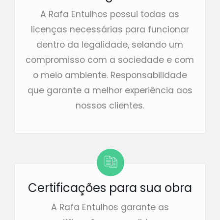
A Rafa Entulhos possui todas as
licenças necessárias para funcionar
dentro da legalidade, selando um
compromisso com a sociedade e com
o meio ambiente. Responsabilidade
que garante a melhor experiência aos
nossos clientes.
Certificações para sua obra
A Rafa Entulhos garante as