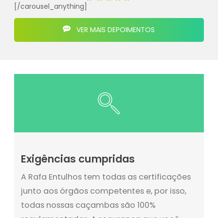
[/carousel_anything]
VER MAIS DEPOIMENTOS
Exigências cumpridas
A Rafa Entulhos tem todas as certificações
junto aos órgãos competentes e, por isso,
todas nossas caçambas são 100%