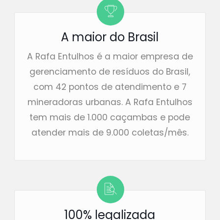
A maior do Brasil
A Rafa Entulhos é a maior empresa de
gerenciamento de resíduos do Brasil,
com 42 pontos de atendimento e 7
mineradoras urbanas. A Rafa Entulhos
tem mais de 1.000 caçambas e pode
atender mais de 9.000 coletas/mês.
100% legalizada