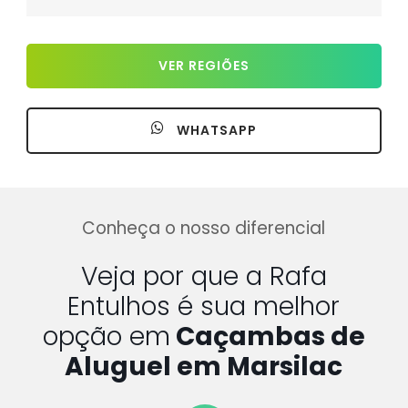
VER REGIÕES
WHATSAPP
Conheça o nosso diferencial
Veja por que a Rafa
Entulhos é sua melhor
opção em
Caçambas de
Aluguel em Marsilac