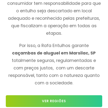
consumidor tem responsabilidade para que
o entulho seja descartado em local
adequado e reconhecido pelas prefeituras,
que fiscalizam a operação em todas as
etapas.
Por isso, a Rafa Entulhos garante
caçambas de aluguel em Marsilac, SP
totalmente seguras, regulamentadas e
com preços justos, com um descarte
responsável, tanto com a natureza quanto
com a sociedade.
VER REGIÕES