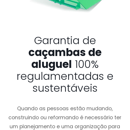
Garantia de
caçambas de
aluguel
100%
regulamentadas e
sustentáveis
Quando as pessoas estão mudando,
construindo ou reformando é necessário ter
um planejamento e uma organização para