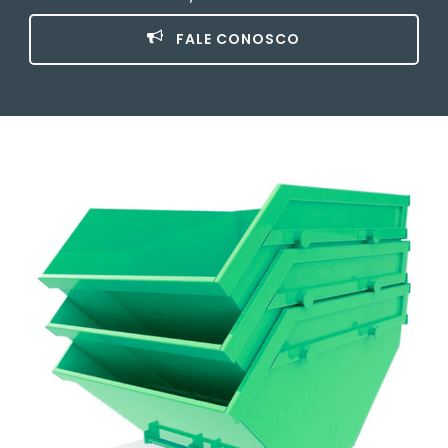
FALE CONOSCO