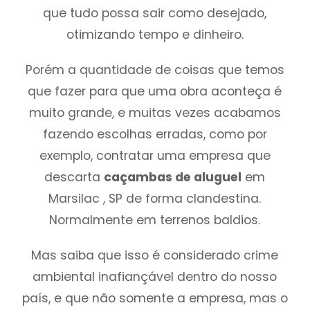
que tudo possa sair como desejado,
otimizando tempo e dinheiro.
Porém a quantidade de coisas que temos
que fazer para que uma obra aconteça é
muito grande, e muitas vezes acabamos
fazendo escolhas erradas, como por
exemplo, contratar uma empresa que
descarta
caçambas de aluguel
em
Marsilac , SP de forma clandestina.
Normalmente em terrenos baldios.
Mas saiba que isso é considerado crime
ambiental inafiançável dentro do nosso
país, e que não somente a empresa, mas o