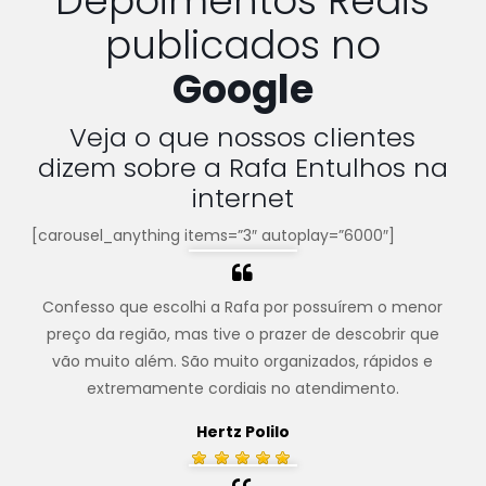
Depoimentos Reais
publicados no
Google
Veja o que nossos clientes
dizem sobre a Rafa Entulhos na
internet
[carousel_anything items=”3″ autoplay=”6000″]
Confesso que escolhi a Rafa por possuírem o menor
preço da região, mas tive o prazer de descobrir que
vão muito além. São muito organizados, rápidos e
extremamente cordiais no atendimento.
Hertz Polilo