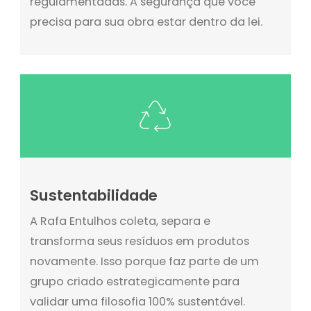
regulamentadas. A segurança que você
precisa para sua obra estar dentro da lei.
Sustentabilidade
A Rafa Entulhos coleta, separa e
transforma seus resíduos em produtos
novamente. Isso porque faz parte de um
grupo criado estrategicamente para
validar uma filosofia 100% sustentável.