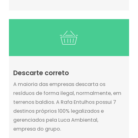
Descarte correto
A maioria das empresas descarta os
resíduos de forma ilegal, normalmente, em
terrenos baldios. A Rafa Entulhos possui 7
destinos próprios 100% legalizados e
gerenciados pela Luca Ambiental,
empresa do grupo.