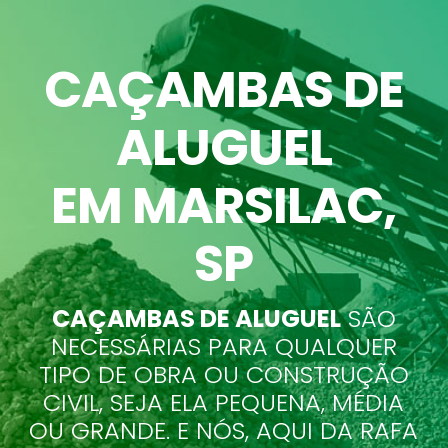
CAÇAMBAS DE
ALUGUEL
EM MARSILAC
,
SP
CAÇAMBAS DE ALUGUEL
SÃO
NECESSÁRIAS PARA QUALQUER
TIPO DE OBRA OU CONSTRUÇÃO
CIVIL, SEJA ELA PEQUENA, MÉDIA
OU GRANDE. E NÓS, AQUI DA RAFA