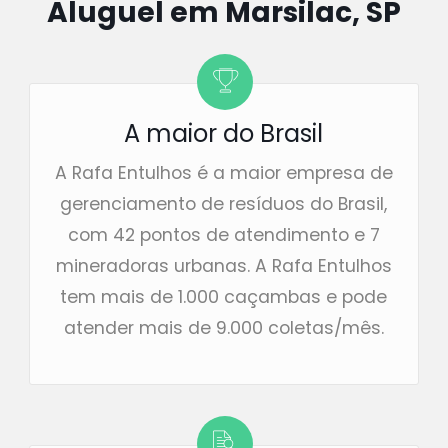
Aluguel em Marsilac, SP
A maior do Brasil
A Rafa Entulhos é a maior empresa de
gerenciamento de resíduos do Brasil,
com 42 pontos de atendimento e 7
mineradoras urbanas. A Rafa Entulhos
tem mais de 1.000 caçambas e pode
atender mais de 9.000 coletas/mês.