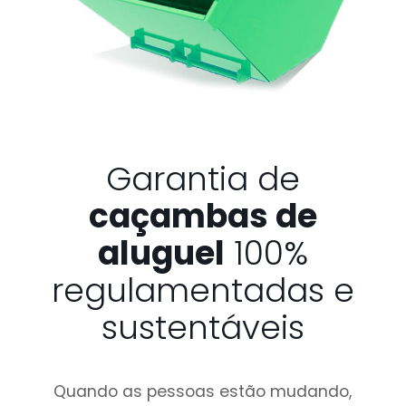
Garantia de
caçambas de
aluguel
100%
regulamentadas e
sustentáveis
Quando as pessoas estão mudando,