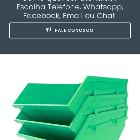
Escolha Telefone, Whatsapp,
Facebook, Email ou Chat.
FALE CONOSCO