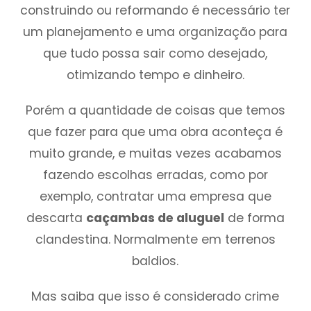
construindo ou reformando é necessário ter
um planejamento e uma organização para
que tudo possa sair como desejado,
otimizando tempo e dinheiro.
Porém a quantidade de coisas que temos
que fazer para que uma obra aconteça é
muito grande, e muitas vezes acabamos
fazendo escolhas erradas, como por
exemplo, contratar uma empresa que
descarta
caçambas de aluguel
de forma
clandestina. Normalmente em terrenos
baldios.
Mas saiba que isso é considerado crime