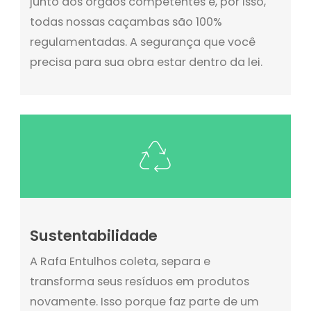
junto aos órgãos competentes e, por isso,
todas nossas caçambas são 100%
regulamentadas. A segurança que você
precisa para sua obra estar dentro da lei.
Sustentabilidade
A Rafa Entulhos coleta, separa e
transforma seus resíduos em produtos
novamente. Isso porque faz parte de um