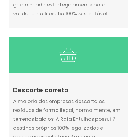
grupo criado estrategicamente para
validar uma filosofia 100% sustentável.
Descarte correto
A maioria das empresas descarta os
resíduos de forma ilegal, normalmente, em
terrenos baldios. A Rafa Entulhos possui 7
destinos próprios 100% legalizados e
gerenciados pela Luca Ambiental,