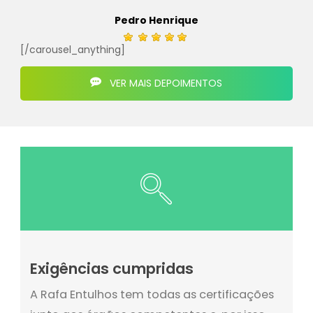
Pedro Henrique
[/carousel_anything]
VER MAIS DEPOIMENTOS
Exigências cumpridas
A Rafa Entulhos tem todas as certificações