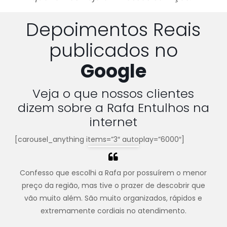
Depoimentos Reais
publicados no
Google
Veja o que nossos clientes
dizem sobre a Rafa Entulhos na
internet
[carousel_anything items=”3″ autoplay=”6000″]
Confesso que escolhi a Rafa por possuírem o menor
preço da região, mas tive o prazer de descobrir que
vão muito além. São muito organizados, rápidos e
extremamente cordiais no atendimento.