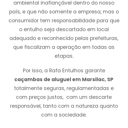
ambiental inafiançável dentro do nosso
país, e que não somente a empresa, mas o
consumidor tem responsabilidade para que
o entulho seja descartado em local
adequado e reconhecido pelas prefeituras,
que fiscalizam a operação em todas as
etapas.
Por isso, a Rafa Entulhos garante
caçambas de aluguel em Marsilac, SP
totalmente seguras, regulamentadas e
com preços justos, com um descarte
responsável, tanto com a natureza quanto
com a sociedade.