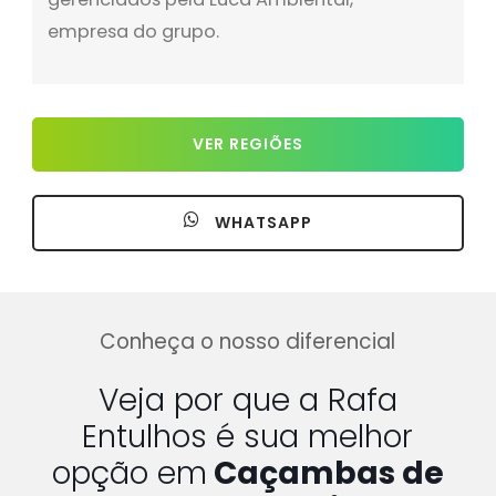
empresa do grupo.
VER REGIÕES
WHATSAPP
Conheça o nosso diferencial
Veja por que a Rafa
Entulhos é sua melhor
opção em
Caçambas de