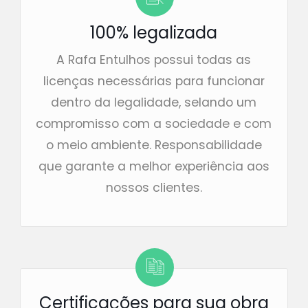
100% legalizada
A Rafa Entulhos possui todas as
licenças necessárias para funcionar
dentro da legalidade, selando um
compromisso com a sociedade e com
o meio ambiente. Responsabilidade
que garante a melhor experiência aos
nossos clientes.
Certificações para sua obra