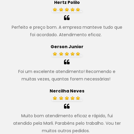
Hertz Polilo
Perfeito e preço bom. A empresa manteve tudo que
foi acordado. Atendimento eficaz.
.
Gerson Junior
Foi um excelente atendimento! Recomendo e
muitas vezes, quantas forem necessárias!
.
Nercilha Neves
Muito bom atendimento eficaz e rápido, fui
atendido pela Marli. Parabéns pelo trabalho. Vou ter
muitos outros pedidos.
.