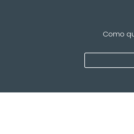
Como que