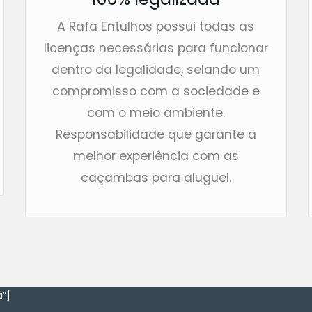
A Rafa Entulhos possui todas as
licenças necessárias para funcionar
dentro da legalidade, selando um
compromisso com a sociedade e
com o meio ambiente.
Responsabilidade que garante a
melhor experiência com as
caçambas para aluguel.
”]