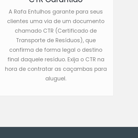
A Rafa Entulhos garante para seus
clientes uma via de um documento
chamado CTR (Certificado de
Transporte de Resíduos), que
confirma de forma legal o destino
final daquele resíduo. Exija o CTR na
hora de contratar as caçambas para
aluguel.