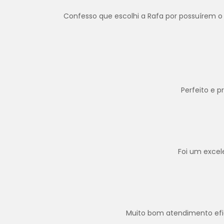
Confesso que escolhi a Rafa por possuírem o 
Perfeito e 
Foi um excel
Muito bom atendimento efica